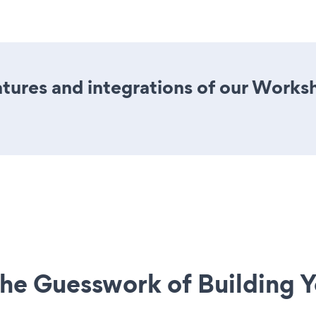
ures and integrations of our Works
he Guesswork of Building Y