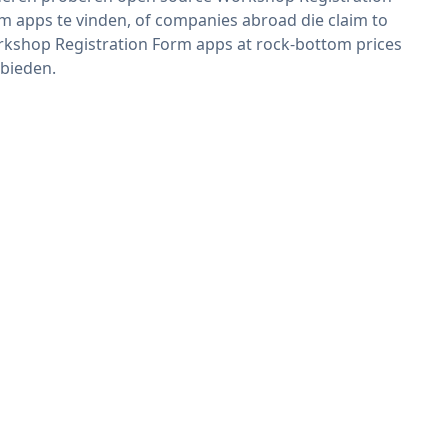
m apps te vinden, of companies abroad die claim to
kshop Registration Form apps at rock-bottom prices
bieden.