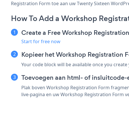
Registration Form toe aan uw Twenty Sixteen WordPress
How To Add a Workshop Registra
Create a Free Workshop Registratio
Start for free now
Kopieer het Workshop Registration
Your code block will be available once you create
Toevoegen aan html- of insluitcode-
Plak boven Workshop Registration Form fragment
live-pagina en uw Workshop Registration Form ve