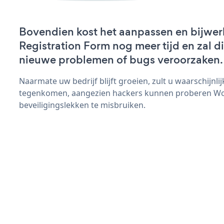
Bovendien kost het aanpassen en bijwe
Registration Form nog meer tijd en zal di
nieuwe problemen of bugs veroorzaken.
Naarmate uw bedrijf blijft groeien, zult u waarschijnl
tegenkomen, aangezien hackers kunnen proberen Wo
beveiligingslekken te misbruiken.