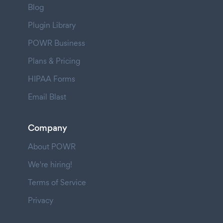
Blog
Plugin Library
POWR Business
Plans & Pricing
HIPAA Forms
Email Blast
Company
About POWR
We're hiring!
Terms of Service
Privacy