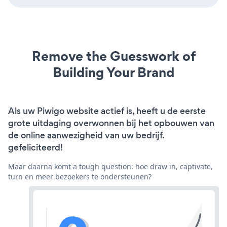
Remove the Guesswork of
Building Your Brand
Als uw Piwigo website actief is, heeft u de eerste
grote uitdaging overwonnen bij het opbouwen van
de online aanwezigheid van uw bedrijf.
gefeliciteerd!
Maar daarna komt a tough question: hoe draw in, captivate,
turn en meer bezoekers te ondersteunen?