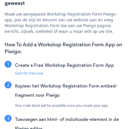
geweest
Maak uw aangepaste Workshop Registration Form Piwigo -
app, pas de stijl en kleuren van uw website aan en voeg
Workshop Registration Form toe aan uw Piwigo pagina,
bericht, zijbalk, voettekst of waar u maar wilt op uw site.
How To Add a Workshop Registration Form App on
Piwigo:
Create a Free Workshop Registration Form App
Start for free now
Kopieer het Workshop Registration Form embed-
fragment voor Piwigo
Your code block will be available once you create your app
Toevoegen aan html- of insluitcode-element in de
Piwigo editor