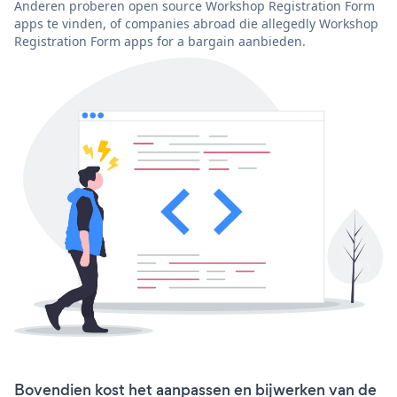
Anderen proberen open source Workshop Registration Form
apps te vinden, of companies abroad die allegedly Workshop
Registration Form apps for a bargain aanbieden.
Bovendien kost het aanpassen en bijwerken van de