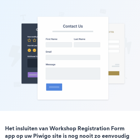
Het insluiten van Workshop Registration Form
app op uw Piwigo site is nog nooit zo eenvoudig