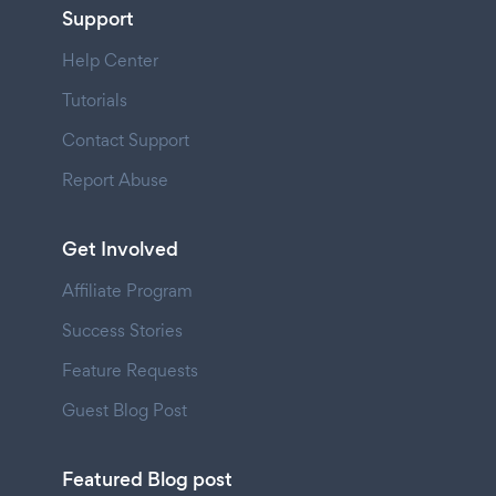
Support
Help Center
Tutorials
Contact Support
Report Abuse
Get Involved
Affiliate Program
Success Stories
Feature Requests
Guest Blog Post
Featured Blog post