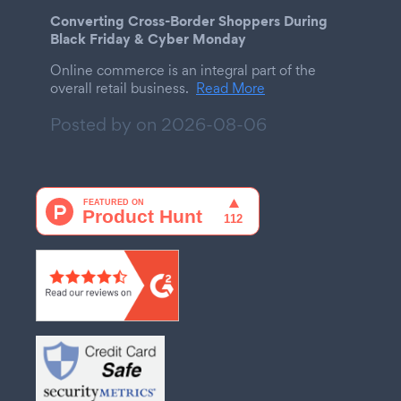
Converting Cross-Border Shoppers During
Black Friday & Cyber Monday
Online commerce is an integral part of the
overall retail business.
Read More
Posted by on
2026-08-06