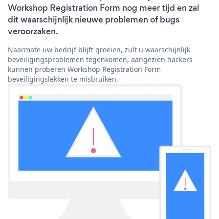
Workshop Registration Form nog meer tijd en zal
dit waarschijnlijk nieuwe problemen of bugs
veroorzaken.
Naarmate uw bedrijf blijft groeien, zult u waarschijnlijk
beveiligingsproblemen tegenkomen, aangezien hackers
kunnen proberen Workshop Registration Form
beveiligingslekken te misbruiken.