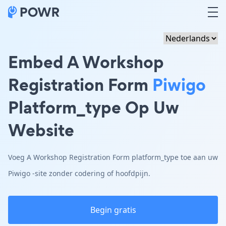
Embed A Workshop
Registration Form
Piwigo
Platform_type Op Uw
Website
Voeg A Workshop Registration Form platform_type toe aan uw
Piwigo -site zonder codering of hoofdpijn.
Begin gratis