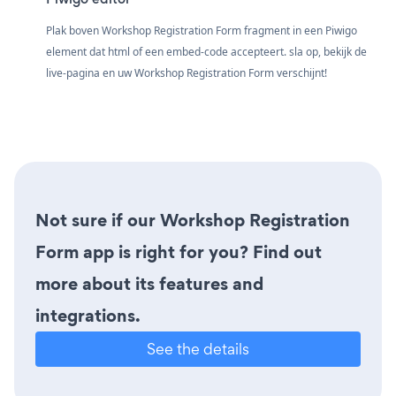
Plak boven Workshop Registration Form fragment in een Piwigo
element dat html of een embed-code accepteert. sla op, bekijk de
live-pagina en uw Workshop Registration Form verschijnt!
Not sure if our Workshop Registration
Form app is right for you? Find out
more about its features and
integrations.
See the details