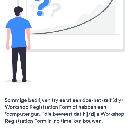
Sommige bedrijven try eerst een doe-het-zelf (diy)
Workshop Registration Form of hebben een
"computer guru" die beweert dat hij/zij a Workshop
Registration Form in 'no time' kan bouwen.