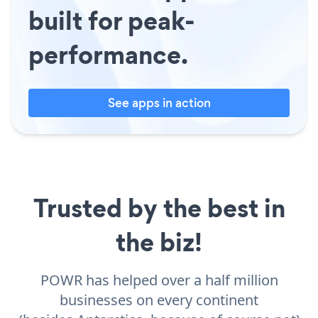
built for peak-
performance.
See apps in action
Trusted by the best in
the biz!
POWR has helped over a half million
businesses on every continent