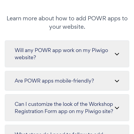
Learn more about how to add POWR apps to
your website.
Will any POWR app work on my Piwigo
website?
Are POWR apps mobile-friendly?
Can I customize the look of the Workshop
Registration Form app on my Piwigo site?