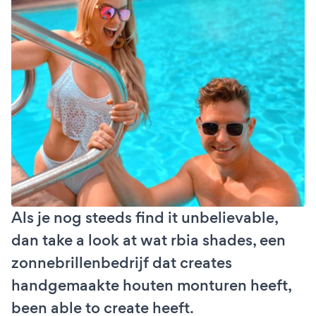
Als je nog steeds find it unbelievable,
dan take a look at wat rbia shades, een
zonnebrillenbedrijf dat creates
handgemaakte houten monturen heeft,
been able to create heeft.