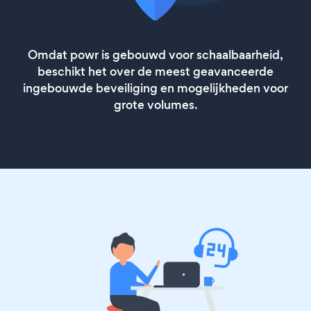
Omdat powr is gebouwd voor schaalbaarheid,
beschikt het over de meest geavanceerde
ingebouwde beveiliging en mogelijkheden voor
grote volumes.