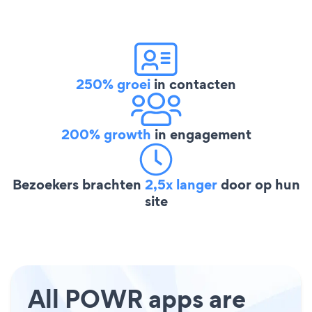
250% groei
in contacten
200% growth
in engagement
Bezoekers brachten
2,5x langer
door op hun
site
All POWR apps are