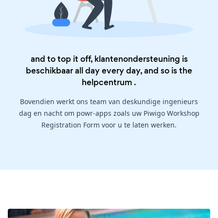
and to top it off, klantenondersteuning is
beschikbaar all day every day, and so is the
helpcentrum
.
Bovendien werkt ons team van deskundige ingenieurs
dag en nacht om powr-apps zoals uw Piwigo Workshop
Registration Form voor u te laten werken.