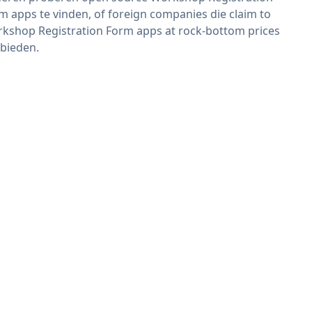
m apps te vinden, of foreign companies die claim to
kshop Registration Form apps at rock-bottom prices
bieden.