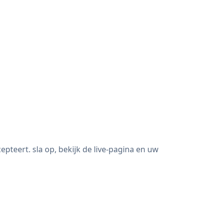
eert. sla op, bekijk de live-pagina en uw