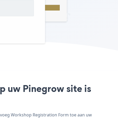
p uw Pinegrow site is
n voeg Workshop Registration Form toe aan uw