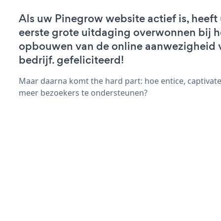
Als uw Pinegrow website actief is, heeft
eerste grote uitdaging overwonnen bij h
opbouwen van de online aanwezigheid 
bedrijf. gefeliciteerd!
Maar daarna komt the hard part: hoe entice, captivat
meer bezoekers te ondersteunen?