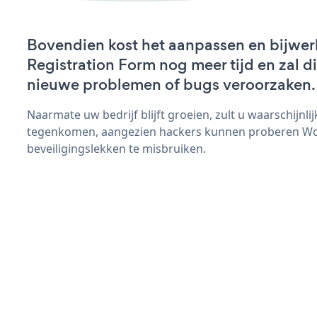
Bovendien kost het aanpassen en bijwe
Registration Form nog meer tijd en zal di
nieuwe problemen of bugs veroorzaken.
Naarmate uw bedrijf blijft groeien, zult u waarschijnl
tegenkomen, aangezien hackers kunnen proberen Wo
beveiligingslekken te misbruiken.