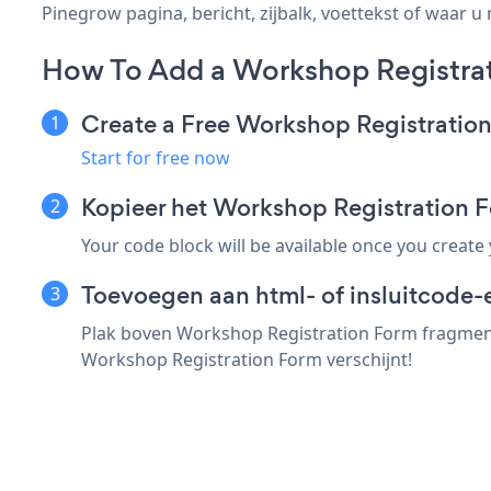
Pinegrow pagina, bericht, zijbalk, voettekst of waar u 
How To Add a Workshop Registra
Create a Free Workshop Registratio
Start for free now
Kopieer het Workshop Registration
Your code block will be available once you create
Toevoegen aan html- of insluitcode-
Plak boven Workshop Registration Form fragment 
Workshop Registration Form verschijnt!