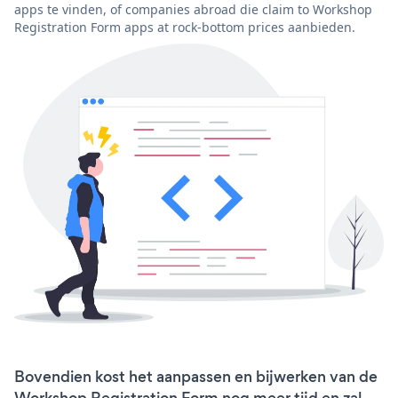
apps te vinden, of companies abroad die claim to Workshop
Registration Form apps at rock-bottom prices aanbieden.
Bovendien kost het aanpassen en bijwerken van de