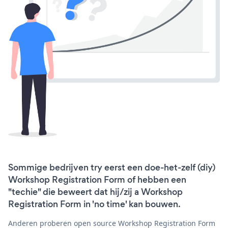
Sommige bedrijven try eerst een doe-het-zelf (diy)
Workshop Registration Form of hebben een
"techie" die beweert dat hij/zij a Workshop
Registration Form in 'no time' kan bouwen.
Anderen proberen open source Workshop Registration Form