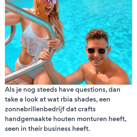
Als je nog steeds have questions, dan
take a look at wat rbia shades, een
zonnebrillenbedrijf dat crafts
handgemaakte houten monturen heeft,
seen in their business heeft.