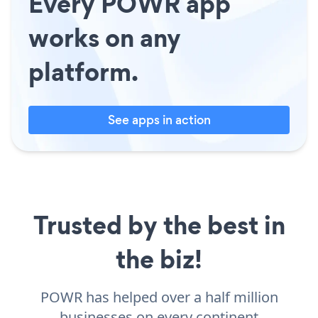
Every POWR app
works on any
platform.
See apps in action
Trusted by the best in
the biz!
POWR has helped over a half million
businesses on every continent