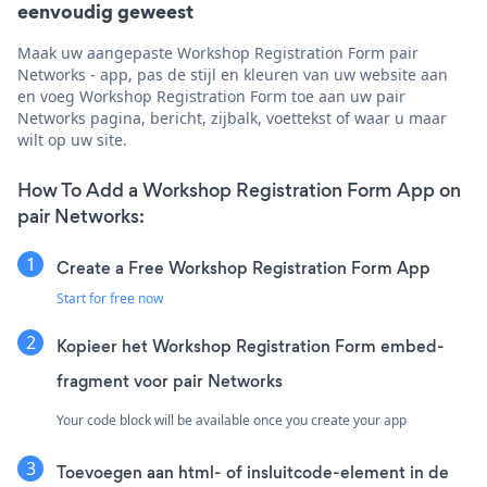
eenvoudig geweest
Maak uw aangepaste Workshop Registration Form pair
Networks - app, pas de stijl en kleuren van uw website aan
en voeg Workshop Registration Form toe aan uw pair
Networks pagina, bericht, zijbalk, voettekst of waar u maar
wilt op uw site.
How To Add a Workshop Registration Form App on
pair Networks:
Create a Free Workshop Registration Form App
Start for free now
Kopieer het Workshop Registration Form embed-
fragment voor pair Networks
Your code block will be available once you create your app
Toevoegen aan html- of insluitcode-element in de