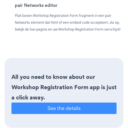
pair Networks editor
Plak boven Workshop Registration Form fragment in een pair
Networks element dat html of een embed-code accepteert. sla op,
bekijk de live-pagina en uw Workshop Registration Form verschijnt!
All you need to know about our
Workshop Registration Form app is just
a click away.
See the details