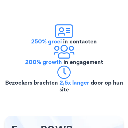
250% groei
in contacten
200% growth
in engagement
Bezoekers brachten
2,5x langer
door op hun
site