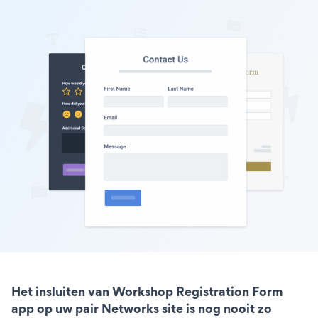
Het insluiten van Workshop Registration Form
app op uw pair Networks site is nog nooit zo