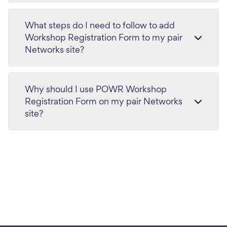
What steps do I need to follow to add
Workshop Registration Form to my pair
Networks site?
Why should I use POWR Workshop
Registration Form on my pair Networks
site?