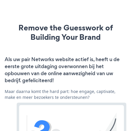
Remove the Guesswork of
Building Your Brand
Als uw pair Networks website actief is, heeft u de
eerste grote uitdaging overwonnen bij het
opbouwen van de online aanwezigheid van uw
bedrijf. gefeliciteerd!
Maar daarna komt the hard part: hoe engage, captivate,
make en meer bezoekers te ondersteunen?