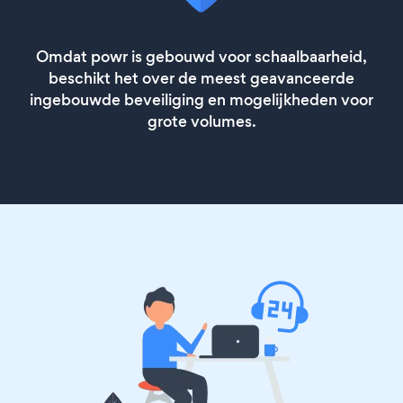
Omdat powr is gebouwd voor schaalbaarheid,
beschikt het over de meest geavanceerde
ingebouwde beveiliging en mogelijkheden voor
grote volumes.