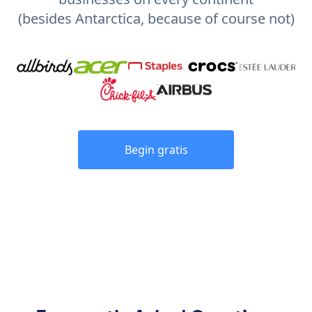
(besides Antarctica, because of course not)
Begin gratis