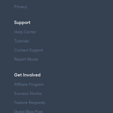
Privacy
Support
Help Center
Tutorials
Contact Support
Report Abuse
Get Involved
Affiliate Program
Success Stories
Feature Requests
Guest Blog Post