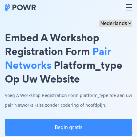
Embed A Workshop
Registration Form
Pair
Networks
Platform_type
Op Uw Website
Voeg A Workshop Registration Form platform_type toe aan uw
pair Networks -site zonder codering of hoofdpijn.
Begin gratis