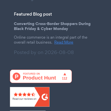
Featured Blog post
Converting Cross-Border Shoppers During
Black Friday & Cyber Monday
Online commerce is an integral part of the
overall retail business.
Read More
Posted by on
2026-08-08