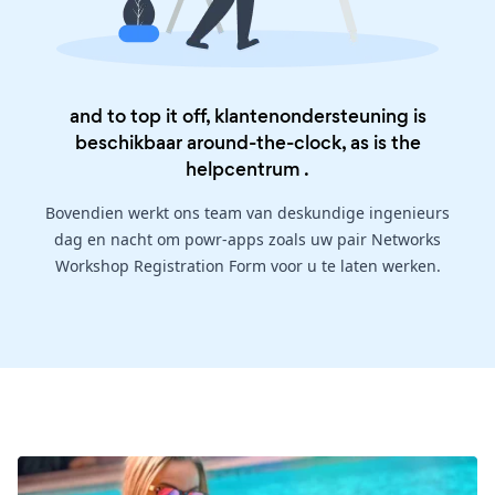
and to top it off, klantenondersteuning is
beschikbaar around-the-clock, as is the
helpcentrum
.
Bovendien werkt ons team van deskundige ingenieurs
dag en nacht om powr-apps zoals uw pair Networks
Workshop Registration Form voor u te laten werken.