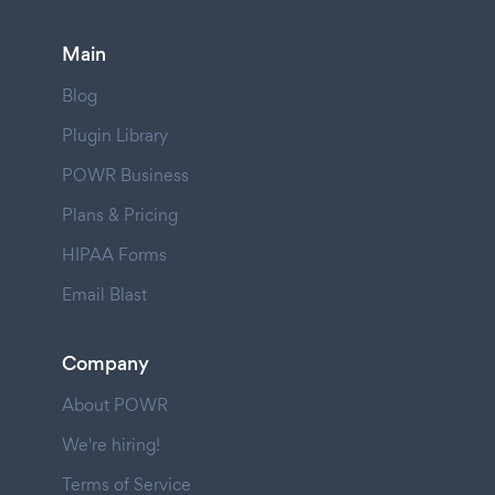
Main
Blog
Plugin Library
POWR Business
Plans & Pricing
HIPAA Forms
Email Blast
Company
About POWR
We're hiring!
Terms of Service