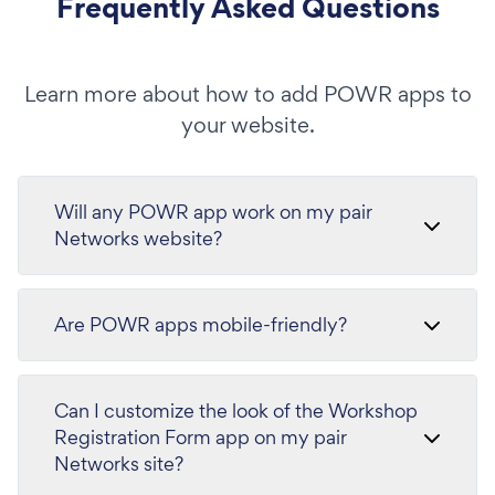
Frequently Asked Questions
Learn more about how to add POWR apps to
your website.
Will any POWR app work on my pair
Networks website?
Are POWR apps mobile-friendly?
Can I customize the look of the Workshop
Registration Form app on my pair
Networks site?