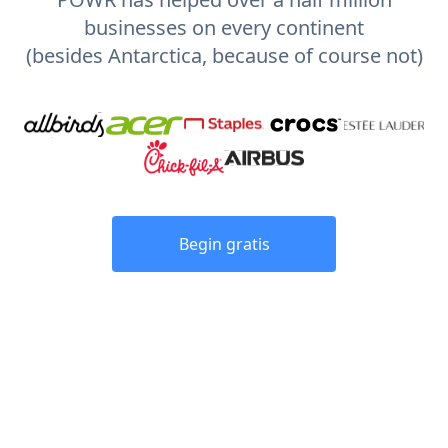
businesses on every continent
(besides Antarctica, because of course not)
Begin gratis