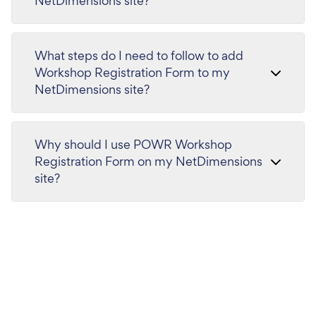
NetDimensions site?
What steps do I need to follow to add
Workshop Registration Form to my
NetDimensions site?
Why should I use POWR Workshop
Registration Form on my NetDimensions
site?