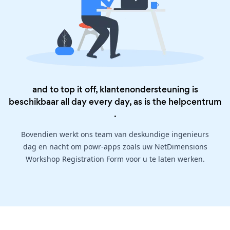
and to top it off, klantenondersteuning is
beschikbaar all day every day, as is the
helpcentrum
.
Bovendien werkt ons team van deskundige ingenieurs
dag en nacht om powr-apps zoals uw NetDimensions
Workshop Registration Form voor u te laten werken.