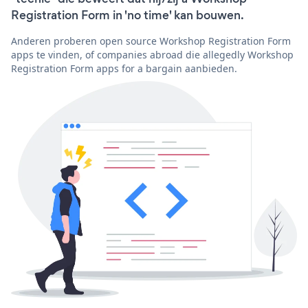
Registration Form in 'no time' kan bouwen.
Anderen proberen open source Workshop Registration Form
apps te vinden, of companies abroad die allegedly Workshop
Registration Form apps for a bargain aanbieden.