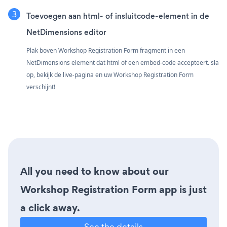
Toevoegen aan html- of insluitcode-element in de
NetDimensions editor
Plak boven Workshop Registration Form fragment in een
NetDimensions element dat html of een embed-code accepteert. sla
op, bekijk de live-pagina en uw Workshop Registration Form
verschijnt!
All you need to know about our
Workshop Registration Form app is just
a click away.
See the details