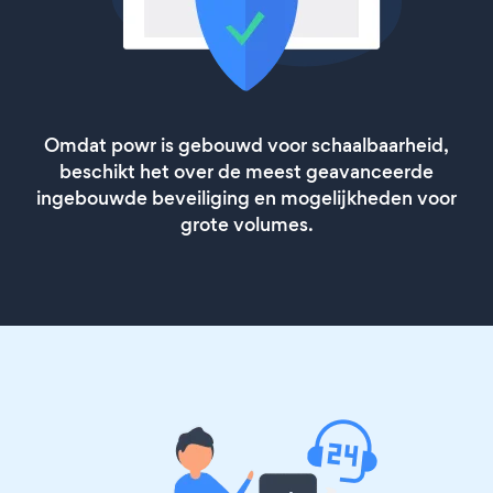
Omdat powr is gebouwd voor schaalbaarheid,
beschikt het over de meest geavanceerde
ingebouwde beveiliging en mogelijkheden voor
grote volumes.