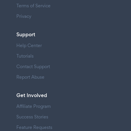
Terms of Service
Privacy
Support
Help Center
Tutorials
Contact Support
Report Abuse
Get Involved
Affiliate Program
Success Stories
Feature Requests