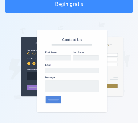
Begin gratis