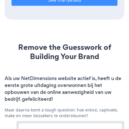
Remove the Guesswork of
Building Your Brand
Als uw NetDimensions website actief is, heeft u de
eerste grote uitdaging overwonnen bij het
opbouwen van de online aanwezigheid van uw
bedrijf. gefeliciteerd!
Maar daarna komt a tough question: hoe entice, captivate,
make en meer bezoekers te ondersteunen?