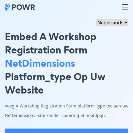
Embed A Workshop
Registration Form
NetDimensions
Platform_type Op Uw
Website
Voeg A Workshop Registration Form platform_type toe aan uw
NetDimensions -site zonder codering of hoofdpijn.