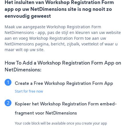
Het insluiten van Workshop Registration Form
app op uw NetDimensions site is nog nooit zo
eenvoudig geweest
Maak uw aangepaste Workshop Registration Form
NetDimensions - app, pas de stijl en kleuren van uw website
aan en voeg Workshop Registration Form toe aan uw
NetDimensions pagina, bericht, zijbalk, voettekst of waar u
maar wilt op uw site.
How To Add a Workshop Registration Form App on
NetDimensions:
Create a Free Workshop Registration Form App
Start for free now
Kopieer het Workshop Registration Form embed-
fragment voor NetDimensions
Your code block will be available once you create your app