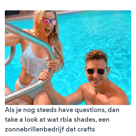
Als je nog steeds have questions, dan
take a look at wat rbia shades, een
zonnebrillenbedrijf dat crafts