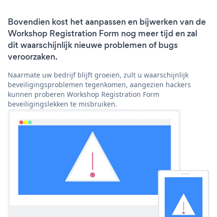
Bovendien kost het aanpassen en bijwerken van de
Workshop Registration Form nog meer tijd en zal
dit waarschijnlijk nieuwe problemen of bugs
veroorzaken.
Naarmate uw bedrijf blijft groeien, zult u waarschijnlijk
beveiligingsproblemen tegenkomen, aangezien hackers
kunnen proberen Workshop Registration Form
beveiligingslekken te misbruiken.