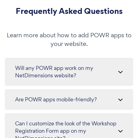
Frequently Asked Questions
Learn more about how to add POWR apps to
your website.
Will any POWR app work on my
NetDimensions website?
Are POWR apps mobile-friendly?
Can I customize the look of the Workshop
Registration Form app on my