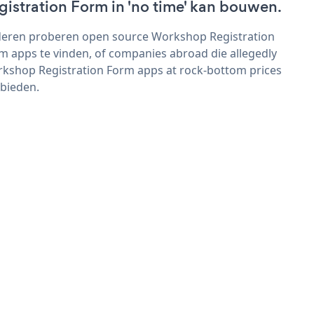
gistration Form in 'no time' kan bouwen.
eren proberen open source Workshop Registration
m apps te vinden, of companies abroad die allegedly
kshop Registration Form apps at rock-bottom prices
bieden.