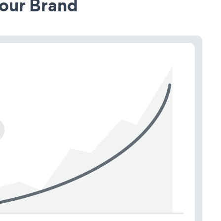
our Brand