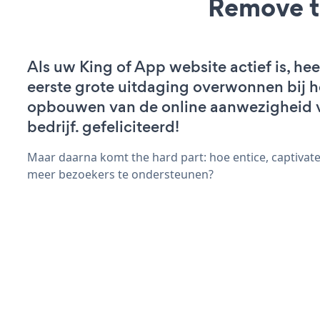
Remove t
Als uw King of App website actief is, hee
eerste grote uitdaging overwonnen bij h
opbouwen van de online aanwezigheid 
bedrijf. gefeliciteerd!
Maar daarna komt the hard part: hoe entice, captivate
meer bezoekers te ondersteunen?