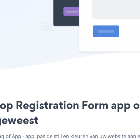
op Registration Form app op
geweest
of App - app, pas de stijl en kleuren van uw website aan