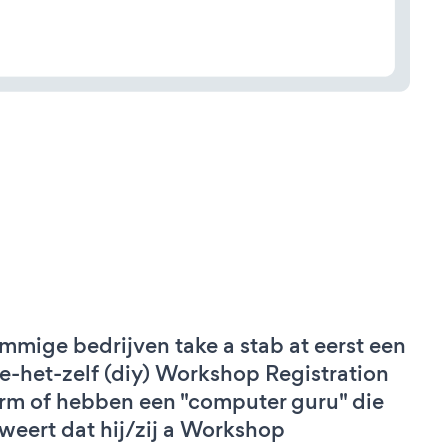
mmige bedrijven take a stab at eerst een
e-het-zelf (diy) Workshop Registration
rm of hebben een "computer guru" die
weert dat hij/zij a Workshop