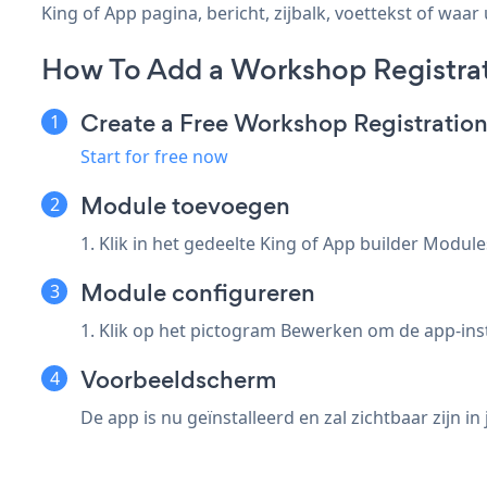
King of App pagina, bericht, zijbalk, voettekst of waar 
How To Add a Workshop Registrat
Create a Free Workshop Registratio
Start for free now
Module toevoegen
1. Klik in het gedeelte King of App builder Modul
Module configureren
1. Klik op het pictogram Bewerken om de app-inst
Voorbeeldscherm
De app is nu geïnstalleerd en zal zichtbaar zijn in 