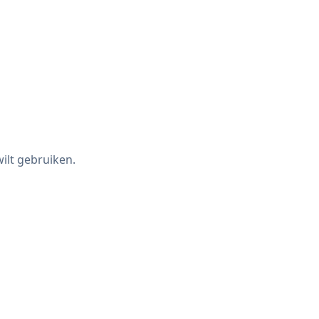
ilt gebruiken.