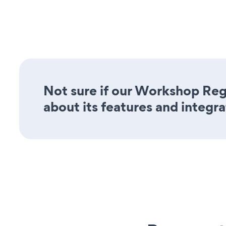
Not sure if our Workshop Regi
about its features and integra