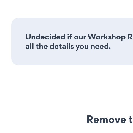
Undecided if our Workshop Re
all the details you need.
Remove t