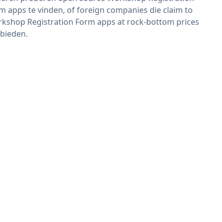
m apps te vinden, of foreign companies die claim to
kshop Registration Form apps at rock-bottom prices
bieden.