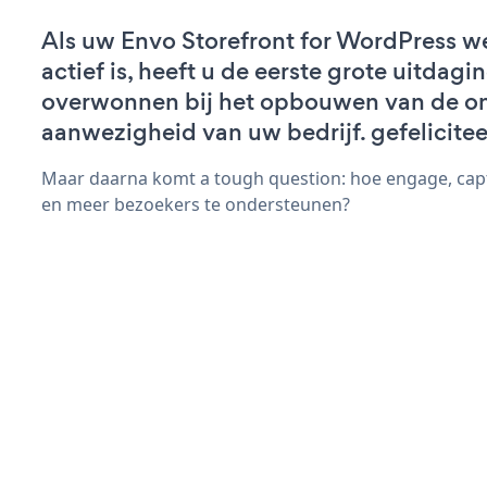
Als uw Envo Storefront for WordPress w
actief is, heeft u de eerste grote uitdagi
overwonnen bij het opbouwen van de on
aanwezigheid van uw bedrijf. gefelicitee
Maar daarna komt a tough question: hoe engage, cap
en meer bezoekers te ondersteunen?