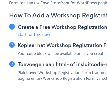
Form toe aan uw Envo Storefront for WordPress pagina,
How To Add a Workshop Registrat
Create a Free Workshop Registratio
Start for free now
Kopieer het Workshop Registration 
Your code block will be available once you create
Toevoegen aan html- of insluitcode-
Plak boven Workshop Registration Form fragment 
pagina en uw Workshop Registration Form versch