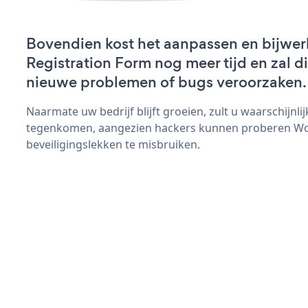
Bovendien kost het aanpassen en bijwe
Registration Form nog meer tijd en zal di
nieuwe problemen of bugs veroorzaken.
Naarmate uw bedrijf blijft groeien, zult u waarschijnl
tegenkomen, aangezien hackers kunnen proberen Wo
beveiligingslekken te misbruiken.