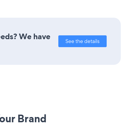
needs? We have
See the details
our Brand