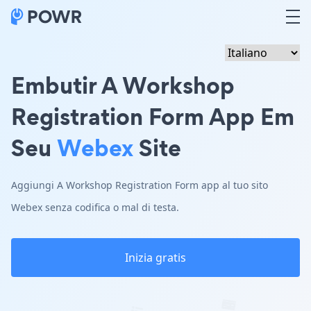
Embutir A Workshop
Registration Form App Em
Seu
Webex
Site
Aggiungi A Workshop Registration Form app al tuo sito
Webex senza codifica o mal di testa.
Inizia gratis