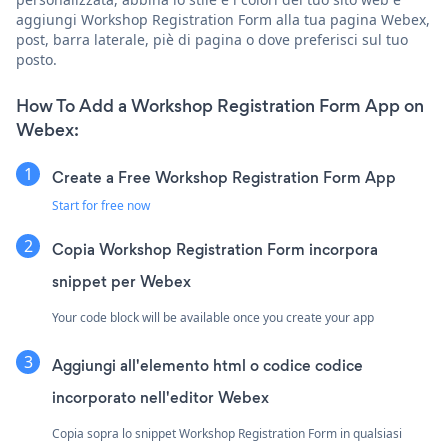
aggiungi Workshop Registration Form alla tua pagina Webex,
post, barra laterale, piè di pagina o dove preferisci sul tuo
posto.
How To Add a Workshop Registration Form App on
Webex:
Create a Free Workshop Registration Form App
Start for free now
Copia Workshop Registration Form incorpora
snippet per Webex
Your code block will be available once you create your app
Aggiungi all'elemento html o codice codice
incorporato nell'editor Webex
Copia sopra lo snippet Workshop Registration Form in qualsiasi