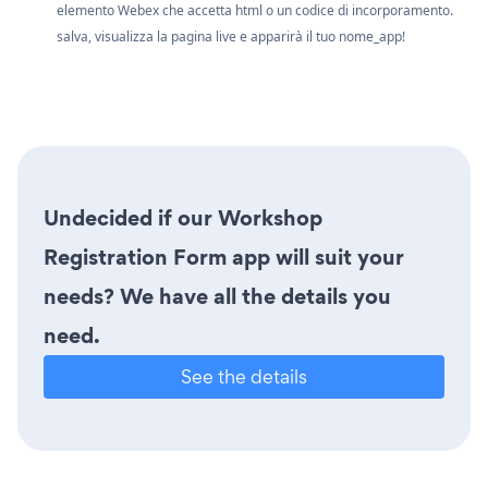
elemento Webex che accetta html o un codice di incorporamento.
salva, visualizza la pagina live e apparirà il tuo nome_app!
Undecided if our Workshop
Registration Form app will suit your
needs? We have all the details you
need.
See the details