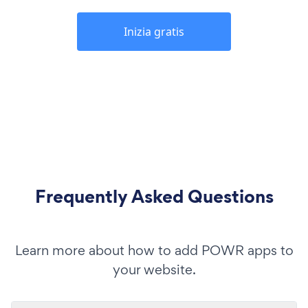
Inizia gratis
Frequently Asked Questions
Learn more about how to add POWR apps to
your website.