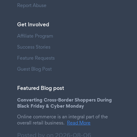
Report Abuse
Get Involved
Affiliate Program
Success Stories
Feature Requests
Guest Blog Post
Featured Blog post
Converting Cross-Border Shoppers During
Black Friday & Cyber Monday
Online commerce is an integral part of the
overall retail business.
Read More
Posted by on
2026-08-06