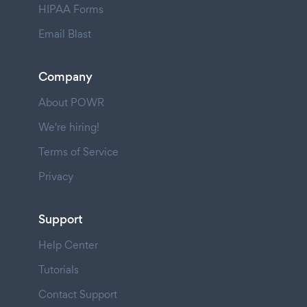
HIPAA Forms
Email Blast
Company
About POWR
We're hiring!
Terms of Service
Privacy
Support
Help Center
Tutorials
Contact Support