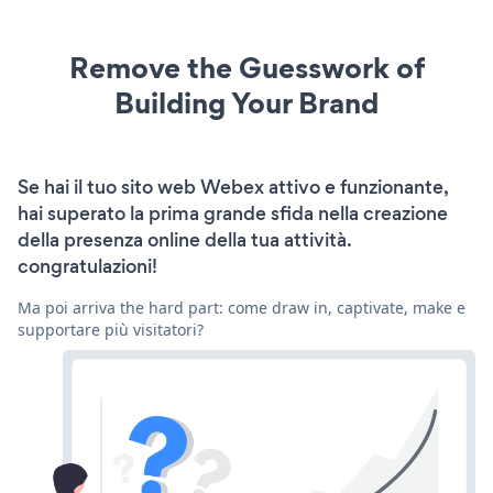
Remove the Guesswork of
Building Your Brand
Se hai il tuo sito web Webex attivo e funzionante,
hai superato la prima grande sfida nella creazione
della presenza online della tua attività.
congratulazioni!
Ma poi arriva the hard part: come draw in, captivate, make e
supportare più visitatori?