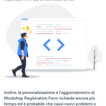
Inoltre, la personalizzazione e l'aggiornamento di
Workshop Registration Form richiede ancora più
tempo ed è probabile che causi nuovi problemi o