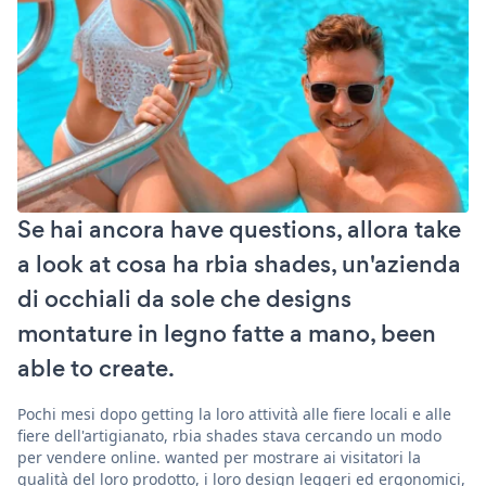
Se hai ancora have questions, allora take
a look at cosa ha rbia shades, un'azienda
di occhiali da sole che designs
montature in legno fatte a mano, been
able to create.
Pochi mesi dopo getting la loro attività alle fiere locali e alle
fiere dell'artigianato, rbia shades stava cercando un modo
per vendere online. wanted per mostrare ai visitatori la
qualità del loro prodotto, i loro design leggeri ed ergonomici,