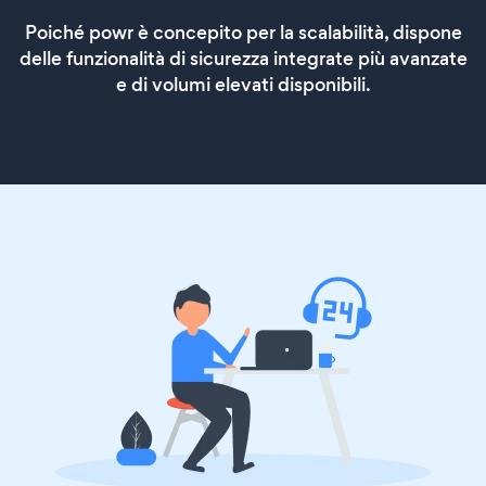
Poiché powr è concepito per la scalabilità, dispone
delle funzionalità di sicurezza integrate più avanzate
e di volumi elevati disponibili.