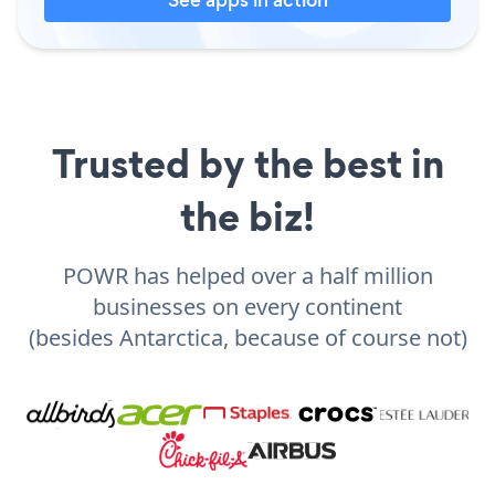
Trusted by the best in
the biz!
POWR has helped over a half million
businesses on every continent
(besides Antarctica, because of course not)