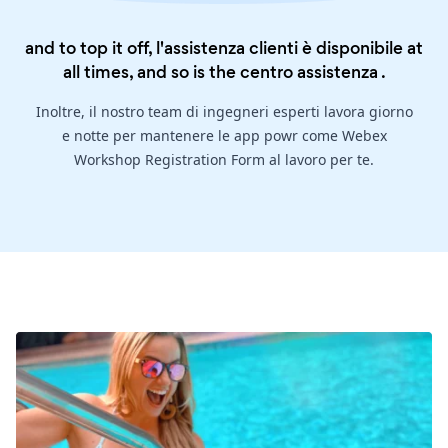
and to top it off, l'assistenza clienti è disponibile at
all times, and so is the
centro assistenza
.
Inoltre, il nostro team di ingegneri esperti lavora giorno
e notte per mantenere le app powr come Webex
Workshop Registration Form al lavoro per te.