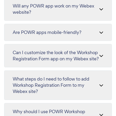
Will any POWR app work on my Webex
website?
Are POWR apps mobile-friendly?
Can I customize the look of the Workshop
Registration Form app on my Webex site?
What steps do I need to follow to add
Workshop Registration Form to my
Webex site?
Why should I use POWR Workshop