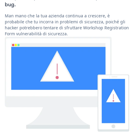
bug.
Man mano che la tua azienda continua a crescere, è
probabile che tu incorra in problemi di sicurezza, poiché gli
hacker potrebbero tentare di sfruttare Workshop Registration
Form vulnerabilità di sicurezza.