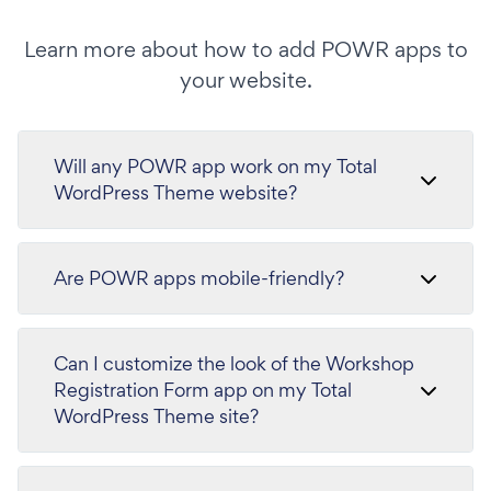
Learn more about how to add POWR apps to
your website.
Will any POWR app work on my Total
WordPress Theme website?
Are POWR apps mobile-friendly?
Can I customize the look of the Workshop
Registration Form app on my Total
WordPress Theme site?