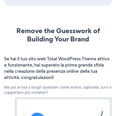
Remove the Guesswork of
Building Your Brand
Se hai il tuo sito web Total WordPress Theme attivo
e funzionante, hai superato la prima grande sfida
nella creazione della presenza online della tua
attività. congratulazioni!
Ma poi arriva a tough question: come entice, captivate, turn e
supportare più visitatori?