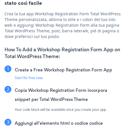
stato così facile
Crea la tua app Workshop Registration Form Total WordPress
Theme personalizzata, abbina lo stile e i colori del tuo sito
web e aggiungi Workshop Registration Form alla tua pagina
Total WordPress Theme, post, barra laterale, piè di pagina o
dove preferisci sul tuo posto.
How To Add a Workshop Registration Form App on
Total WordPress Theme:
Create a Free Workshop Registration Form App
Start for free now
Copia Workshop Registration Form incorpora
snippet per Total WordPress Theme
Your code block will be available once you create your app
Aggiungi all'elemento html o codice codice