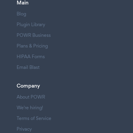
Main
Blog
Plugin Library
POWR Business
Plans & Pricing
HIPAA Forms
Email Blast
Company
About POWR
We're hiring!
Terms of Service
Privacy