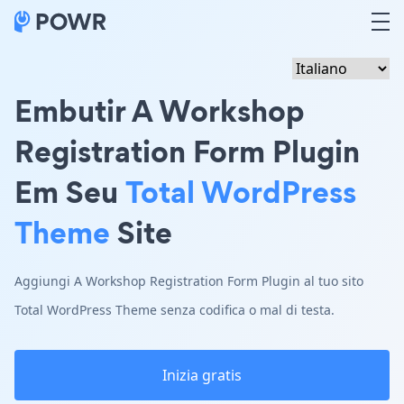
Embutir A Workshop
Registration Form Plugin
Em Seu
Total WordPress
Theme
Site
Aggiungi A Workshop Registration Form Plugin al tuo sito
Total WordPress Theme senza codifica o mal di testa.
Inizia gratis