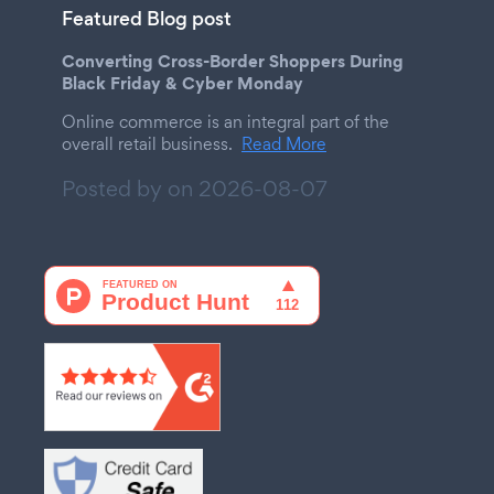
Featured Blog post
Converting Cross-Border Shoppers During
Black Friday & Cyber Monday
Online commerce is an integral part of the
overall retail business.
Read More
Posted by on
2026-08-07