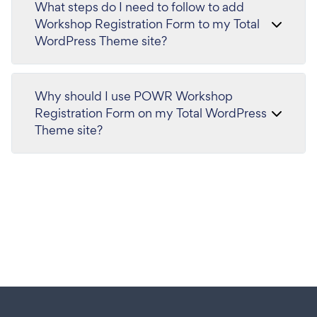
What steps do I need to follow to add
Workshop Registration Form to my Total
WordPress Theme site?
Why should I use POWR Workshop
Registration Form on my Total WordPress
Theme site?