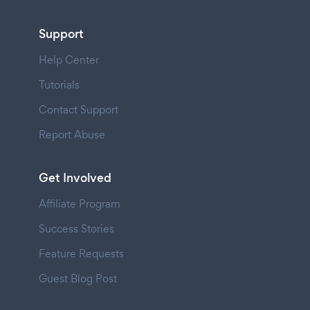
Support
Help Center
Tutorials
Contact Support
Report Abuse
Get Involved
Affiliate Program
Success Stories
Feature Requests
Guest Blog Post