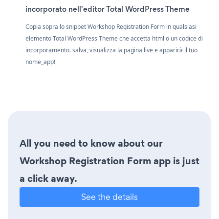
incorporato nell'editor Total WordPress Theme
Copia sopra lo snippet Workshop Registration Form in qualsiasi
elemento Total WordPress Theme che accetta html o un codice di
incorporamento. salva, visualizza la pagina live e apparirà il tuo
nome_app!
All you need to know about our
Workshop Registration Form app is just
a click away.
See the details