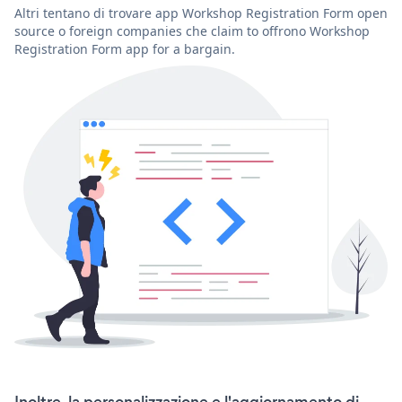
Altri tentano di trovare app Workshop Registration Form open
source o foreign companies che claim to offrono Workshop
Registration Form app for a bargain.