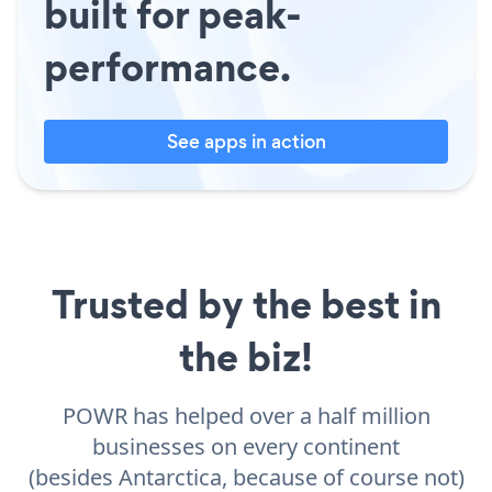
built for peak-
performance.
See apps in action
Trusted by the best in
the biz!
POWR has helped over a half million
businesses on every continent
(besides Antarctica, because of course not)