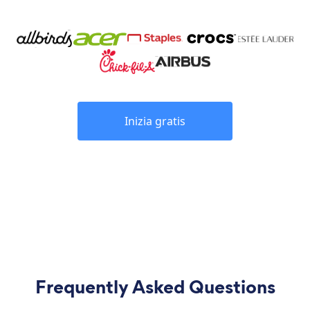
Inizia gratis
Frequently Asked Questions