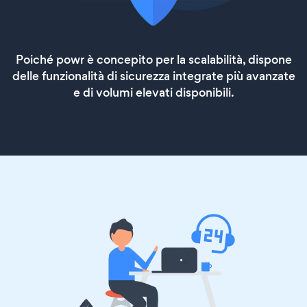
Poiché powr è concepito per la scalabilità, dispone
delle funzionalità di sicurezza integrate più avanzate
e di volumi elevati disponibili.