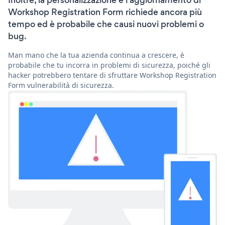
Inoltre, la personalizzazione e l'aggiornamento di
Workshop Registration Form richiede ancora più
tempo ed è probabile che causi nuovi problemi o
bug.
Man mano che la tua azienda continua a crescere, è
probabile che tu incorra in problemi di sicurezza, poiché gli
hacker potrebbero tentare di sfruttare Workshop Registration
Form vulnerabilità di sicurezza.