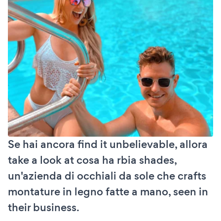
Se hai ancora find it unbelievable, allora
take a look at cosa ha rbia shades,
un'azienda di occhiali da sole che crafts
montature in legno fatte a mano, seen in
their business.