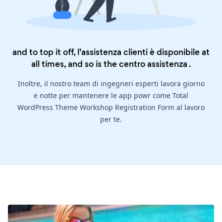
and to top it off, l'assistenza clienti è disponibile at
all times, and so is the
centro assistenza
.
Inoltre, il nostro team di ingegneri esperti lavora giorno
e notte per mantenere le app powr come Total
WordPress Theme Workshop Registration Form al lavoro
per te.