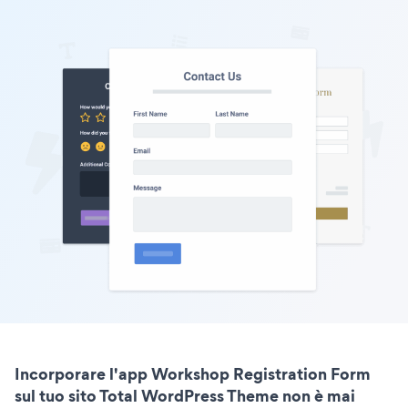
Incorporare l'app Workshop Registration Form
sul tuo sito Total WordPress Theme non è mai