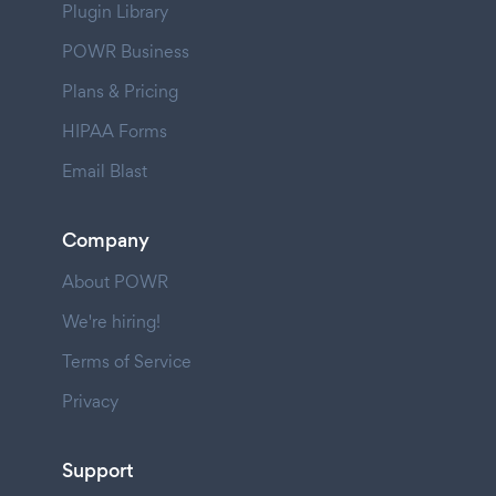
Plugin Library
POWR Business
Plans & Pricing
HIPAA Forms
Email Blast
Company
About POWR
We're hiring!
Terms of Service
Privacy
Support