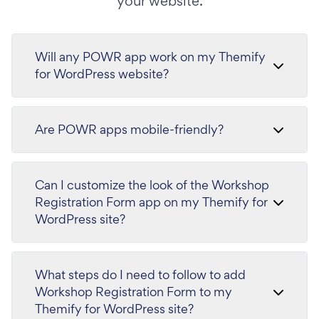
your website.
Will any POWR app work on my Themify
for WordPress website?
Are POWR apps mobile-friendly?
Can I customize the look of the Workshop
Registration Form app on my Themify for
WordPress site?
What steps do I need to follow to add
Workshop Registration Form to my
Themify for WordPress site?