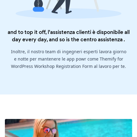
and to top it off, l'assistenza clienti è disponibile all
day every day, and so is the
centro assistenza
.
Inoltre, il nostro team di ingegneri esperti lavora giorno
e notte per mantenere le app powr come Themify for
WordPress Workshop Registration Form al lavoro per te.