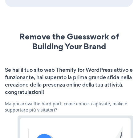
Remove the Guesswork of
Building Your Brand
Se hai il tuo sito web Themify for WordPress attivo e
funzionante, hai superato la prima grande sfida nella
creazione della presenza online della tua attività.
congratulazioni!
Ma poi arriva the hard part: come entice, captivate, make e
supportare più visitatori?