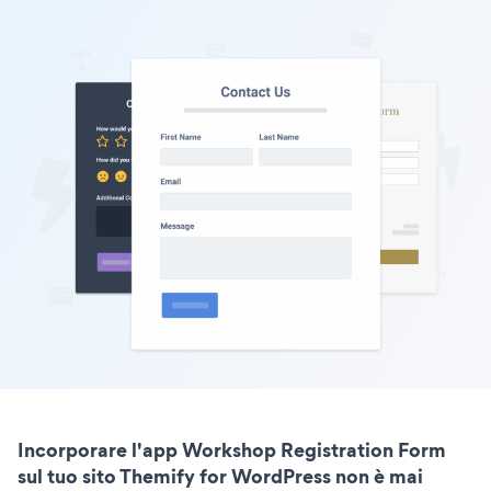
Incorporare l'app Workshop Registration Form
sul tuo sito Themify for WordPress non è mai