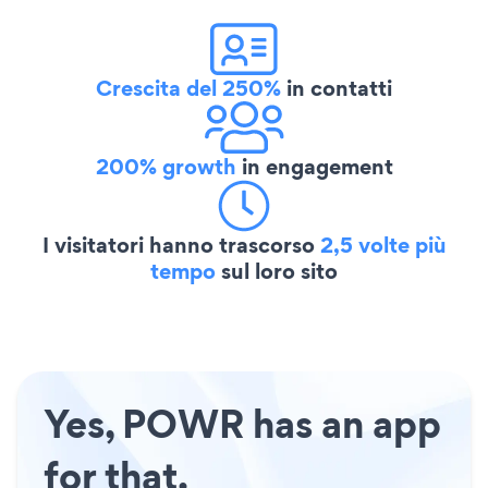
Crescita del 250%
in contatti
200% growth
in engagement
I visitatori hanno trascorso
2,5 volte più
tempo
sul loro sito
Yes, POWR has an app
for that.