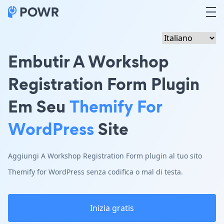
Embutir A Workshop
Registration Form Plugin
Em Seu
Themify For
WordPress
Site
Aggiungi A Workshop Registration Form plugin al tuo sito
Themify for WordPress senza codifica o mal di testa.
Inizia gratis