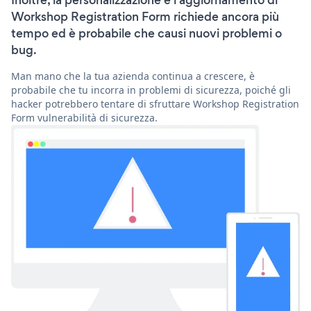
Inoltre, la personalizzazione e l'aggiornamento di
Workshop Registration Form richiede ancora più
tempo ed è probabile che causi nuovi problemi o
bug.
Man mano che la tua azienda continua a crescere, è
probabile che tu incorra in problemi di sicurezza, poiché gli
hacker potrebbero tentare di sfruttare Workshop Registration
Form vulnerabilità di sicurezza.