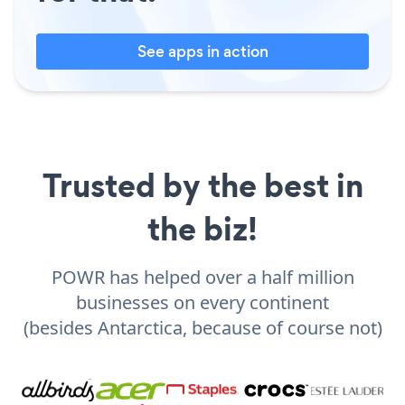
See apps in action
Trusted by the best in
the biz!
POWR has helped over a half million
businesses on every continent
(besides Antarctica, because of course not)