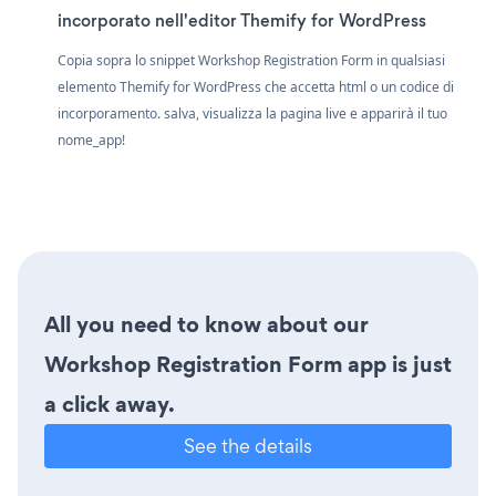
incorporato nell'editor Themify for WordPress
Copia sopra lo snippet Workshop Registration Form in qualsiasi
elemento Themify for WordPress che accetta html o un codice di
incorporamento. salva, visualizza la pagina live e apparirà il tuo
nome_app!
All you need to know about our
Workshop Registration Form app is just
a click away.
See the details