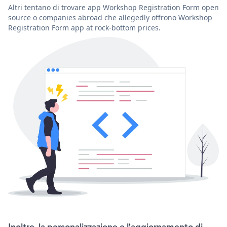
Altri tentano di trovare app Workshop Registration Form open
source o companies abroad che allegedly offrono Workshop
Registration Form app at rock-bottom prices.