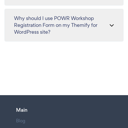
Why should I use POWR Workshop
Registration Form on my Themify for
WordPress site?
Main
Blog