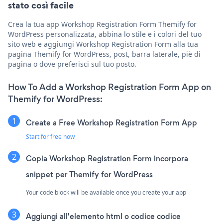
stato così facile
Crea la tua app Workshop Registration Form Themify for
WordPress personalizzata, abbina lo stile e i colori del tuo
sito web e aggiungi Workshop Registration Form alla tua
pagina Themify for WordPress, post, barra laterale, piè di
pagina o dove preferisci sul tuo posto.
How To Add a Workshop Registration Form App on
Themify for WordPress:
Create a Free Workshop Registration Form App
Start for free now
Copia Workshop Registration Form incorpora
snippet per Themify for WordPress
Your code block will be available once you create your app
Aggiungi all'elemento html o codice codice