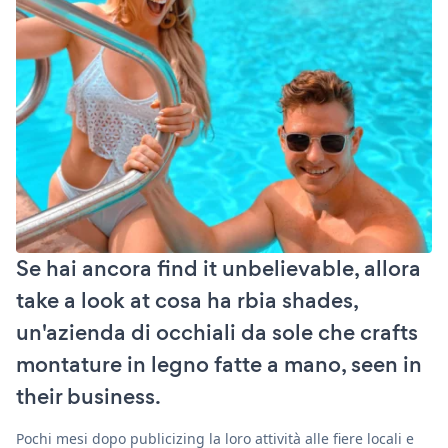
Se hai ancora find it unbelievable, allora
take a look at cosa ha rbia shades,
un'azienda di occhiali da sole che crafts
montature in legno fatte a mano, seen in
their business.
Pochi mesi dopo publicizing la loro attività alle fiere locali e