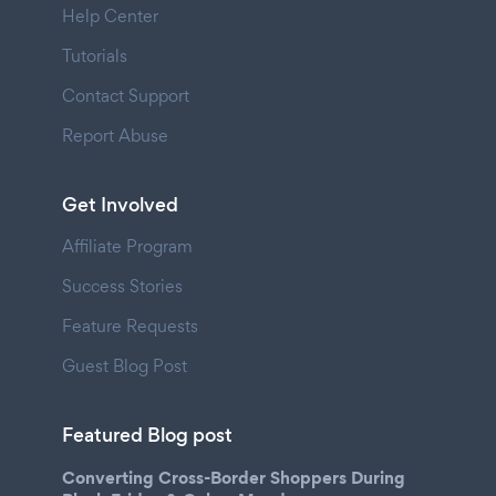
Help Center
Tutorials
Contact Support
Report Abuse
Get Involved
Affiliate Program
Success Stories
Feature Requests
Guest Blog Post
Featured Blog post
Converting Cross-Border Shoppers During