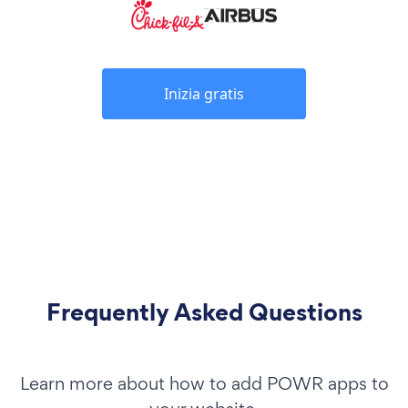
Inizia gratis
Frequently Asked Questions
Learn more about how to add POWR apps to