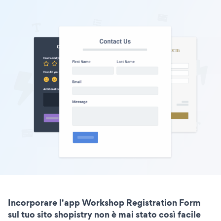
Incorporare l'app Workshop Registration Form
sul tuo sito shopistry non è mai stato così facile