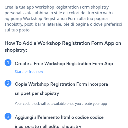
Crea la tua app Workshop Registration Form shopistry
personalizzata, abbina lo stile e i colori del tuo sito web e
aggiungi Workshop Registration Form alla tua pagina
shopistry, post, barra laterale, piè di pagina o dove preferisci
sul tuo posto.
How To Add a Workshop Registration Form App on
shopistry:
Create a Free Workshop Registration Form App
Start for free now
Copia Workshop Registration Form incorpora
snippet per shopistry
Your code block will be available once you create your app
Aggiungi all'elemento html o codice codice
incorporato nell'editor shopistry