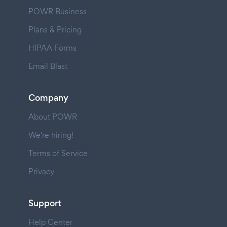
POWR Business
Plans & Pricing
HIPAA Forms
Email Blast
Company
About POWR
We're hiring!
Terms of Service
Privacy
Support
Help Center