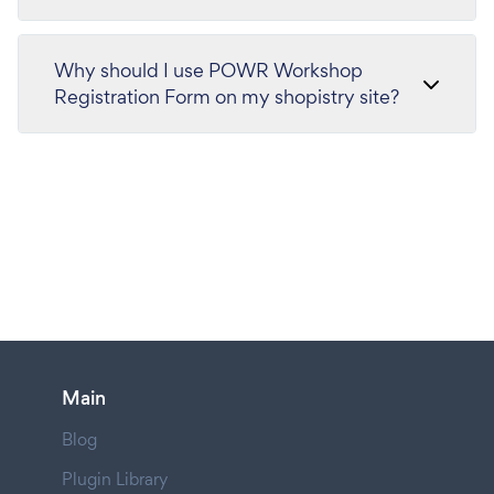
Why should I use POWR Workshop
Registration Form on my shopistry site?
Main
Blog
Plugin Library