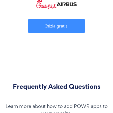
Inizia gratis
Frequently Asked Questions
Learn more about how to add POWR apps to