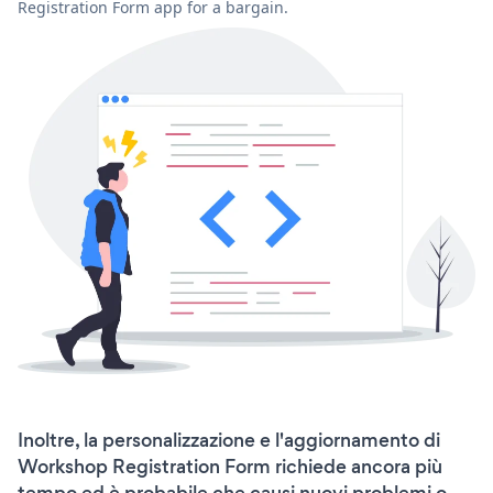
Registration Form app for a bargain.
Inoltre, la personalizzazione e l'aggiornamento di
Workshop Registration Form richiede ancora più