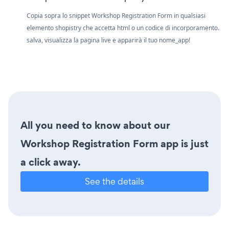
Copia sopra lo snippet Workshop Registration Form in qualsiasi
elemento shopistry che accetta html o un codice di incorporamento.
salva, visualizza la pagina live e apparirà il tuo nome_app!
All you need to know about our
Workshop Registration Form app is just
a click away.
See the details