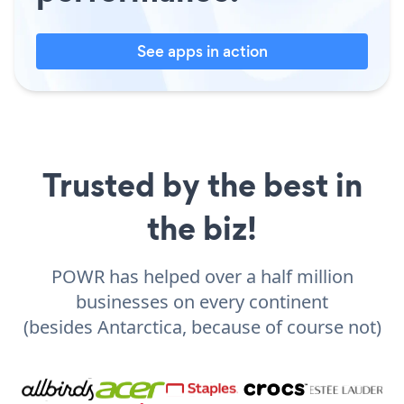
See apps in action
Trusted by the best in
the biz!
POWR has helped over a half million
businesses on every continent
(besides Antarctica, because of course not)