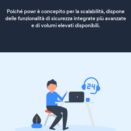
Poiché powr è concepito per la scalabilità, dispone
delle funzionalità di sicurezza integrate più avanzate
e di volumi elevati disponibili.