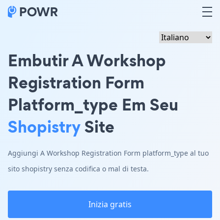
Embutir A Workshop
Registration Form
Platform_type Em Seu
Shopistry
Site
Aggiungi A Workshop Registration Form platform_type al tuo
sito shopistry senza codifica o mal di testa.
Inizia gratis