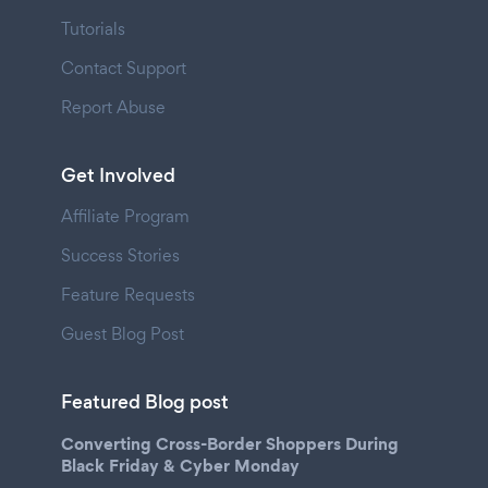
Tutorials
Contact Support
Report Abuse
Get Involved
Affiliate Program
Success Stories
Feature Requests
Guest Blog Post
Featured Blog post
Converting Cross-Border Shoppers During
Black Friday & Cyber Monday