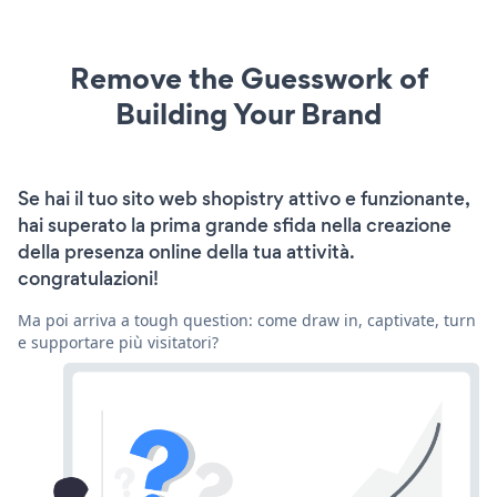
Remove the Guesswork of
Building Your Brand
Se hai il tuo sito web shopistry attivo e funzionante,
hai superato la prima grande sfida nella creazione
della presenza online della tua attività.
congratulazioni!
Ma poi arriva a tough question: come draw in, captivate, turn
e supportare più visitatori?