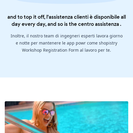
and to top it off, l'assistenza clienti è disponibile all
day every day, and so is the
centro assistenza
.
Inoltre, il nostro team di ingegneri esperti lavora giorno
e notte per mantenere le app powr come shopistry
Workshop Registration Form al lavoro per te.