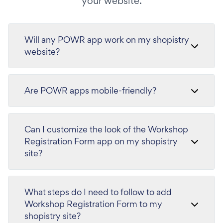
your website.
Will any POWR app work on my shopistry
website?
Are POWR apps mobile-friendly?
Can I customize the look of the Workshop
Registration Form app on my shopistry
site?
What steps do I need to follow to add
Workshop Registration Form to my
shopistry site?