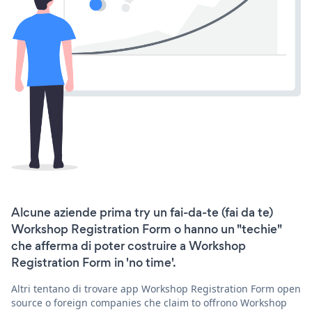
Alcune aziende prima try un fai-da-te (fai da te)
Workshop Registration Form o hanno un "techie"
che afferma di poter costruire a Workshop
Registration Form in 'no time'.
Altri tentano di trovare app Workshop Registration Form open
source o foreign companies che claim to offrono Workshop