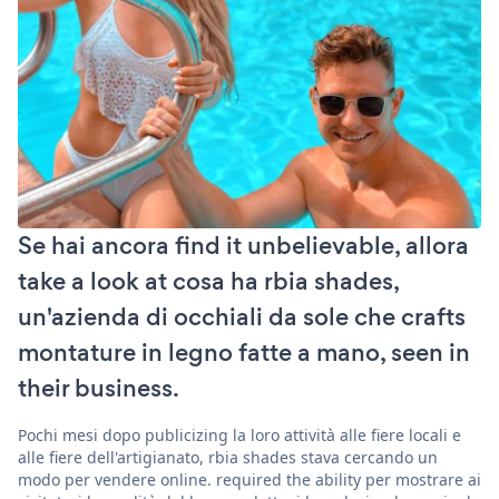
Se hai ancora find it unbelievable, allora
take a look at cosa ha rbia shades,
un'azienda di occhiali da sole che crafts
montature in legno fatte a mano, seen in
their business.
Pochi mesi dopo publicizing la loro attività alle fiere locali e
alle fiere dell'artigianato, rbia shades stava cercando un
modo per vendere online. required the ability per mostrare ai