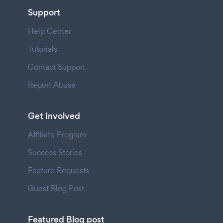
Support
Help Center
Tutorials
Contact Support
Report Abuse
Get Involved
Affiliate Program
Success Stories
Feature Requests
Guest Blog Post
Featured Blog post