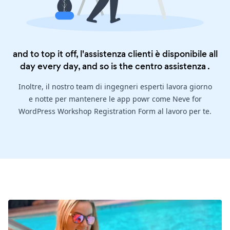
and to top it off, l'assistenza clienti è disponibile all
day every day, and so is the
centro assistenza
.
Inoltre, il nostro team di ingegneri esperti lavora giorno
e notte per mantenere le app powr come Neve for
WordPress Workshop Registration Form al lavoro per te.