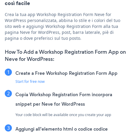
così facile
Crea la tua app Workshop Registration Form Neve for
WordPress personalizzata, abbina lo stile e i colori del tuo
sito web e aggiungi Workshop Registration Form alla tua
pagina Neve for WordPress, post, barra laterale, piè di
pagina o dove preferisci sul tuo posto.
How To Add a Workshop Registration Form App on
Neve for WordPress:
Create a Free Workshop Registration Form App
Start for free now
Copia Workshop Registration Form incorpora
snippet per Neve for WordPress
Your code block will be available once you create your app
Aggiungi all'elemento html o codice codice