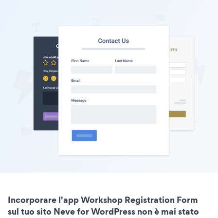
Incorporare l'app Workshop Registration Form
sul tuo sito Neve for WordPress non è mai stato