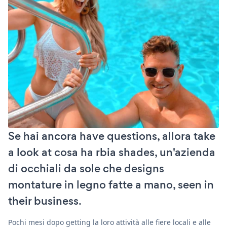
Se hai ancora have questions, allora take
a look at cosa ha rbia shades, un'azienda
di occhiali da sole che designs
montature in legno fatte a mano, seen in
their business.
Pochi mesi dopo getting la loro attività alle fiere locali e alle