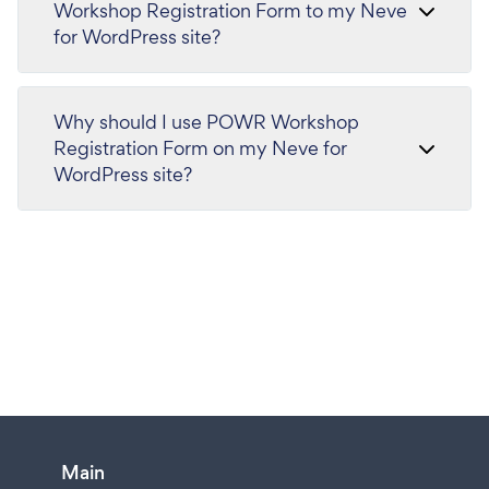
Workshop Registration Form to my Neve
for WordPress site?
Why should I use POWR Workshop
Registration Form on my Neve for
WordPress site?
Main