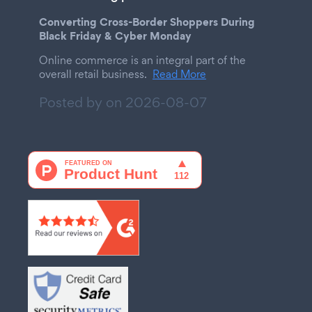
Converting Cross-Border Shoppers During
Black Friday & Cyber Monday
Online commerce is an integral part of the
overall retail business.
Read More
Posted by on
2026-08-07