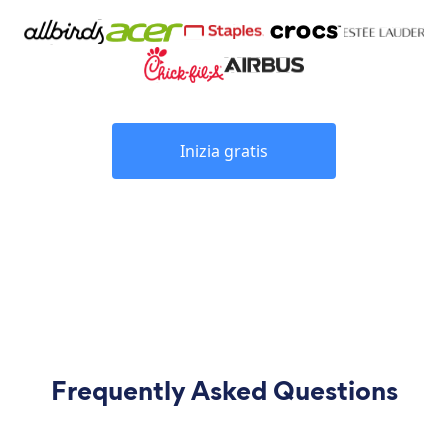
Inizia gratis
Frequently Asked Questions