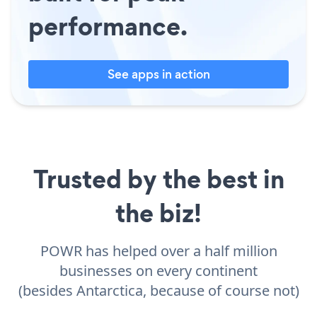
performance.
See apps in action
Trusted by the best in
the biz!
POWR has helped over a half million
businesses on every continent
(besides Antarctica, because of course not)