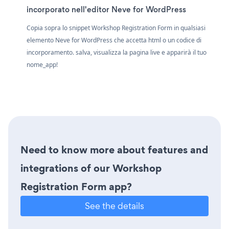
incorporato nell'editor Neve for WordPress
Copia sopra lo snippet Workshop Registration Form in qualsiasi
elemento Neve for WordPress che accetta html o un codice di
incorporamento. salva, visualizza la pagina live e apparirà il tuo
nome_app!
Need to know more about features and
integrations of our Workshop
Registration Form app?
See the details