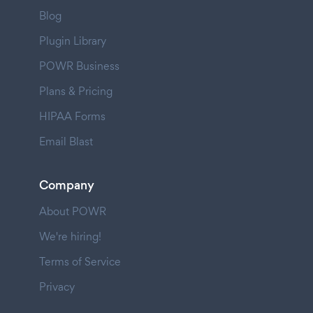
Blog
Plugin Library
POWR Business
Plans & Pricing
HIPAA Forms
Email Blast
Company
About POWR
We're hiring!
Terms of Service
Privacy