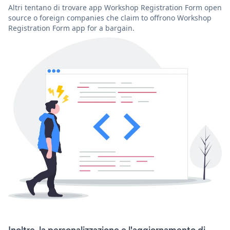
Altri tentano di trovare app Workshop Registration Form open
source o foreign companies che claim to offrono Workshop
Registration Form app for a bargain.