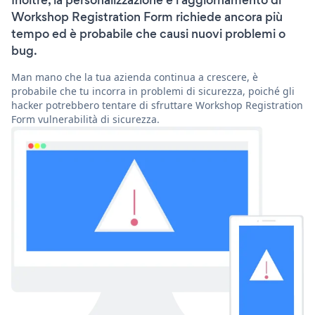
Inoltre, la personalizzazione e l'aggiornamento di
Workshop Registration Form richiede ancora più
tempo ed è probabile che causi nuovi problemi o
bug.
Man mano che la tua azienda continua a crescere, è
probabile che tu incorra in problemi di sicurezza, poiché gli
hacker potrebbero tentare di sfruttare Workshop Registration
Form vulnerabilità di sicurezza.