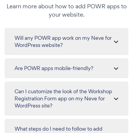
Learn more about how to add POWR apps to
your website.
Will any POWR app work on my Neve for
WordPress website?
Are POWR apps mobile-friendly?
Can I customize the look of the Workshop
Registration Form app on my Neve for
WordPress site?
What steps do I need to follow to add