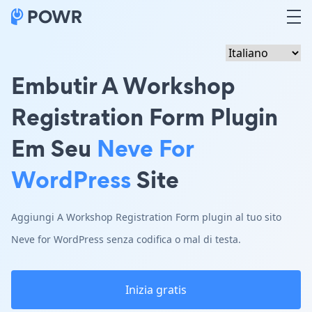
Embutir A Workshop
Registration Form Plugin
Em Seu
Neve For
WordPress
Site
Aggiungi A Workshop Registration Form plugin al tuo sito
Neve for WordPress senza codifica o mal di testa.
Inizia gratis