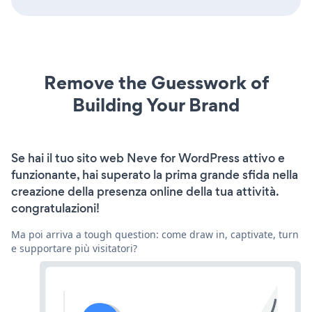
Remove the Guesswork of
Building Your Brand
Se hai il tuo sito web Neve for WordPress attivo e
funzionante, hai superato la prima grande sfida nella
creazione della presenza online della tua attività.
congratulazioni!
Ma poi arriva a tough question: come draw in, captivate, turn
e supportare più visitatori?