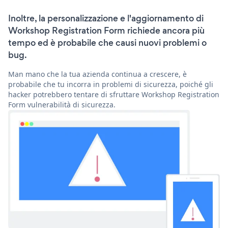
Inoltre, la personalizzazione e l'aggiornamento di
Workshop Registration Form richiede ancora più
tempo ed è probabile che causi nuovi problemi o
bug.
Man mano che la tua azienda continua a crescere, è
probabile che tu incorra in problemi di sicurezza, poiché gli
hacker potrebbero tentare di sfruttare Workshop Registration
Form vulnerabilità di sicurezza.