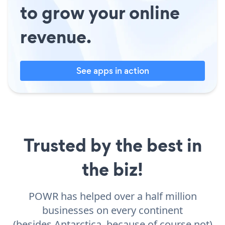
to grow your online
revenue.
See apps in action
Trusted by the best in
the biz!
POWR has helped over a half million
businesses on every continent
(besides Antarctica, because of course not)