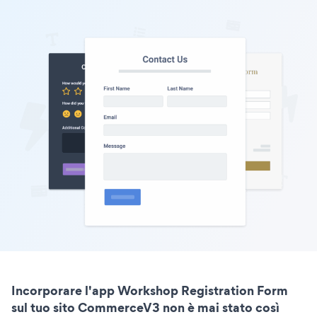
Incorporare l'app Workshop Registration Form
sul tuo sito CommerceV3 non è mai stato così