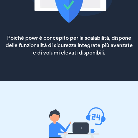
Poiché powr è concepito per la scalabilità, dispone
delle funzionalità di sicurezza integrate più avanzate
e di volumi elevati disponibili.