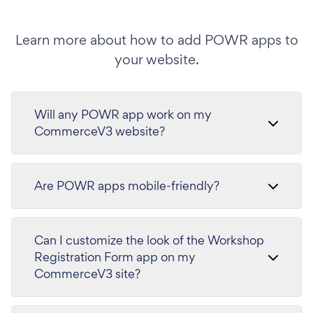
Learn more about how to add POWR apps to
your website.
Will any POWR app work on my
CommerceV3 website?
Are POWR apps mobile-friendly?
Can I customize the look of the Workshop
Registration Form app on my
CommerceV3 site?