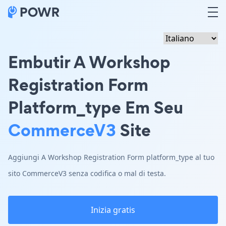
Embutir A Workshop
Registration Form
Platform_type Em Seu
CommerceV3
Site
Aggiungi A Workshop Registration Form platform_type al tuo
sito CommerceV3 senza codifica o mal di testa.
Inizia gratis