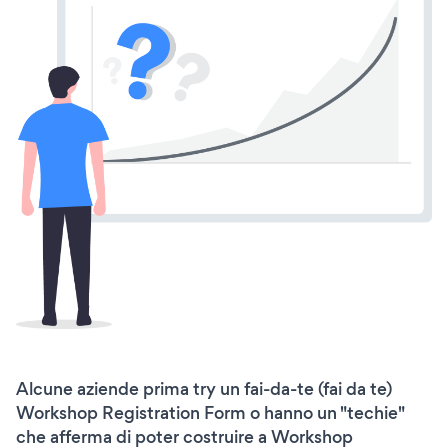
Alcune aziende prima try un fai-da-te (fai da te)
Workshop Registration Form o hanno un "techie"
che afferma di poter costruire a Workshop