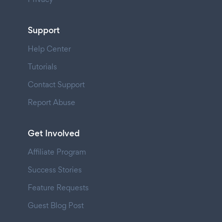
Support
Help Center
Tutorials
Contact Support
Report Abuse
Get Involved
Affiliate Program
Success Stories
Feature Requests
Guest Blog Post