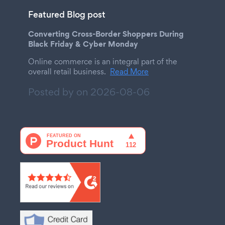
Featured Blog post
Converting Cross-Border Shoppers During
Black Friday & Cyber Monday
Online commerce is an integral part of the
overall retail business.
Read More
Posted by on
2026-08-06