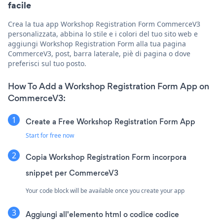
facile
Crea la tua app Workshop Registration Form CommerceV3
personalizzata, abbina lo stile e i colori del tuo sito web e
aggiungi Workshop Registration Form alla tua pagina
CommerceV3, post, barra laterale, piè di pagina o dove
preferisci sul tuo posto.
How To Add a Workshop Registration Form App on
CommerceV3:
Create a Free Workshop Registration Form App
Start for free now
Copia Workshop Registration Form incorpora
snippet per CommerceV3
Your code block will be available once you create your app
Aggiungi all'elemento html o codice codice