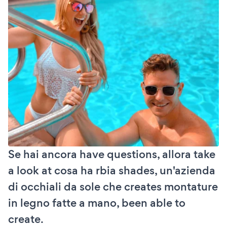
Se hai ancora have questions, allora take
a look at cosa ha rbia shades, un'azienda
di occhiali da sole che creates montature
in legno fatte a mano, been able to
create.