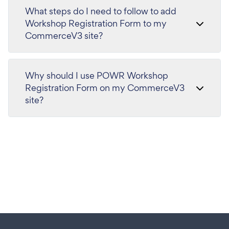
What steps do I need to follow to add
Workshop Registration Form to my
CommerceV3 site?
Why should I use POWR Workshop
Registration Form on my CommerceV3
site?