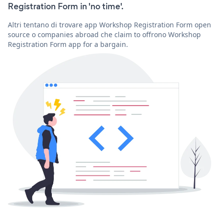
Registration Form in 'no time'.
Altri tentano di trovare app Workshop Registration Form open
source o companies abroad che claim to offrono Workshop
Registration Form app for a bargain.