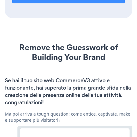
Remove the Guesswork of
Building Your Brand
Se hai il tuo sito web CommerceV3 attivo e
funzionante, hai superato la prima grande sfida nella
creazione della presenza online della tua attività.
congratulazioni!
Ma poi arriva a tough question: come entice, captivate, make
e supportare più visitatori?