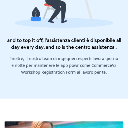
and to top it off, l'assistenza clienti è disponibile all
day every day, and so is the
centro assistenza
.
Inoltre, il nostro team di ingegneri esperti lavora giorno
e notte per mantenere le app powr come CommerceV3
Workshop Registration Form al lavoro per te.