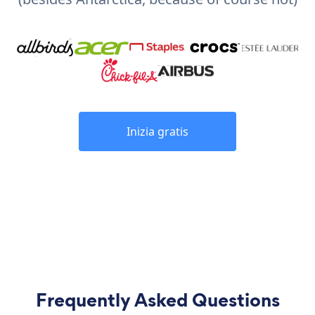
Inizia gratis
Frequently Asked Questions