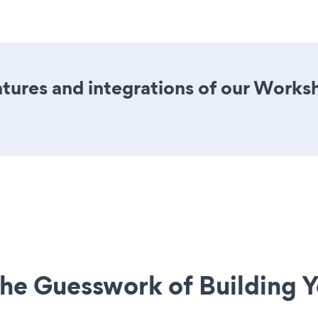
ures and integrations of our Works
he Guesswork of Building Y