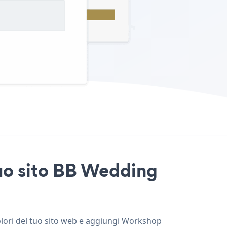
tuo sito BB Wedding
olori del tuo sito web e aggiungi Workshop