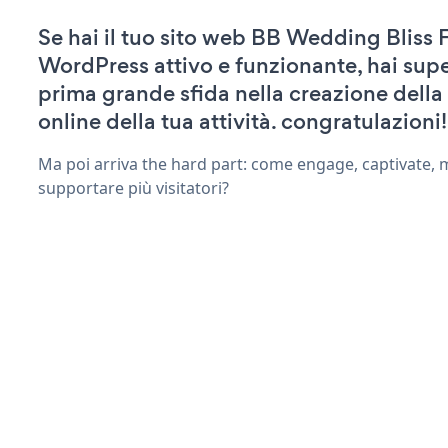
Se hai il tuo sito web BB Wedding Bliss 
WordPress attivo e funzionante, hai supe
prima grande sfida nella creazione della
online della tua attività. congratulazioni!
Ma poi arriva the hard part: come engage, captivate, 
supportare più visitatori?