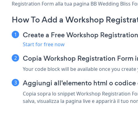
Registration Form alla tua pagina BB Wedding Bliss For
How To Add a Workshop Registrat
Create a Free Workshop Registratio
Start for free now
Copia Workshop Registration Form i
Your code block will be available once you create
Aggiungi all'elemento html o codice
Copia sopra lo snippet Workshop Registration Fo
salva, visualizza la pagina live e apparirà il tuo 