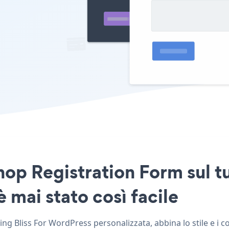
hop Registration Form sul 
 mai stato così facile
 Bliss For WordPress personalizzata, abbina lo stile e i c