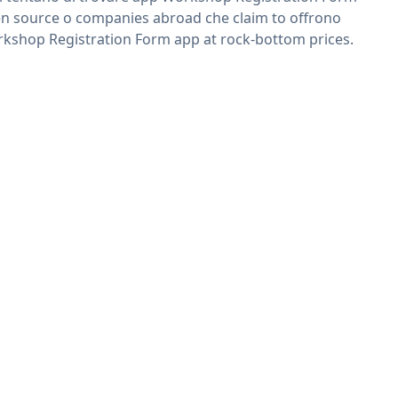
n source o companies abroad che claim to offrono
kshop Registration Form app at rock-bottom prices.