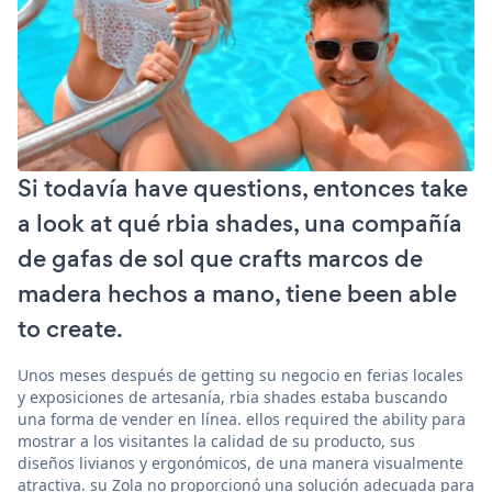
Si todavía have questions, entonces take
a look at qué rbia shades, una compañía
de gafas de sol que crafts marcos de
madera hechos a mano, tiene been able
to create.
Unos meses después de getting su negocio en ferias locales
y exposiciones de artesanía, rbia shades estaba buscando
una forma de vender en línea. ellos required the ability para
mostrar a los visitantes la calidad de su producto, sus
diseños livianos y ergonómicos, de una manera visualmente
atractiva. su Zola no proporcionó una solución adecuada para