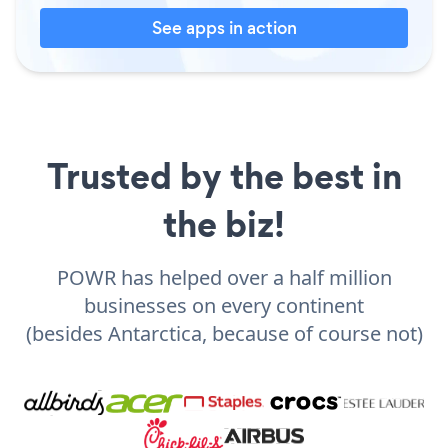
See apps in action
Trusted by the best in
the biz!
POWR has helped over a half million
businesses on every continent
(besides Antarctica, because of course not)