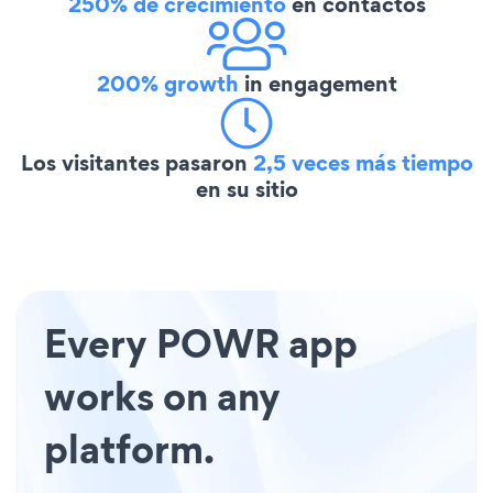
250% de crecimiento
en contactos
200% growth
in engagement
Los visitantes pasaron
2,5 veces más tiempo
en su sitio
Every POWR app
works on any
platform.