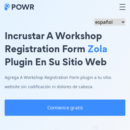
Incrustar A Workshop
Registration Form
Zola
Plugin En Su Sitio Web
Agrega A Workshop Registration Form plugin a tu sitio
website sin codificación ni dolores de cabeza.
Comience gratis