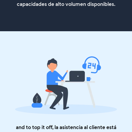
capacidades de alto volumen disponibles.
and to top it off, la asistencia al cliente está