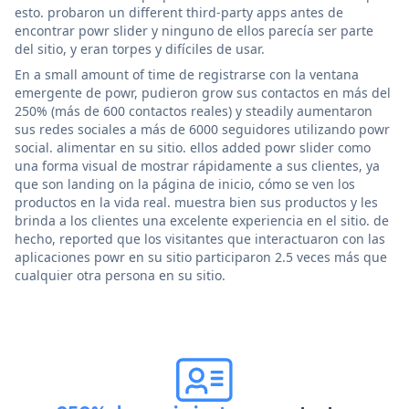
esto. probaron un different third-party apps antes de
encontrar powr slider y ninguno de ellos parecía ser parte
del sitio, y eran torpes y difíciles de usar.
En a small amount of time de registrarse con la ventana
emergente de powr, pudieron grow sus contactos en más del
250% (más de 600 contactos reales) y steadily aumentaron
sus redes sociales a más de 6000 seguidores utilizando powr
social. alimentar en su sitio. ellos added powr slider como
una forma visual de mostrar rápidamente a sus clientes, ya
que son landing on la página de inicio, cómo se ven los
productos en la vida real. muestra bien sus productos y les
brinda a los clientes una excelente experiencia en el sitio. de
hecho, reported que los visitantes que interactuaron con las
aplicaciones powr en su sitio participaron 2.5 veces más que
cualquier otra persona en su sitio.