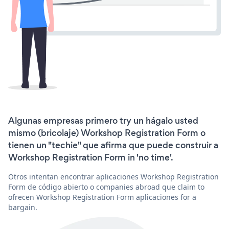
Algunas empresas primero try un hágalo usted
mismo (bricolaje) Workshop Registration Form o
tienen un "techie" que afirma que puede construir a
Workshop Registration Form in 'no time'.
Otros intentan encontrar aplicaciones Workshop Registration
Form de código abierto o companies abroad que claim to
ofrecen Workshop Registration Form aplicaciones for a
bargain.