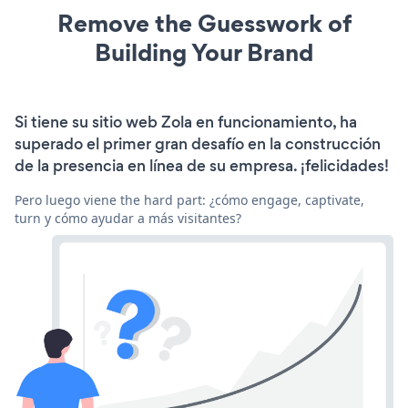
Remove the Guesswork of
Building Your Brand
Si tiene su sitio web Zola en funcionamiento, ha
superado el primer gran desafío en la construcción
de la presencia en línea de su empresa. ¡felicidades!
Pero luego viene the hard part: ¿cómo engage, captivate,
turn y cómo ayudar a más visitantes?