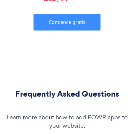
Comience gratis
Frequently Asked Questions
Learn more about how to add POWR apps to
your website.