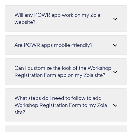
Will any POWR app work on my Zola
website?
Are POWR apps mobile-friendly?
Can I customize the look of the Workshop
Registration Form app on my Zola site?
What steps do I need to follow to add
Workshop Registration Form to my Zola
site?