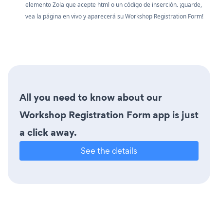
elemento Zola que acepte html o un código de inserción. ¡guarde,
vea la página en vivo y aparecerá su Workshop Registration Form!
All you need to know about our
Workshop Registration Form app is just
a click away.
See the details