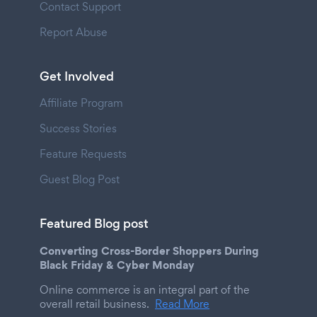
Contact Support
Report Abuse
Get Involved
Affiliate Program
Success Stories
Feature Requests
Guest Blog Post
Featured Blog post
Converting Cross-Border Shoppers During
Black Friday & Cyber Monday
Online commerce is an integral part of the
overall retail business.
Read More