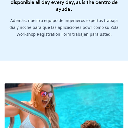
disponible all day every day, as is the
centro de
ayuda
.
Además, nuestro equipo de ingenieros expertos trabaja
día y noche para que las aplicaciones powr como su Zola
Workshop Registration Form trabajen para usted.