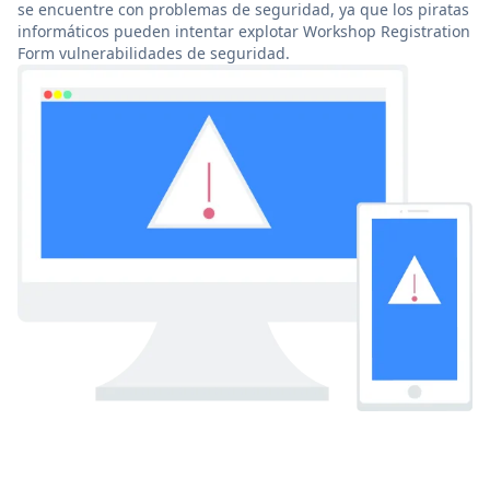
se encuentre con problemas de seguridad, ya que los piratas
informáticos pueden intentar explotar Workshop Registration
Form vulnerabilidades de seguridad.