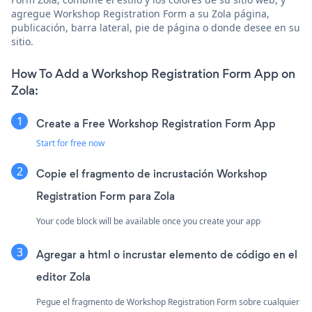
agregue Workshop Registration Form a su Zola página,
publicación, barra lateral, pie de página o donde desee en su
sitio.
How To Add a Workshop Registration Form App on
Zola:
Create a Free Workshop Registration Form App
Start for free now
Copie el fragmento de incrustación Workshop
Registration Form para Zola
Your code block will be available once you create your app
Agregar a html o incrustar elemento de código en el
editor Zola
Pegue el fragmento de Workshop Registration Form sobre cualquier