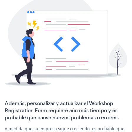
Además, personalizar y actualizar el Workshop
Registration Form requiere aún más tiempo y es
probable que cause nuevos problemas o errores.
A medida que su empresa sigue creciendo, es probable que