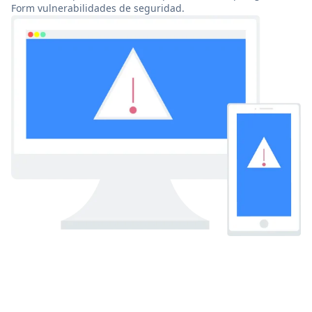
Form vulnerabilidades de seguridad.