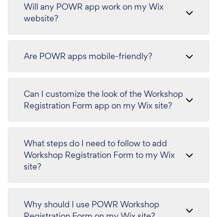
Will any POWR app work on my Wix
website?
Are POWR apps mobile-friendly?
Can I customize the look of the Workshop
Registration Form app on my Wix site?
What steps do I need to follow to add
Workshop Registration Form to my Wix
site?
Why should I use POWR Workshop
Registration Form on my Wix site?