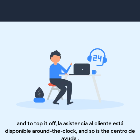
and to top it off, la asistencia al cliente está
disponible around-the-clock, and so is the
centro de
ayuda
.