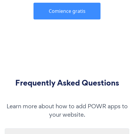
Comience gratis
Frequently Asked Questions
Learn more about how to add POWR apps to
your website.