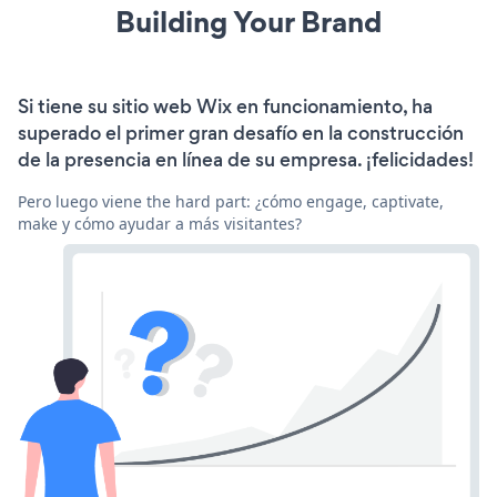
Building Your Brand
Si tiene su sitio web Wix en funcionamiento, ha
superado el primer gran desafío en la construcción
de la presencia en línea de su empresa. ¡felicidades!
Pero luego viene the hard part: ¿cómo engage, captivate,
make y cómo ayudar a más visitantes?