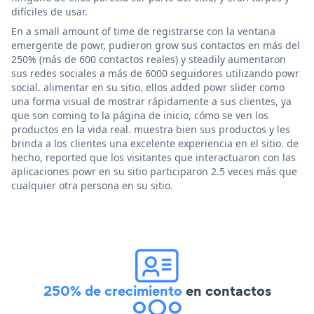
difíciles de usar.
En a small amount of time de registrarse con la ventana
emergente de powr, pudieron grow sus contactos en más del
250% (más de 600 contactos reales) y steadily aumentaron
sus redes sociales a más de 6000 seguidores utilizando powr
social. alimentar en su sitio. ellos added powr slider como
una forma visual de mostrar rápidamente a sus clientes, ya
que son coming to la página de inicio, cómo se ven los
productos en la vida real. muestra bien sus productos y les
brinda a los clientes una excelente experiencia en el sitio. de
hecho, reported que los visitantes que interactuaron con las
aplicaciones powr en su sitio participaron 2.5 veces más que
cualquier otra persona en su sitio.
250% de crecimiento
en contactos