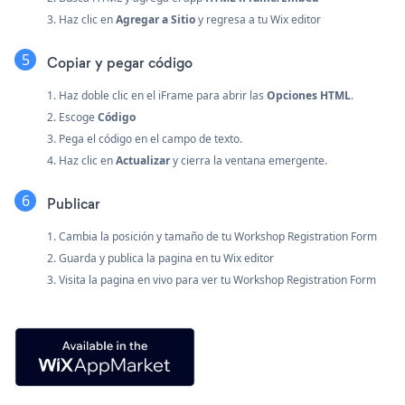
3. Haz clic en
Agregar a Sitio
y regresa a tu Wix editor
Copiar y pegar código
1. Haz doble clic en el iFrame para abrir las
Opciones HTML
.
2. Escoge
Código
3. Pega el código en el campo de texto.
4. Haz clic en
Actualizar
y cierra la ventana emergente.
Publicar
1. Cambia la posición y tamaño de tu Workshop Registration Form
2. Guarda y publica la pagina en tu Wix editor
3. Visita la pagina en vivo para ver tu Workshop Registration Form