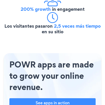
200% growth
in engagement
Los visitantes pasaron
2,5 veces más tiempo
en su sitio
POWR apps are made
to grow your online
revenue.
See apps in action