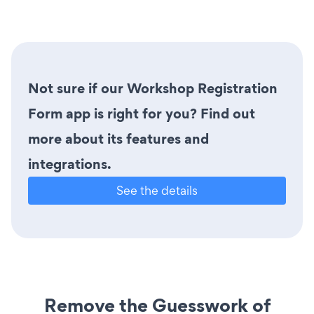
Not sure if our Workshop Registration
Form app is right for you? Find out
more about its features and
integrations.
See the details
Remove the Guesswork of