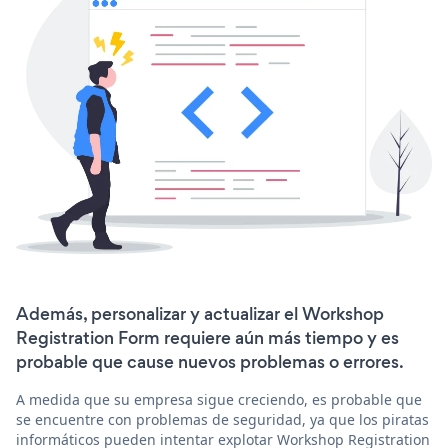
Además, personalizar y actualizar el Workshop
Registration Form requiere aún más tiempo y es
probable que cause nuevos problemas o errores.
A medida que su empresa sigue creciendo, es probable que
se encuentre con problemas de seguridad, ya que los piratas
informáticos pueden intentar explotar Workshop Registration