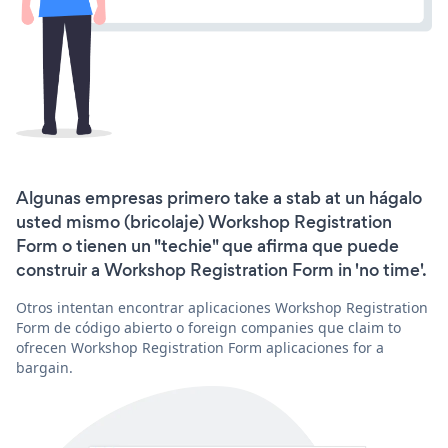
Algunas empresas primero take a stab at un hágalo
usted mismo (bricolaje) Workshop Registration
Form o tienen un "techie" que afirma que puede
construir a Workshop Registration Form in 'no time'.
Otros intentan encontrar aplicaciones Workshop Registration
Form de código abierto o foreign companies que claim to
ofrecen Workshop Registration Form aplicaciones for a
bargain.