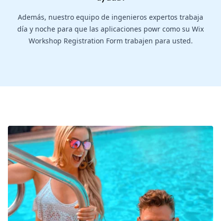
Además, nuestro equipo de ingenieros expertos trabaja
día y noche para que las aplicaciones powr como su Wix
Workshop Registration Form trabajen para usted.