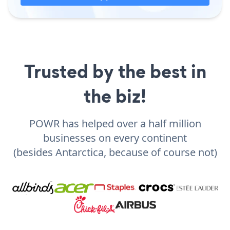
Trusted by the best in
the biz!
POWR has helped over a half million
businesses on every continent
(besides Antarctica, because of course not)