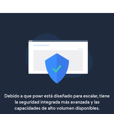
Debido a que powr está diseñado para escalar, tiene
la seguridad integrada más avanzada y las
capacidades de alto volumen disponibles.