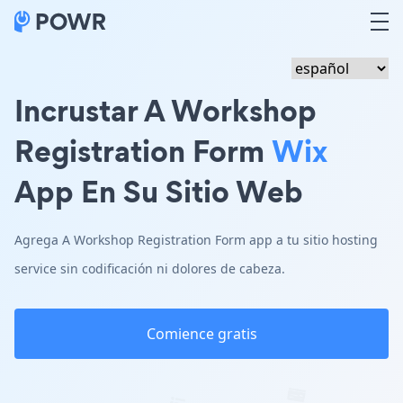
Incrustar A Workshop
Registration Form
Wix
App En Su Sitio Web
Agrega A Workshop Registration Form app a tu sitio hosting
service sin codificación ni dolores de cabeza.
Comience gratis