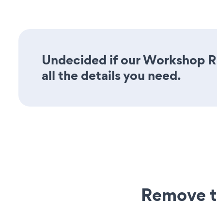
Undecided if our Workshop Re
all the details you need.
Remove t