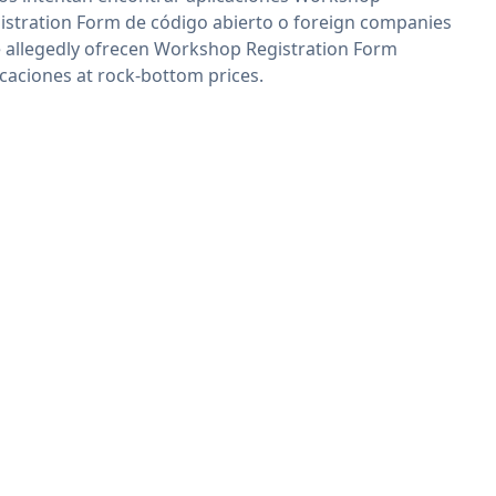
istration Form de código abierto o foreign companies
 allegedly ofrecen Workshop Registration Form
icaciones at rock-bottom prices.