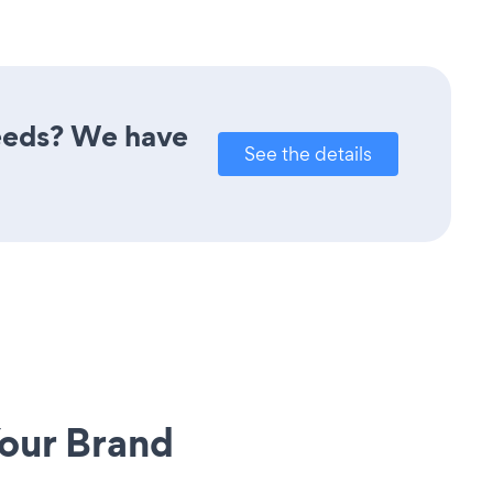
needs? We have
See the details
our Brand