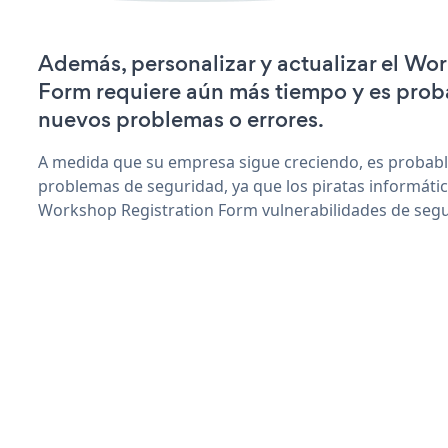
Además, personalizar y actualizar el Wo
Form requiere aún más tiempo y es prob
nuevos problemas o errores.
A medida que su empresa sigue creciendo, es probab
problemas de seguridad, ya que los piratas informáti
Workshop Registration Form vulnerabilidades de segu