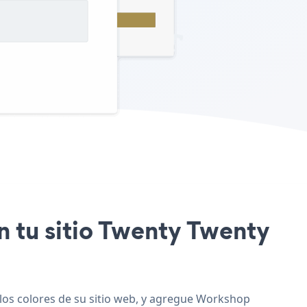
n tu sitio Twenty Twenty
los colores de su sitio web, y agregue Workshop