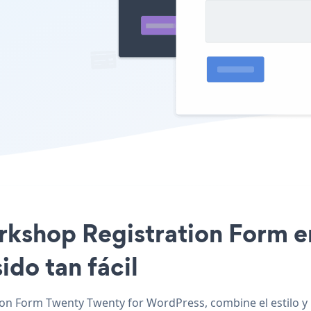
orkshop Registration Form e
ido tan fácil
on Form Twenty Twenty for WordPress, combine el estilo y 