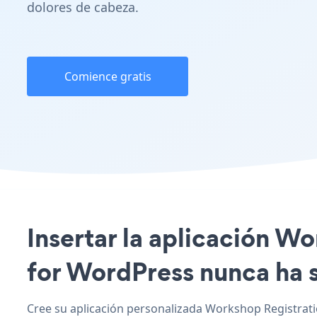
dolores de cabeza.
Comience gratis
Insertar la aplicación W
for WordPress nunca ha s
Cree su aplicación personalizada Workshop Registrati