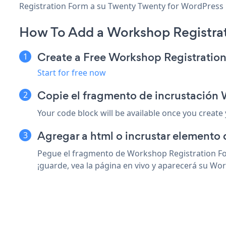
Registration Form a su Twenty Twenty for WordPress pá
How To Add a Workshop Registrat
Create a Free Workshop Registratio
Start for free now
Copie el fragmento de incrustación
Your code block will be available once you create
Agregar a html o incrustar elemento
Pegue el fragmento de Workshop Registration Fo
¡guarde, vea la página en vivo y aparecerá su Wo