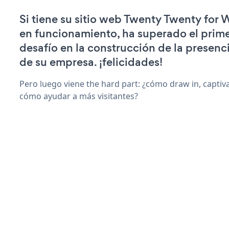
Si tiene su sitio web Twenty Twenty for
en funcionamiento, ha superado el prime
desafío en la construcción de la presenci
de su empresa. ¡felicidades!
Pero luego viene the hard part: ¿cómo draw in, captiva
cómo ayudar a más visitantes?