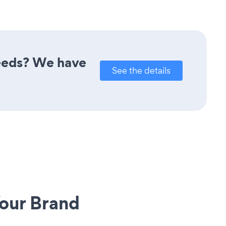
needs? We have
See the details
our Brand