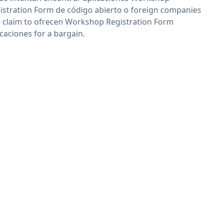
istration Form de código abierto o foreign companies
 claim to ofrecen Workshop Registration Form
icaciones for a bargain.