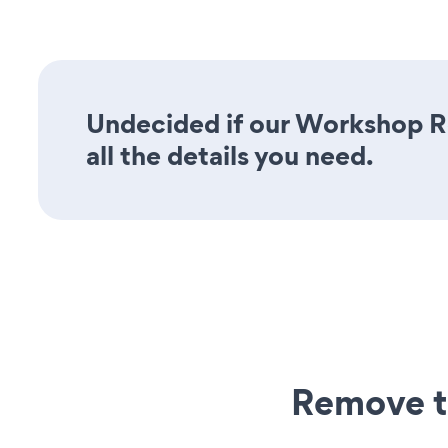
Undecided if our Workshop Re
all the details you need.
Remove t