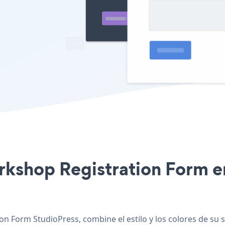
orkshop Registration Form en
on Form StudioPress, combine el estilo y los colores de su