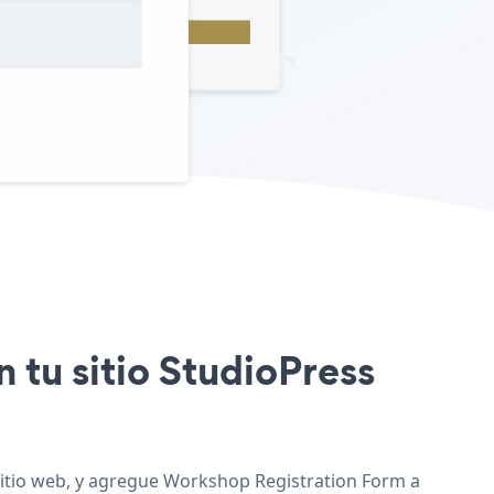
 tu sitio StudioPress
 sitio web, y agregue Workshop Registration Form a