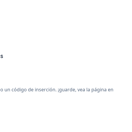
ss
un código de inserción. ¡guarde, vea la página en