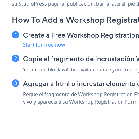
su StudioPress página, publicación, barra lateral, pie 
How To Add a Workshop Registrat
Create a Free Workshop Registratio
Start for free now
Copie el fragmento de incrustación 
Your code block will be available once you create
Agregar a html o incrustar elemento 
Pegue el fragmento de Workshop Registration For
vivo y aparecerá su Workshop Registration Form!