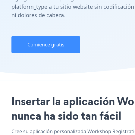
platform_type a tu sitio website sin codificación
ni dolores de cabeza.
Comience gratis
Insertar la aplicación W
nunca ha sido tan fácil
Cree su aplicación personalizada Workshop Registrati