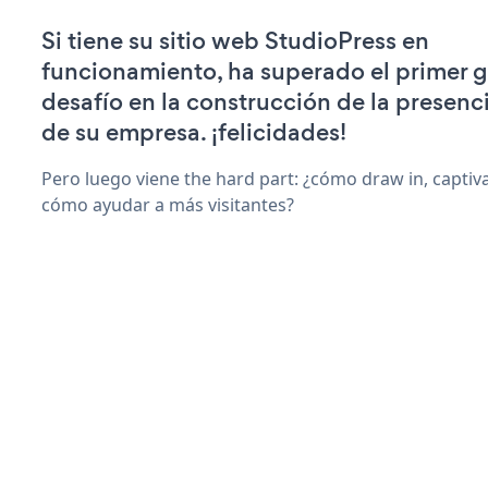
Si tiene su sitio web StudioPress en
funcionamiento, ha superado el primer 
desafío en la construcción de la presenci
de su empresa. ¡felicidades!
Pero luego viene the hard part: ¿cómo draw in, captiva
cómo ayudar a más visitantes?