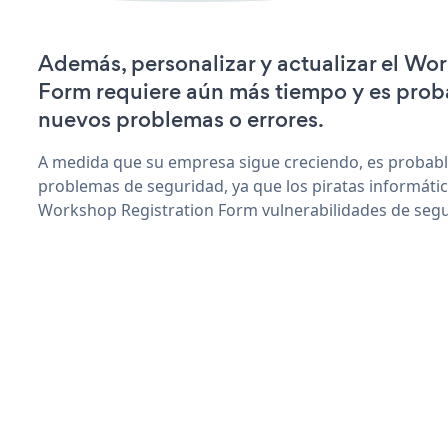
Además, personalizar y actualizar el Wo
Form requiere aún más tiempo y es prob
nuevos problemas o errores.
A medida que su empresa sigue creciendo, es probab
problemas de seguridad, ya que los piratas informáti
Workshop Registration Form vulnerabilidades de segu