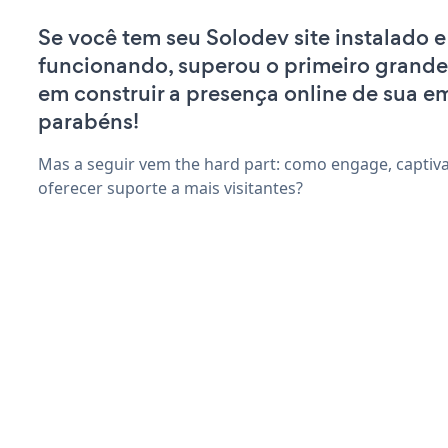
Se você tem seu Solodev site instalado e
funcionando, superou o primeiro grande
em construir a presença online de sua e
parabéns!
Mas a seguir vem the hard part: como engage, captiva
oferecer suporte a mais visitantes?