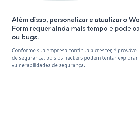
Além disso, personalizar e atualizar o W
Form requer ainda mais tempo e pode c
ou bugs.
Conforme sua empresa continua a crescer, é provável
de segurança, pois os hackers podem tentar explora
vulnerabilidades de segurança.