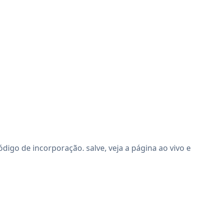
go de incorporação. salve, veja a página ao vivo e