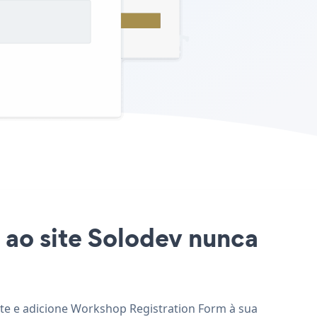
 ao site Solodev nunca
ite e adicione Workshop Registration Form à sua