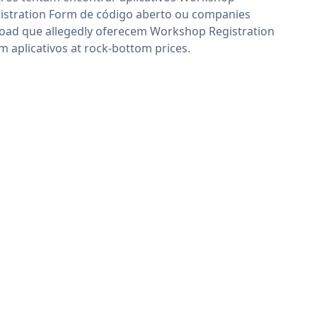
istration Form de código aberto ou companies
oad que allegedly oferecem Workshop Registration
m aplicativos at rock-bottom prices.