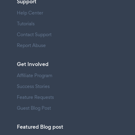
Support
Help Center
Tutorials
Contact Support
Report Abuse
Get Involved
Affiliate Program
Success Stories
Feature Requests
Guest Blog Post
Featured Blog post