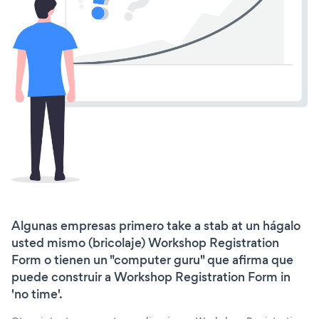
Algunas empresas primero take a stab at un hágalo
usted mismo (bricolaje) Workshop Registration
Form o tienen un "computer guru" que afirma que
puede construir a Workshop Registration Form in
'no time'.