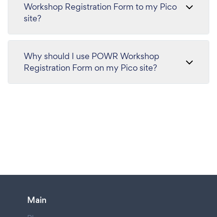
Workshop Registration Form to my Pico
site?
Why should I use POWR Workshop
Registration Form on my Pico site?
Main