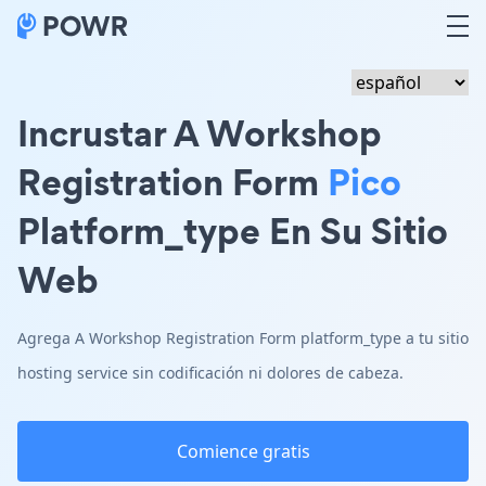
Incrustar A Workshop
Registration Form
Pico
Platform_type En Su Sitio
Web
Agrega A Workshop Registration Form platform_type a tu sitio
hosting service sin codificación ni dolores de cabeza.
Comience gratis