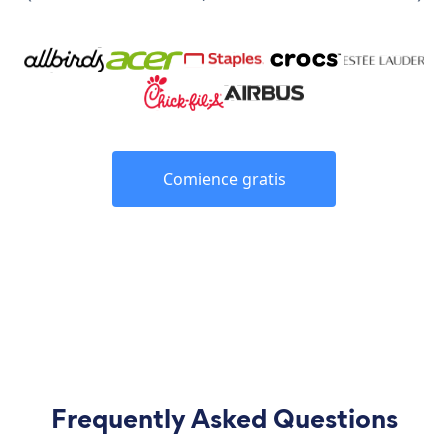
Comience gratis
Frequently Asked Questions