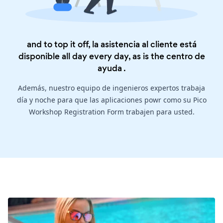
and to top it off, la asistencia al cliente está
disponible all day every day, as is the
centro de
ayuda
.
Además, nuestro equipo de ingenieros expertos trabaja
día y noche para que las aplicaciones powr como su Pico
Workshop Registration Form trabajen para usted.