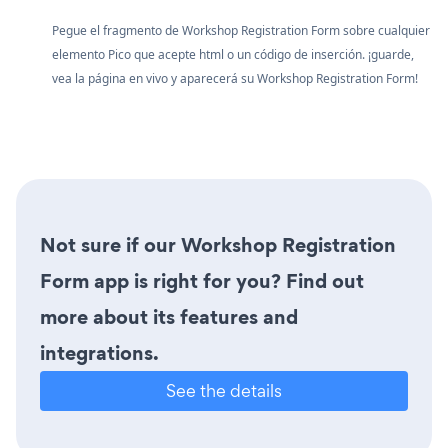
Pegue el fragmento de Workshop Registration Form sobre cualquier
elemento Pico que acepte html o un código de inserción. ¡guarde,
vea la página en vivo y aparecerá su Workshop Registration Form!
Not sure if our Workshop Registration
Form app is right for you? Find out
more about its features and
integrations.
See the details