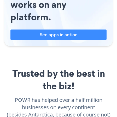
works on any
platform.
See apps in action
Trusted by the best in
the biz!
POWR has helped over a half million
businesses on every continent
(besides Antarctica, because of course not)