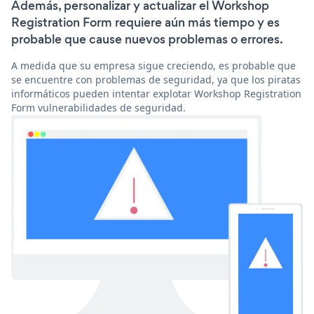
Además, personalizar y actualizar el Workshop
Registration Form requiere aún más tiempo y es
probable que cause nuevos problemas o errores.
A medida que su empresa sigue creciendo, es probable que
se encuentre con problemas de seguridad, ya que los piratas
informáticos pueden intentar explotar Workshop Registration
Form vulnerabilidades de seguridad.