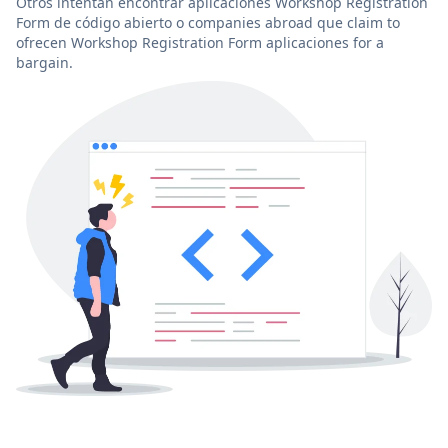
Otros intentan encontrar aplicaciones Workshop Registration
Form de código abierto o companies abroad que claim to
ofrecen Workshop Registration Form aplicaciones for a
bargain.