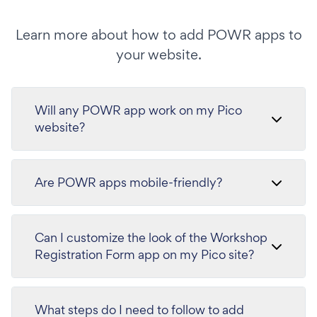
Learn more about how to add POWR apps to
your website.
Will any POWR app work on my Pico
website?
Are POWR apps mobile-friendly?
Can I customize the look of the Workshop
Registration Form app on my Pico site?
What steps do I need to follow to add