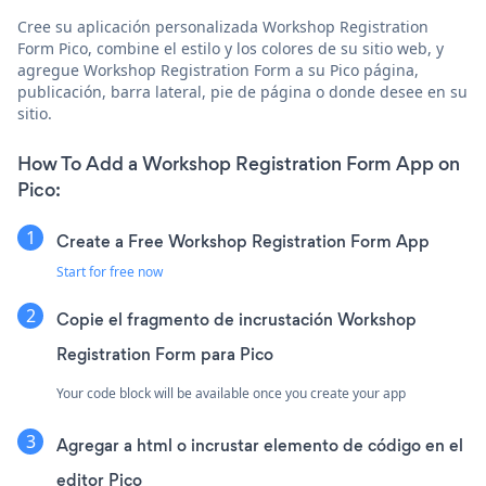
Cree su aplicación personalizada Workshop Registration
Form Pico, combine el estilo y los colores de su sitio web, y
agregue Workshop Registration Form a su Pico página,
publicación, barra lateral, pie de página o donde desee en su
sitio.
How To Add a Workshop Registration Form App on
Pico:
Create a Free Workshop Registration Form App
Start for free now
Copie el fragmento de incrustación Workshop
Registration Form para Pico
Your code block will be available once you create your app
Agregar a html o incrustar elemento de código en el
editor Pico