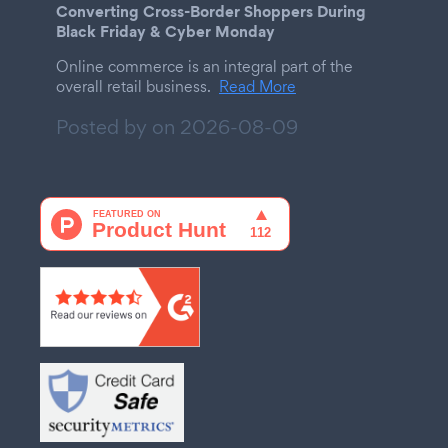
Converting Cross-Border Shoppers During
Black Friday & Cyber Monday
Online commerce is an integral part of the
overall retail business.
Read More
Posted by on
2026-08-09