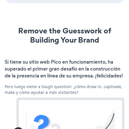
Remove the Guesswork of
Building Your Brand
Si tiene su sitio web Pico en funcionamiento, ha
superado el primer gran desafío en la construcción
de la presencia en línea de su empresa. ¡felicidades!
Pero luego viene a tough question: ¿cómo draw in, captivate,
make y cómo ayudar a más visitantes?