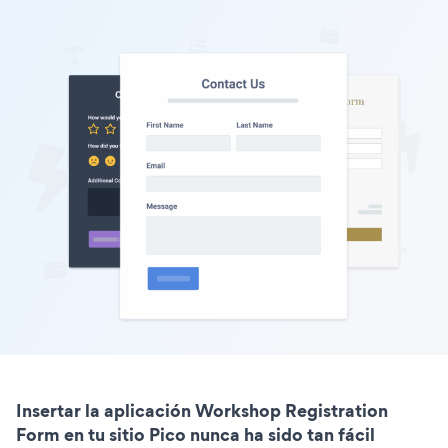
Insertar la aplicación Workshop Registration
Form en tu sitio Pico nunca ha sido tan fácil