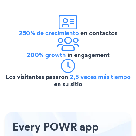
250% de crecimiento
en contactos
200% growth
in engagement
Los visitantes pasaron
2,5 veces más tiempo
en su sitio
Every POWR app