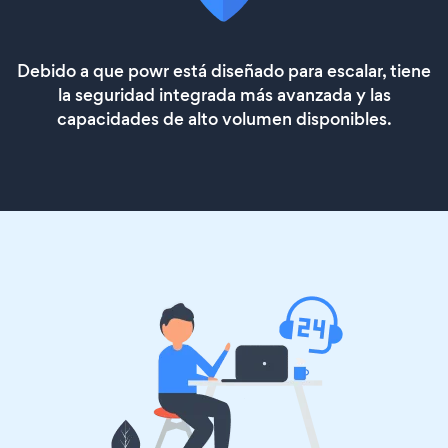
Debido a que powr está diseñado para escalar, tiene
la seguridad integrada más avanzada y las
capacidades de alto volumen disponibles.