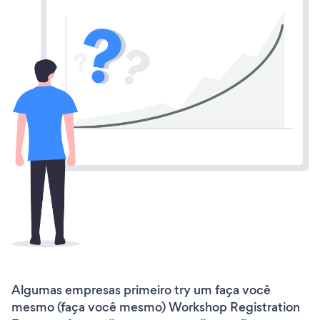
Algumas empresas primeiro try um faça você
mesmo (faça você mesmo) Workshop Registration