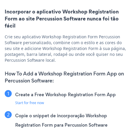
Incorporar o aplicativo Workshop Registration
Form ao site Percussion Software nunca foi tão
fácil
Crie seu aplicativo Workshop Registration Form Percussion
Software personalizado, combine com o estilo e as cores do
seu site e adicione Workshop Registration Form à sua página,
postagem, barra lateral, rodapé ou onde você quiser no seu
Percussion Software local.
How To Add a Workshop Registration Form App on
Percussion Software:
Create a Free Workshop Registration Form App
Start for free now
Copie o snippet de incorporação Workshop
Registration Form para Percussion Software