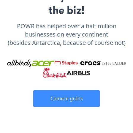
the biz!
POWR has helped over a half million
businesses on every continent
(besides Antarctica, because of course not)
Comece grátis