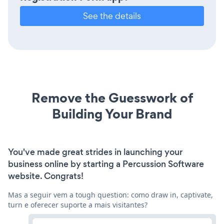
See the details
Remove the Guesswork of
Building Your Brand
You've made great strides in launching your
business online by starting a Percussion Software
website. Congrats!
Mas a seguir vem a tough question: como draw in, captivate,
turn e oferecer suporte a mais visitantes?