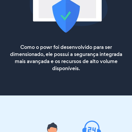
Como o powr foi desenvolvido para ser
dimensionado, ele possui a segurança integrada
mais avançada e os recursos de alto volume
disponíveis.