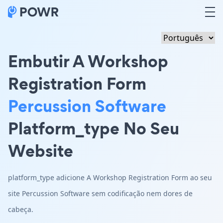
Embutir A Workshop
Registration Form
Percussion Software
Platform_type No Seu
Website
platform_type adicione A Workshop Registration Form ao seu
site Percussion Software sem codificação nem dores de
cabeça.