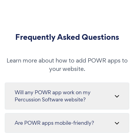
Frequently Asked Questions
Learn more about how to add POWR apps to
your website.
Will any POWR app work on my
Percussion Software website?
Are POWR apps mobile-friendly?