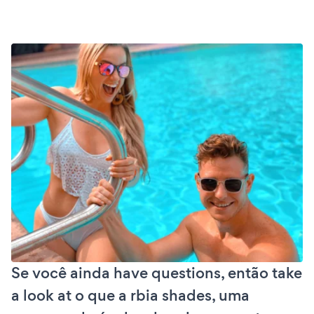
Se você ainda have questions, então take
a look at o que a rbia shades, uma