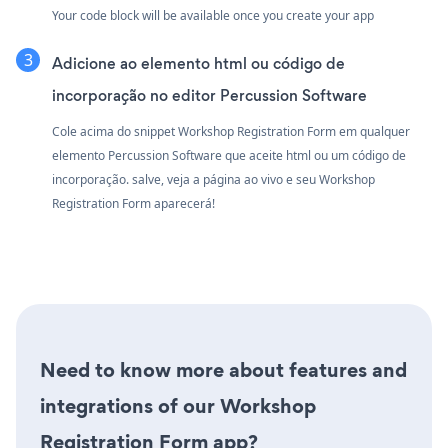
Your code block will be available once you create your app
Adicione ao elemento html ou código de
incorporação no editor Percussion Software
Cole acima do snippet Workshop Registration Form em qualquer
elemento Percussion Software que aceite html ou um código de
incorporação. salve, veja a página ao vivo e seu Workshop
Registration Form aparecerá!
Need to know more about features and
integrations of our Workshop
Registration Form app?