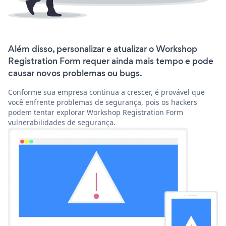
Além disso, personalizar e atualizar o Workshop
Registration Form requer ainda mais tempo e pode
causar novos problemas ou bugs.
Conforme sua empresa continua a crescer, é provável que
você enfrente problemas de segurança, pois os hackers
podem tentar explorar Workshop Registration Form
vulnerabilidades de segurança.