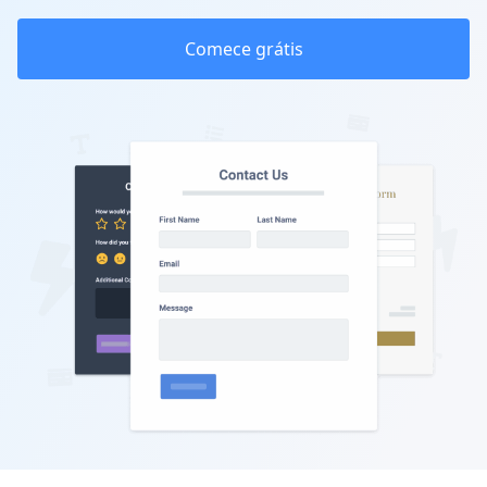
Comece grátis