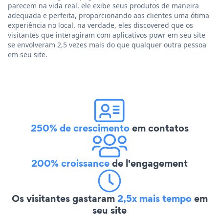
parecem na vida real. ele exibe seus produtos de maneira
adequada e perfeita, proporcionando aos clientes uma ótima
experiência no local. na verdade, eles discovered que os
visitantes que interagiram com aplicativos powr em seu site
se envolveram 2,5 vezes mais do que qualquer outra pessoa
em seu site.
250% de crescimento
em contatos
200% croissance
de l'engagement
Os visitantes gastaram
2,5x mais tempo
em
seu site