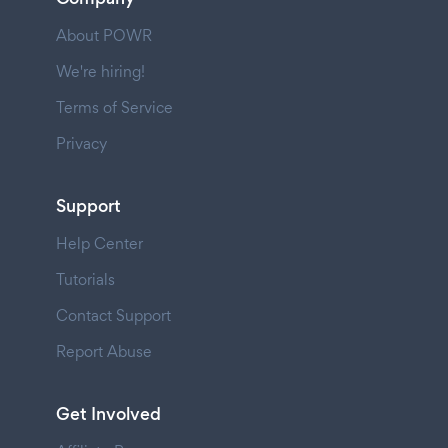
About POWR
We're hiring!
Terms of Service
Privacy
Support
Help Center
Tutorials
Contact Support
Report Abuse
Get Involved