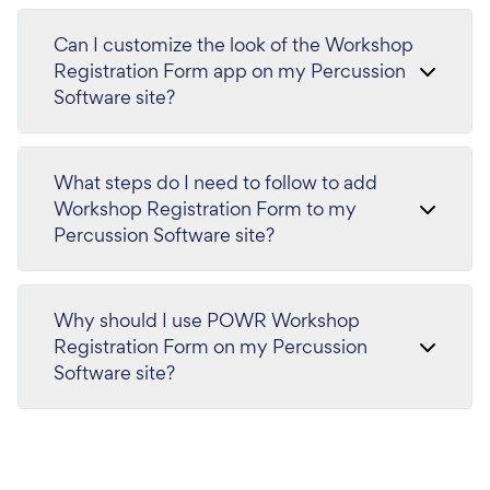
Can I customize the look of the Workshop
Registration Form app on my Percussion
Software site?
What steps do I need to follow to add
Workshop Registration Form to my
Percussion Software site?
Why should I use POWR Workshop
Registration Form on my Percussion
Software site?