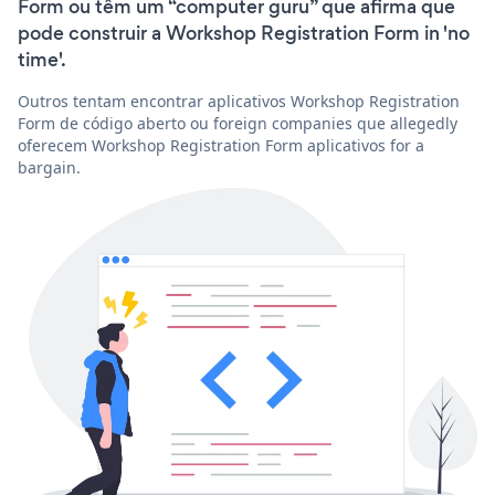
Form ou têm um “computer guru” que afirma que
pode construir a Workshop Registration Form in 'no
time'.
Outros tentam encontrar aplicativos Workshop Registration
Form de código aberto ou foreign companies que allegedly
oferecem Workshop Registration Form aplicativos for a
bargain.