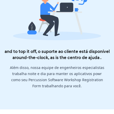
and to top it off, o suporte ao cliente está disponível
around-the-clock, as is the
centro de ajuda
.
Além disso, nossa equipe de engenheiros especialistas
trabalha noite e dia para manter os aplicativos powr
como seu Percussion Software Workshop Registration
Form trabalhando para você.