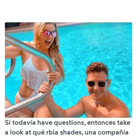
Si todavía have questions, entonces take
a look at qué rbia shades, una compañía