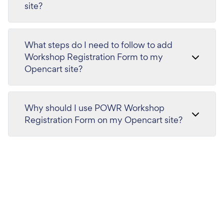
site?
What steps do I need to follow to add
Workshop Registration Form to my
Opencart site?
Why should I use POWR Workshop
Registration Form on my Opencart site?