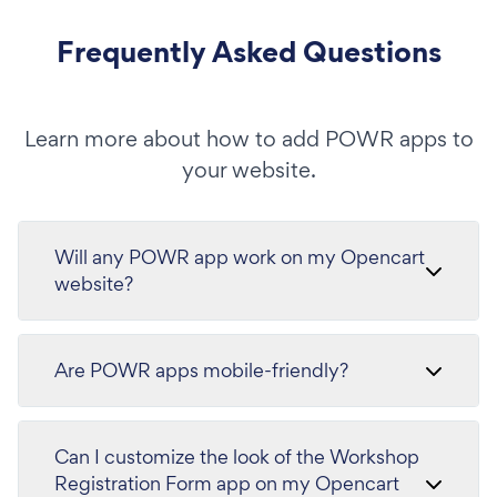
Frequently Asked Questions
Learn more about how to add POWR apps to
your website.
Will any POWR app work on my Opencart
website?
Are POWR apps mobile-friendly?
Can I customize the look of the Workshop
Registration Form app on my Opencart