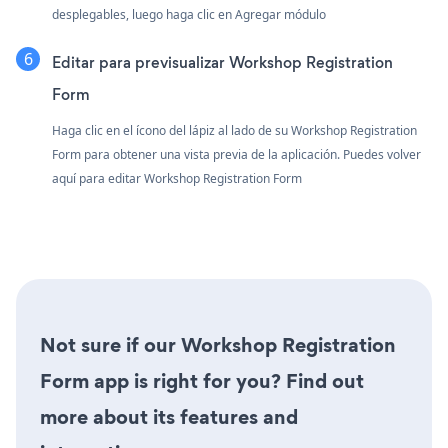
desplegables, luego haga clic en Agregar módulo
Editar para previsualizar Workshop Registration
Form
Haga clic en el ícono del lápiz al lado de su Workshop Registration
Form para obtener una vista previa de la aplicación. Puedes volver
aquí para editar Workshop Registration Form
Not sure if our Workshop Registration
Form app is right for you? Find out
more about its features and