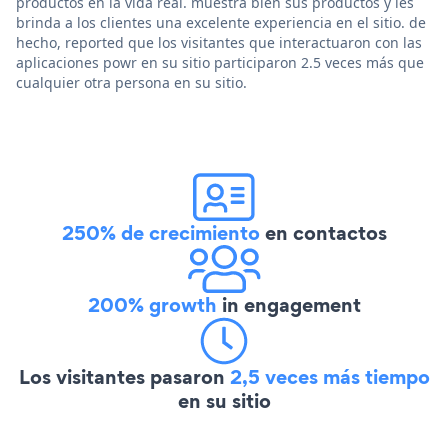
productos en la vida real. muestra bien sus productos y les
brinda a los clientes una excelente experiencia en el sitio. de
hecho, reported que los visitantes que interactuaron con las
aplicaciones powr en su sitio participaron 2.5 veces más que
cualquier otra persona en su sitio.
250% de crecimiento
en contactos
200% growth
in engagement
Los visitantes pasaron
2,5 veces más tiempo
en su sitio