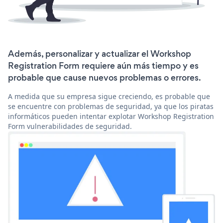
Además, personalizar y actualizar el Workshop
Registration Form requiere aún más tiempo y es
probable que cause nuevos problemas o errores.
A medida que su empresa sigue creciendo, es probable que
se encuentre con problemas de seguridad, ya que los piratas
informáticos pueden intentar explotar Workshop Registration
Form vulnerabilidades de seguridad.