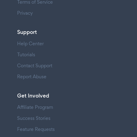
Terms of Service
Privacy
Support
Help Center
Tutorials
Contact Support
Report Abuse
Get Involved
Affiliate Program
Success Stories
Feature Requests