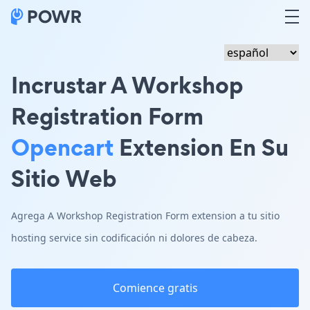
Incrustar A Workshop
Registration Form
Opencart
Extension En Su
Sitio Web
Agrega A Workshop Registration Form extension a tu sitio
hosting service sin codificación ni dolores de cabeza.
Comience gratis