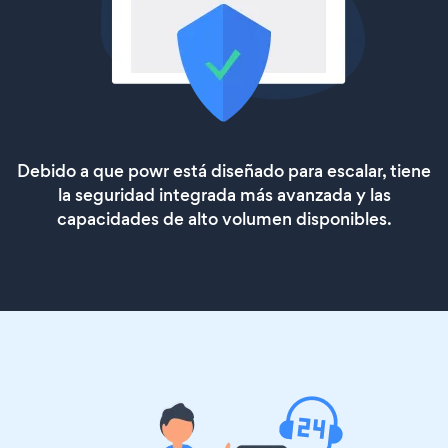
Debido a que powr está diseñado para escalar, tiene
la seguridad integrada más avanzada y las
capacidades de alto volumen disponibles.