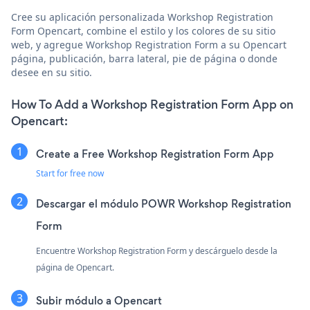
Cree su aplicación personalizada Workshop Registration
Form Opencart, combine el estilo y los colores de su sitio
web, y agregue Workshop Registration Form a su Opencart
página, publicación, barra lateral, pie de página o donde
desee en su sitio.
How To Add a Workshop Registration Form App on
Opencart:
Create a Free Workshop Registration Form App
Start for free now
Descargar el módulo POWR Workshop Registration
Form
Encuentre Workshop Registration Form y descárguelo desde la
página de Opencart.
Subir módulo a Opencart