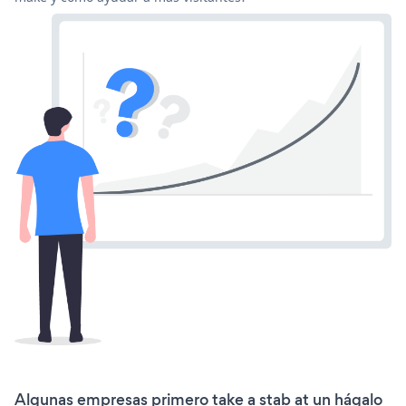
Algunas empresas primero take a stab at un hágalo