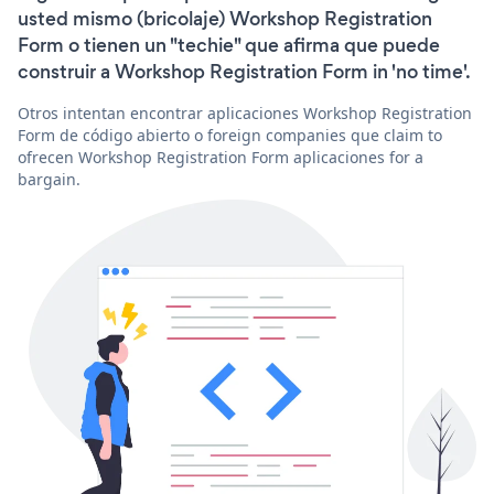
usted mismo (bricolaje) Workshop Registration
Form o tienen un "techie" que afirma que puede
construir a Workshop Registration Form in 'no time'.
Otros intentan encontrar aplicaciones Workshop Registration
Form de código abierto o foreign companies que claim to
ofrecen Workshop Registration Form aplicaciones for a
bargain.