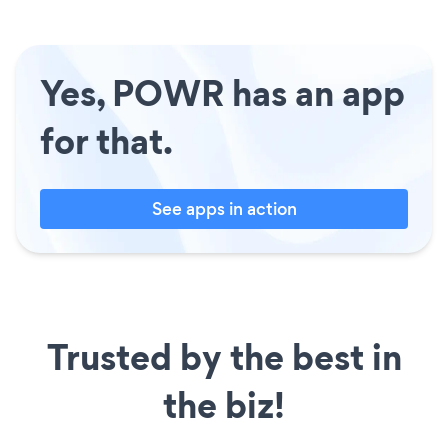
Yes, POWR has an app
for that.
See apps in action
Trusted by the best in
the biz!