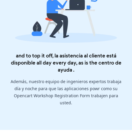
and to top it off, la asistencia al cliente está
disponible all day every day, as is the
centro de
ayuda
.
Además, nuestro equipo de ingenieros expertos trabaja
día y noche para que las aplicaciones powr como su
Opencart Workshop Registration Form trabajen para
usted.