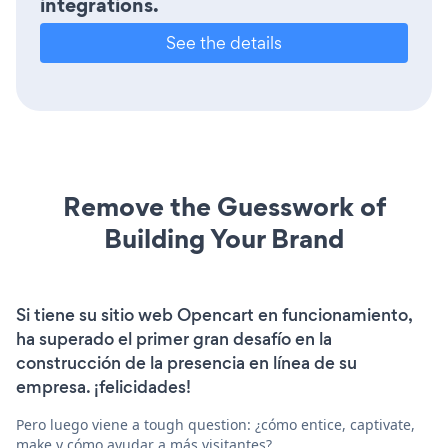
integrations.
See the details
Remove the Guesswork of
Building Your Brand
Si tiene su sitio web Opencart en funcionamiento,
ha superado el primer gran desafío en la
construcción de la presencia en línea de su
empresa. ¡felicidades!
Pero luego viene a tough question: ¿cómo entice, captivate,
make y cómo ayudar a más visitantes?