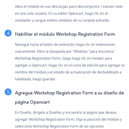
Abra el módulo en sus descargas para descomprimir / extraer todo
en una sola carpeta. En su editor Opencart, haga clic en el
instalador y cargue ambos módulos de su carpeta extraída.
Habilitar el módulo Workshop Registration Form
Navegue hasta el botón de extensión, haga clic en extensiones
nuevamente. Filtre la búsqueda por "Módulos" para encontrar
Workshop Registration Form, luego haga clic en instalar para
agregar a Opencart. Haga clic en el icono de edición para agregar el
nombre del módulo y el estado de actualización de deshabilitado a
habilitado, luego guardar.
Agregue Workshop Registration Form a su diseño de
página Opencart
En Diseño, dirígete a Diseños y encuentra la página que deseas
agregar Workshop Registration Form. Elija la posición del módulo y
seleccione Workshop Registration Form de las opciones