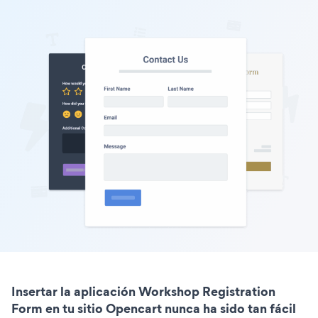
Insertar la aplicación Workshop Registration
Form en tu sitio Opencart nunca ha sido tan fácil