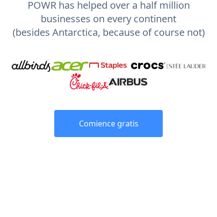
POWR has helped over a half million
businesses on every continent
(besides Antarctica, because of course not)
Comience gratis