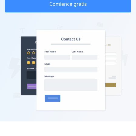
Comience gratis