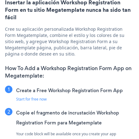
Insertar la aplicación Workshop Registration
Form en tu sitio Megatemplate nunca ha sido tan
fácil
Cree su aplicación personalizada Workshop Registration
Form Megatemplate, combine el estilo y los colores de su
sitio web, y agregue Workshop Registration Form a su
Megatemplate página, publicación, barra lateral, pie de
página o donde desee en su sitio.
How To Add a Workshop Registration Form App on
Megatemplate:
Create a Free Workshop Registration Form App
Start for free now
Copie el fragmento de incrustación Workshop
Registration Form para Megatemplate
Your code block will be available once you create your app