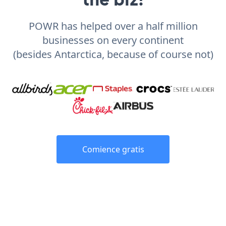
POWR has helped over a half million
businesses on every continent
(besides Antarctica, because of course not)
Comience gratis