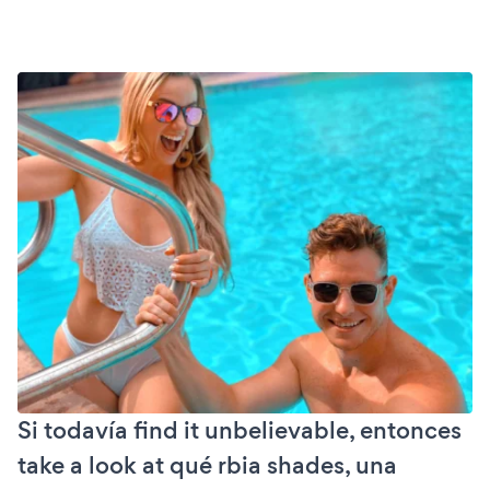
Si todavía find it unbelievable, entonces
take a look at qué rbia shades, una