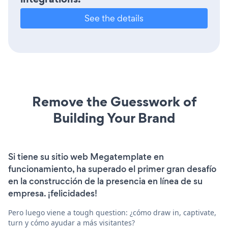
See the details
Remove the Guesswork of
Building Your Brand
Si tiene su sitio web Megatemplate en
funcionamiento, ha superado el primer gran desafío
en la construcción de la presencia en línea de su
empresa. ¡felicidades!
Pero luego viene a tough question: ¿cómo draw in, captivate,
turn y cómo ayudar a más visitantes?