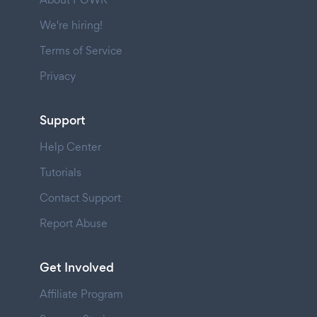
We're hiring!
Terms of Service
Privacy
Support
Help Center
Tutorials
Contact Support
Report Abuse
Get Involved
Affiliate Program