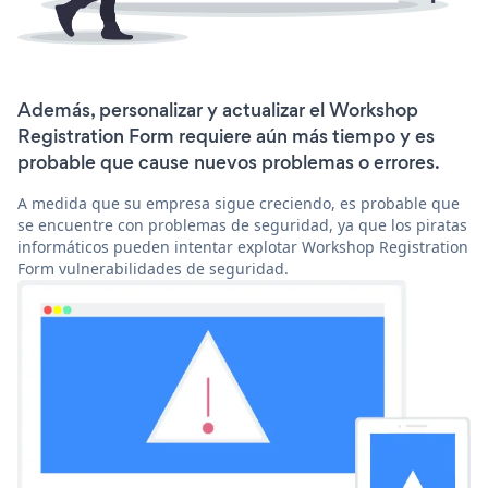
Además, personalizar y actualizar el Workshop
Registration Form requiere aún más tiempo y es
probable que cause nuevos problemas o errores.
A medida que su empresa sigue creciendo, es probable que
se encuentre con problemas de seguridad, ya que los piratas
informáticos pueden intentar explotar Workshop Registration
Form vulnerabilidades de seguridad.