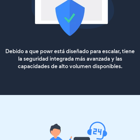
Debido a que powr está diseñado para escalar, tiene
la seguridad integrada más avanzada y las
capacidades de alto volumen disponibles.