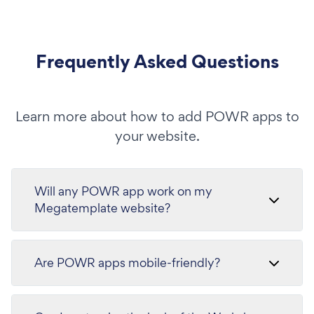
Frequently Asked Questions
Learn more about how to add POWR apps to
your website.
Will any POWR app work on my
Megatemplate website?
Are POWR apps mobile-friendly?