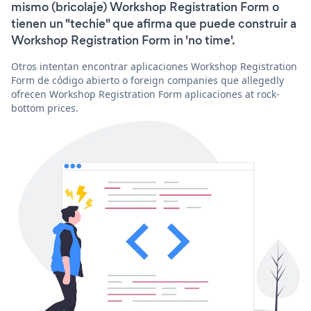
mismo (bricolaje) Workshop Registration Form o
tienen un "techie" que afirma que puede construir a
Workshop Registration Form in 'no time'.
Otros intentan encontrar aplicaciones Workshop Registration
Form de código abierto o foreign companies que allegedly
ofrecen Workshop Registration Form aplicaciones at rock-
bottom prices.