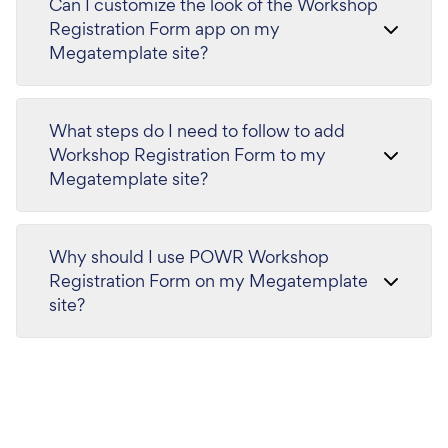
Can I customize the look of the Workshop
Registration Form app on my
Megatemplate site?
What steps do I need to follow to add
Workshop Registration Form to my
Megatemplate site?
Why should I use POWR Workshop
Registration Form on my Megatemplate
site?