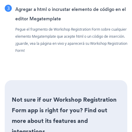
Agregar a html o incrustar elemento de código en el
editor Megatemplate
Pegue el fragmento de Workshop Registration Form sobre cualquier
elemento Megatemplate que acepte html o un código de inserción.
¡guarde, vea la página en vivo y aparecerá su Workshop Registration
Form!
Not sure if our Workshop Registration
Form app is right for you? Find out
more about its features and
integrations.