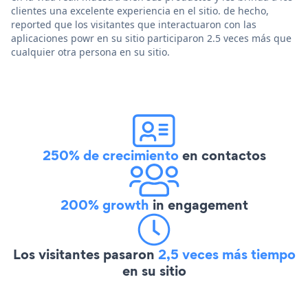
clientes una excelente experiencia en el sitio. de hecho,
reported que los visitantes que interactuaron con las
aplicaciones powr en su sitio participaron 2.5 veces más que
cualquier otra persona en su sitio.
250% de crecimiento
en contactos
200% growth
in engagement
Los visitantes pasaron
2,5 veces más tiempo
en su sitio