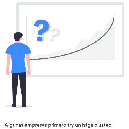
Algunas empresas primero try un hágalo usted