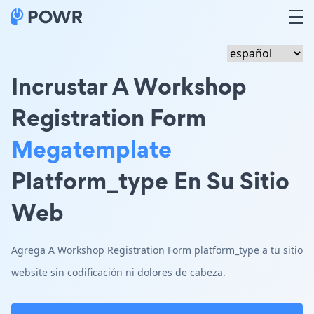
Incrustar A Workshop
Registration Form
Megatemplate
Platform_type En Su Sitio
Web
Agrega A Workshop Registration Form platform_type a tu sitio
website sin codificación ni dolores de cabeza.