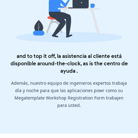
and to top it off, la asistencia al cliente está
disponible around-the-clock, as is the
centro de
ayuda
.
Además, nuestro equipo de ingenieros expertos trabaja
día y noche para que las aplicaciones powr como su
Megatemplate Workshop Registration Form trabajen
para usted.