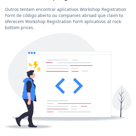
Outros tentam encontrar aplicativos Workshop Registration
Form de código aberto ou companies abroad que claim to
oferecem Workshop Registration Form aplicativos at rock-
bottom prices.