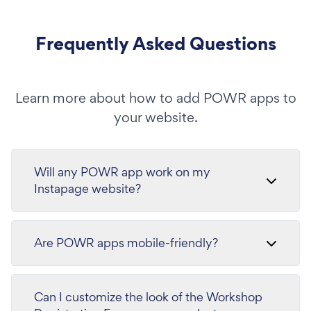
Frequently Asked Questions
Learn more about how to add POWR apps to
your website.
Will any POWR app work on my
Instapage website?
Are POWR apps mobile-friendly?
Can I customize the look of the Workshop