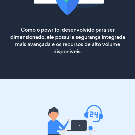
Como o powr foi desenvolvido para ser
dimensionado, ele possui a segurança integrada
mais avançada e os recursos de alto volume
disponíveis.