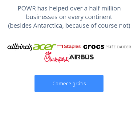
POWR has helped over a half million
businesses on every continent
(besides Antarctica, because of course not)
Comece grátis