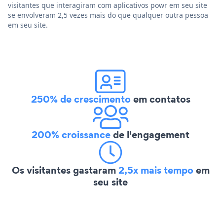
visitantes que interagiram com aplicativos powr em seu site
se envolveram 2,5 vezes mais do que qualquer outra pessoa
em seu site.
250% de crescimento
em contatos
200% croissance
de l'engagement
Os visitantes gastaram
2,5x mais tempo
em
seu site