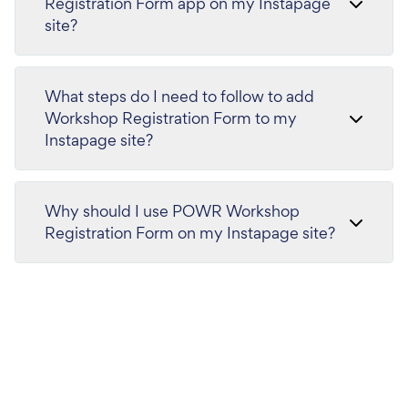
Registration Form app on my Instapage
site?
What steps do I need to follow to add
Workshop Registration Form to my
Instapage site?
Why should I use POWR Workshop
Registration Form on my Instapage site?