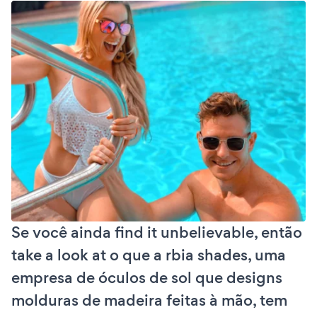
Se você ainda find it unbelievable, então
take a look at o que a rbia shades, uma
empresa de óculos de sol que designs
molduras de madeira feitas à mão, tem