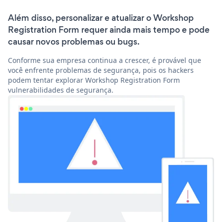
Além disso, personalizar e atualizar o Workshop
Registration Form requer ainda mais tempo e pode
causar novos problemas ou bugs.
Conforme sua empresa continua a crescer, é provável que
você enfrente problemas de segurança, pois os hackers
podem tentar explorar Workshop Registration Form
vulnerabilidades de segurança.