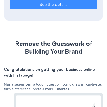
See the details
Remove the Guesswork of
Building Your Brand
Congratulations on getting your business online
with Instapage!
Mas a seguir vem a tough question: como draw in, captivate,
turn e oferecer suporte a mais visitantes?