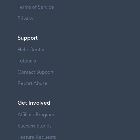
Terms of Service
Privacy
Support
Help Center
Tutorials
Contact Support
Report Abuse
Get Involved
Affiliate Program
Success Stories
Feature Requests