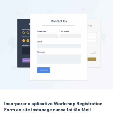
Incorporar o aplicativo Workshop Registration
Form ao site Instapage nunca foi tão fácil