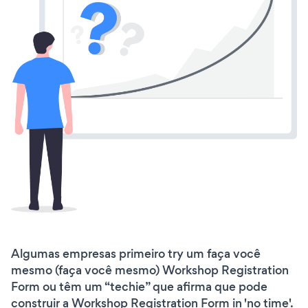
Algumas empresas primeiro try um faça você
mesmo (faça você mesmo) Workshop Registration
Form ou têm um “techie” que afirma que pode
construir a Workshop Registration Form in 'no time'.