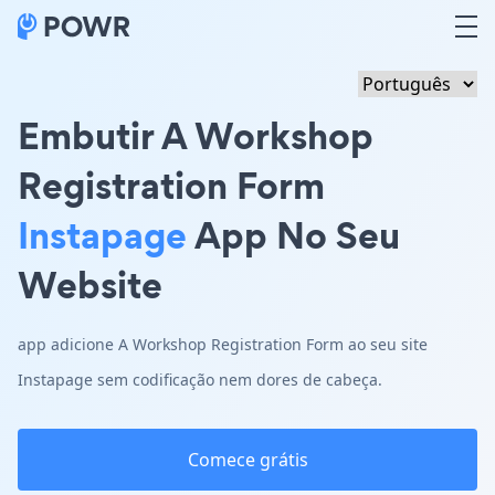
Embutir A Workshop
Registration Form
Instapage
App No Seu
Website
app adicione A Workshop Registration Form ao seu site
Instapage sem codificação nem dores de cabeça.
Comece grátis