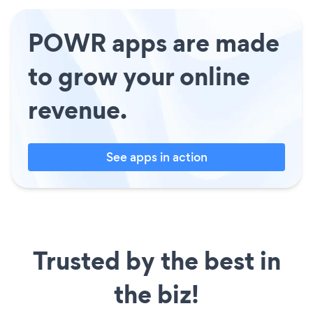
POWR apps are made
to grow your online
revenue.
See apps in action
Trusted by the best in
the biz!