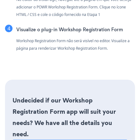
adicionar o POWR Workshop Registration Form. Clique no ícone
HTML / CSS e cole o código fornecido na Etapa 1
Visualize o plug-in Workshop Registration Form
Workshop Registration Form não será visível no editor. Visualize a
página para renderizar Workshop Registration Form.
Undecided if our Workshop
Registration Form app will suit your
needs? We have all the details you
need.