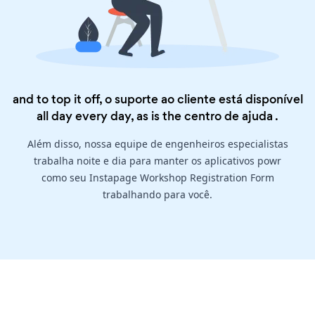
and to top it off, o suporte ao cliente está disponível
all day every day, as is the
centro de ajuda
.
Além disso, nossa equipe de engenheiros especialistas
trabalha noite e dia para manter os aplicativos powr
como seu Instapage Workshop Registration Form
trabalhando para você.