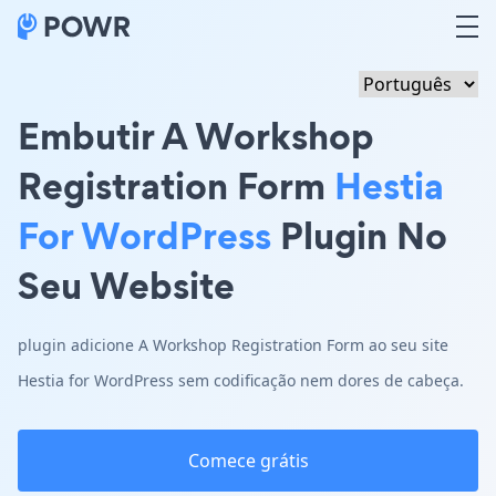
Embutir A Workshop
Registration Form
Hestia
For WordPress
Plugin No
Seu Website
plugin adicione A Workshop Registration Form ao seu site
Hestia for WordPress sem codificação nem dores de cabeça.
Comece grátis