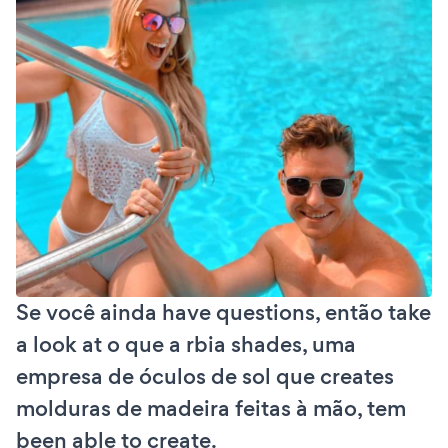
Se você ainda have questions, então take
a look at o que a rbia shades, uma
empresa de óculos de sol que creates
molduras de madeira feitas à mão, tem
been able to create.