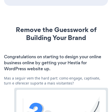
Remove the Guesswork of
Building Your Brand
Congratulations on starting to design your online
business online by getting your Hestia for
WordPress website up.
Mas a seguir vem the hard part: como engage, captivate,
turn e oferecer suporte a mais visitantes?