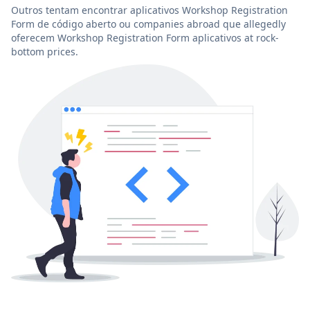
Outros tentam encontrar aplicativos Workshop Registration
Form de código aberto ou companies abroad que allegedly
oferecem Workshop Registration Form aplicativos at rock-
bottom prices.