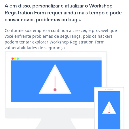
Além disso, personalizar e atualizar o Workshop
Registration Form requer ainda mais tempo e pode
causar novos problemas ou bugs.
Conforme sua empresa continua a crescer, é provável que
você enfrente problemas de segurança, pois os hackers
podem tentar explorar Workshop Registration Form
vulnerabilidades de segurança.