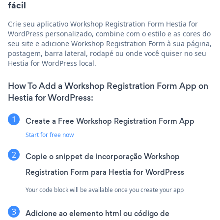
fácil
Crie seu aplicativo Workshop Registration Form Hestia for
WordPress personalizado, combine com o estilo e as cores do
seu site e adicione Workshop Registration Form à sua página,
postagem, barra lateral, rodapé ou onde você quiser no seu
Hestia for WordPress local.
How To Add a Workshop Registration Form App on
Hestia for WordPress:
Create a Free Workshop Registration Form App
Start for free now
Copie o snippet de incorporação Workshop
Registration Form para Hestia for WordPress
Your code block will be available once you create your app
Adicione ao elemento html ou código de