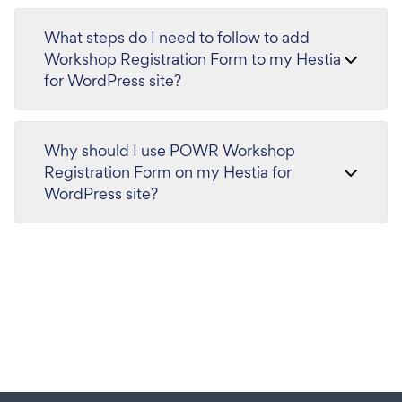
What steps do I need to follow to add
Workshop Registration Form to my Hestia
for WordPress site?
Why should I use POWR Workshop
Registration Form on my Hestia for
WordPress site?