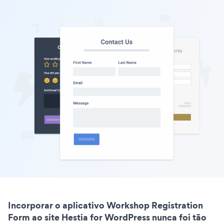
Incorporar o aplicativo Workshop Registration
Form ao site Hestia for WordPress nunca foi tão