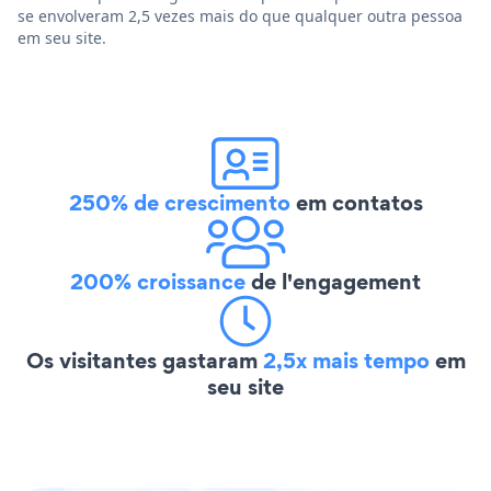
se envolveram 2,5 vezes mais do que qualquer outra pessoa
em seu site.
250% de crescimento
em contatos
200% croissance
de l'engagement
Os visitantes gastaram
2,5x mais tempo
em
seu site