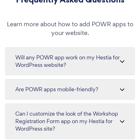
Learn more about how to add POWR apps to
your website.
Will any POWR app work on my Hestia for
WordPress website?
Are POWR apps mobile-friendly?
Can I customize the look of the Workshop
Registration Form app on my Hestia for
WordPress site?