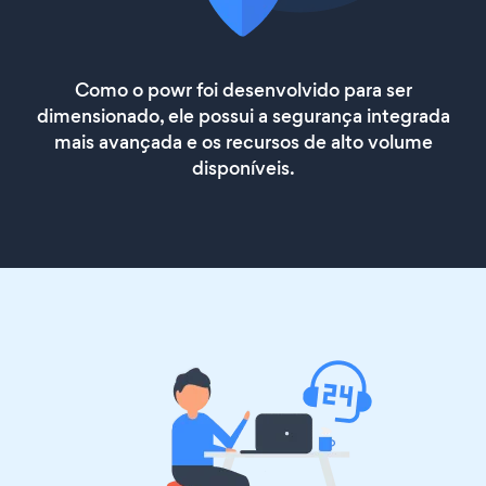
Como o powr foi desenvolvido para ser
dimensionado, ele possui a segurança integrada
mais avançada e os recursos de alto volume
disponíveis.