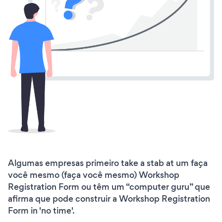
Algumas empresas primeiro take a stab at um faça
você mesmo (faça você mesmo) Workshop
Registration Form ou têm um “computer guru” que
afirma que pode construir a Workshop Registration
Form in 'no time'.