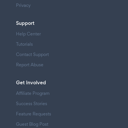
Privacy
Support
Help Center
Tutorials
Contact Support
Report Abuse
Get Involved
Affiliate Program
Success Stories
Feature Requests
Guest Blog Post