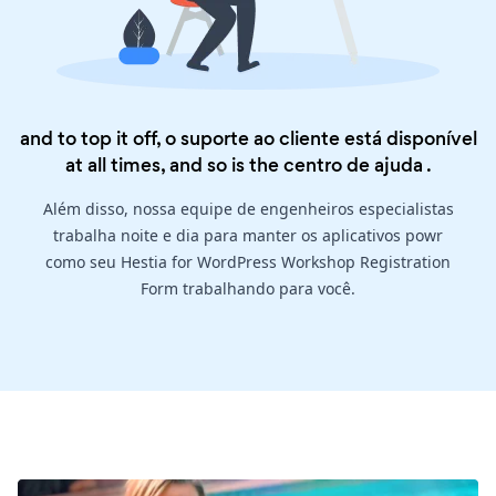
and to top it off, o suporte ao cliente está disponível
at all times, and so is the
centro de ajuda
.
Além disso, nossa equipe de engenheiros especialistas
trabalha noite e dia para manter os aplicativos powr
como seu Hestia for WordPress Workshop Registration
Form trabalhando para você.