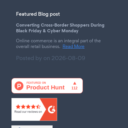
Featured Blog post
Converting Cross-Border Shoppers During
Black Friday & Cyber Monday
Online commerce is an integral part of the
overall retail business.
Read More
Posted by on
2026-08-09