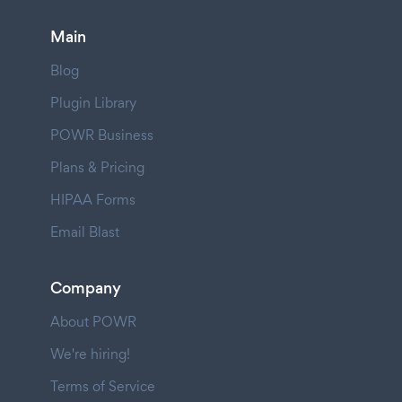
Main
Blog
Plugin Library
POWR Business
Plans & Pricing
HIPAA Forms
Email Blast
Company
About POWR
We're hiring!
Terms of Service