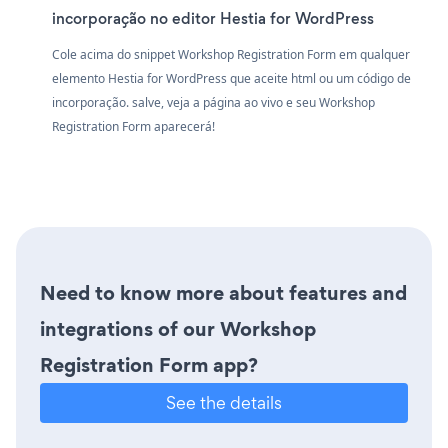
incorporação no editor Hestia for WordPress
Cole acima do snippet Workshop Registration Form em qualquer
elemento Hestia for WordPress que aceite html ou um código de
incorporação. salve, veja a página ao vivo e seu Workshop
Registration Form aparecerá!
Need to know more about features and
integrations of our Workshop
Registration Form app?
See the details