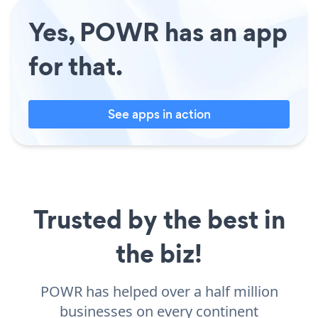
Yes, POWR has an app
for that.
See apps in action
Trusted by the best in
the biz!
POWR has helped over a half million
businesses on every continent