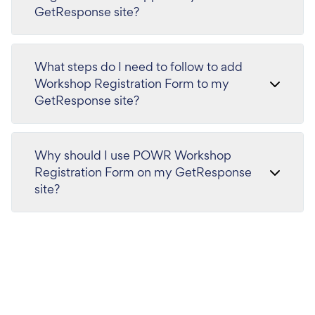
GetResponse site?
What steps do I need to follow to add
Workshop Registration Form to my
GetResponse site?
Why should I use POWR Workshop
Registration Form on my GetResponse
site?