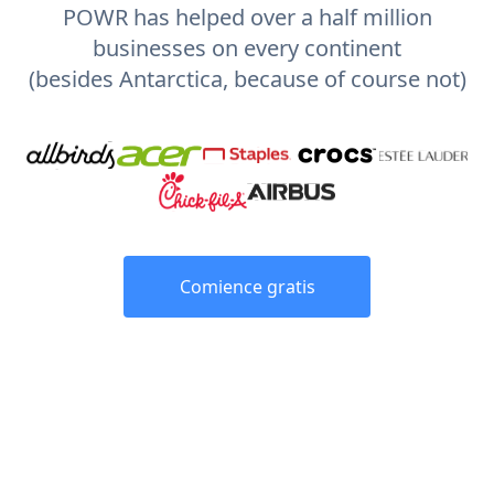
POWR has helped over a half million
businesses on every continent
(besides Antarctica, because of course not)
Comience gratis