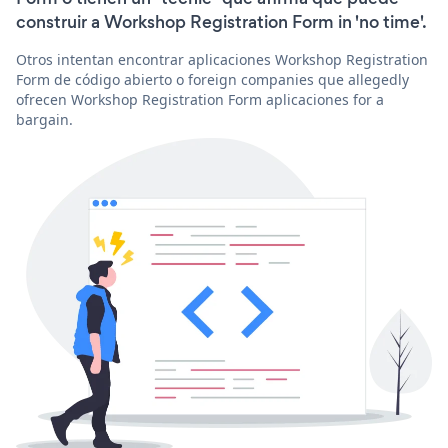
construir a Workshop Registration Form in 'no time'.
Otros intentan encontrar aplicaciones Workshop Registration
Form de código abierto o foreign companies que allegedly
ofrecen Workshop Registration Form aplicaciones for a
bargain.