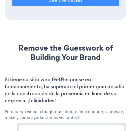
Remove the Guesswork of
Building Your Brand
Si tiene su sitio web GetResponse en
funcionamiento, ha superado el primer gran desafío
en la construcción de la presencia en línea de su
empresa. ¡felicidades!
Pero luego viene a tough question: ¿cómo engage, captivate,
make y cómo ayudar a más visitantes?