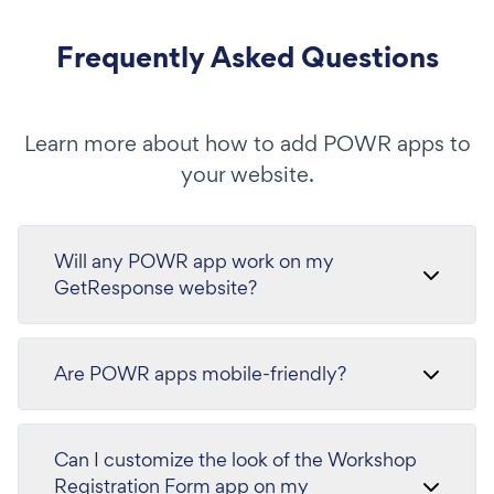
Frequently Asked Questions
Learn more about how to add POWR apps to
your website.
Will any POWR app work on my
GetResponse website?
Are POWR apps mobile-friendly?
Can I customize the look of the Workshop
Registration Form app on my