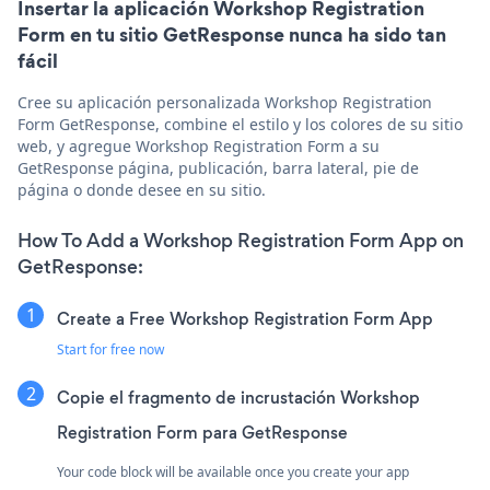
Insertar la aplicación Workshop Registration
Form en tu sitio GetResponse nunca ha sido tan
fácil
Cree su aplicación personalizada Workshop Registration
Form GetResponse, combine el estilo y los colores de su sitio
web, y agregue Workshop Registration Form a su
GetResponse página, publicación, barra lateral, pie de
página o donde desee en su sitio.
How To Add a Workshop Registration Form App on
GetResponse:
Create a Free Workshop Registration Form App
Start for free now
Copie el fragmento de incrustación Workshop
Registration Form para GetResponse
Your code block will be available once you create your app