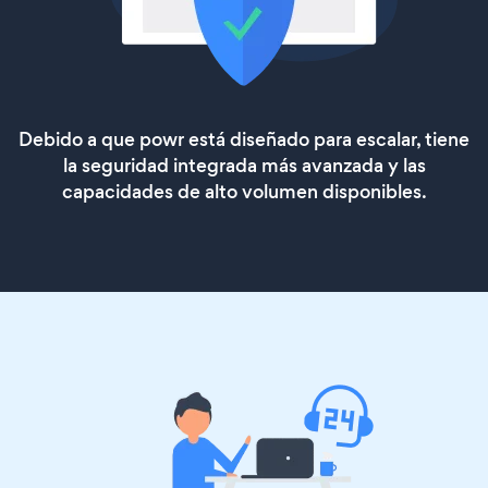
Debido a que powr está diseñado para escalar, tiene
la seguridad integrada más avanzada y las
capacidades de alto volumen disponibles.