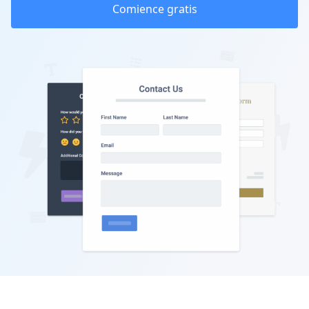
Comience gratis