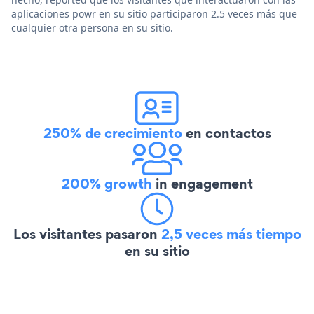
aplicaciones powr en su sitio participaron 2.5 veces más que
cualquier otra persona en su sitio.
250% de crecimiento
en contactos
200% growth
in engagement
Los visitantes pasaron
2,5 veces más tiempo
en su sitio