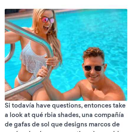
Si todavía have questions, entonces take
a look at qué rbia shades, una compañía
de gafas de sol que designs marcos de