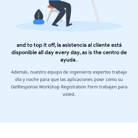
and to top it off, la asistencia al cliente está
disponible all day every day, as is the
centro de
ayuda
.
Además, nuestro equipo de ingenieros expertos trabaja
día y noche para que las aplicaciones powr como su
GetResponse Workshop Registration Form trabajen para
usted.