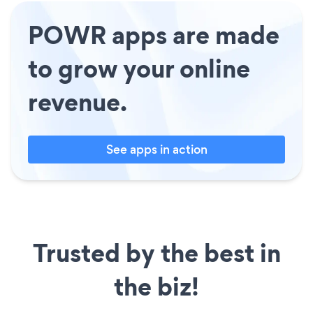
POWR apps are made
to grow your online
revenue.
See apps in action
Trusted by the best in
the biz!