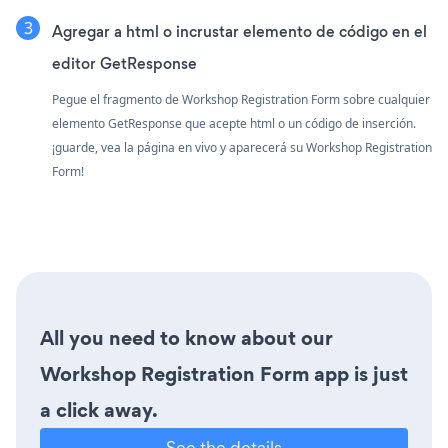
Agregar a html o incrustar elemento de código en el
editor GetResponse
Pegue el fragmento de Workshop Registration Form sobre cualquier
elemento GetResponse que acepte html o un código de inserción.
¡guarde, vea la página en vivo y aparecerá su Workshop Registration
Form!
All you need to know about our
Workshop Registration Form app is just
a click away.
See the details