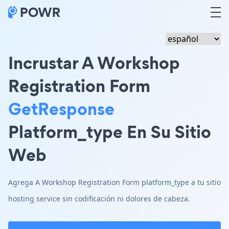
Incrustar A Workshop
Registration Form
GetResponse
Platform_type En Su Sitio
Web
Agrega A Workshop Registration Form platform_type a tu sitio
hosting service sin codificación ni dolores de cabeza.