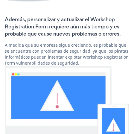
Además, personalizar y actualizar el Workshop
Registration Form requiere aún más tiempo y es
probable que cause nuevos problemas o errores.
A medida que su empresa sigue creciendo, es probable que
se encuentre con problemas de seguridad, ya que los piratas
informáticos pueden intentar explotar Workshop Registration
Form vulnerabilidades de seguridad.