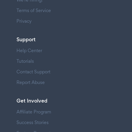
Terms of Service
Privacy
Support
Help Center
Tutorials
Contact Support
Report Abuse
Get Involved
Affiliate Program
Success Stories