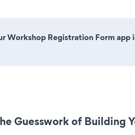
r Workshop Registration Form app is 
he Guesswork of Building Y