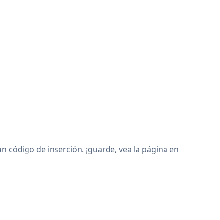
 código de inserción. ¡guarde, vea la página en