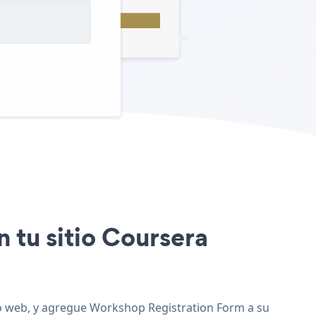
 tu sitio Coursera
tio web, y agregue Workshop Registration Form a su