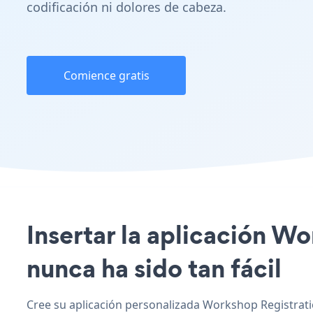
codificación ni dolores de cabeza.
Comience gratis
Insertar la aplicación W
nunca ha sido tan fácil
Cree su aplicación personalizada Workshop Registrati