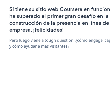
Si tiene su sitio web Coursera en funcio
ha superado el primer gran desafío en la
construcción de la presencia en línea de
empresa. ¡felicidades!
Pero luego viene a tough question: ¿cómo engage, ca
y cómo ayudar a más visitantes?