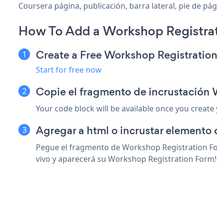
Coursera página, publicación, barra lateral, pie de pá
How To Add a Workshop Registrat
Create a Free Workshop Registratio
Start for free now
Copie el fragmento de incrustación
Your code block will be available once you create
Agregar a html o incrustar elemento 
Pegue el fragmento de Workshop Registration For
vivo y aparecerá su Workshop Registration Form!