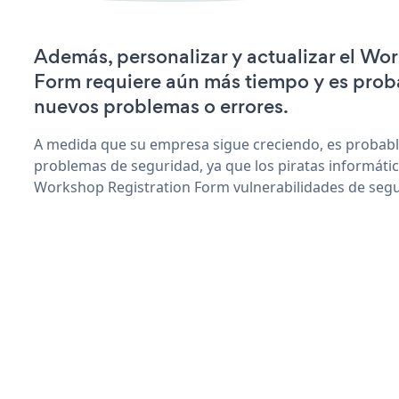
Además, personalizar y actualizar el Wo
Form requiere aún más tiempo y es prob
nuevos problemas o errores.
A medida que su empresa sigue creciendo, es probab
problemas de seguridad, ya que los piratas informáti
Workshop Registration Form vulnerabilidades de segu