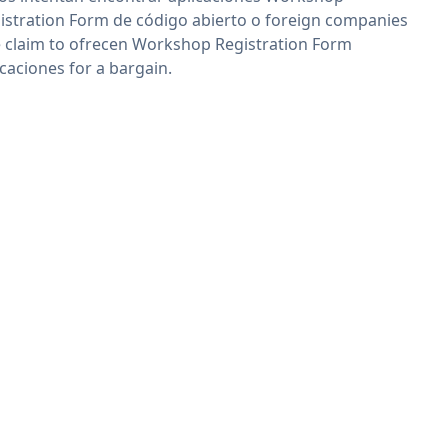
istration Form de código abierto o foreign companies
 claim to ofrecen Workshop Registration Form
icaciones for a bargain.