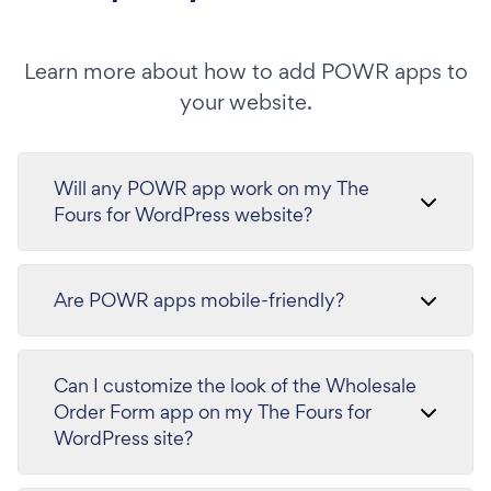
Learn more about how to add POWR apps to
your website.
Will any POWR app work on my The
Fours for WordPress website?
Are POWR apps mobile-friendly?
Can I customize the look of the Wholesale
Order Form app on my The Fours for
WordPress site?