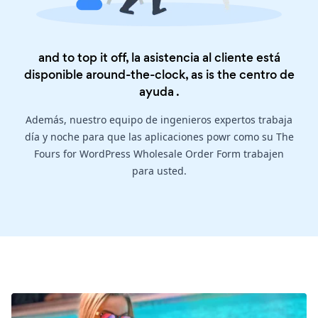
and to top it off, la asistencia al cliente está
disponible around-the-clock, as is the
centro de
ayuda
.
Además, nuestro equipo de ingenieros expertos trabaja
día y noche para que las aplicaciones powr como su The
Fours for WordPress Wholesale Order Form trabajen
para usted.