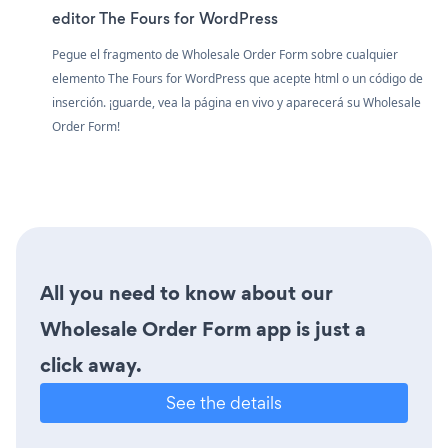
editor The Fours for WordPress
Pegue el fragmento de Wholesale Order Form sobre cualquier
elemento The Fours for WordPress que acepte html o un código de
inserción. ¡guarde, vea la página en vivo y aparecerá su Wholesale
Order Form!
All you need to know about our
Wholesale Order Form app is just a
click away.
See the details