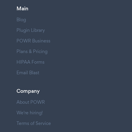
Main
Blog
Plugin Library
POWR Business
Plans & Pricing
HIPAA Forms
Email Blast
Company
About POWR
We're hiring!
Terms of Service