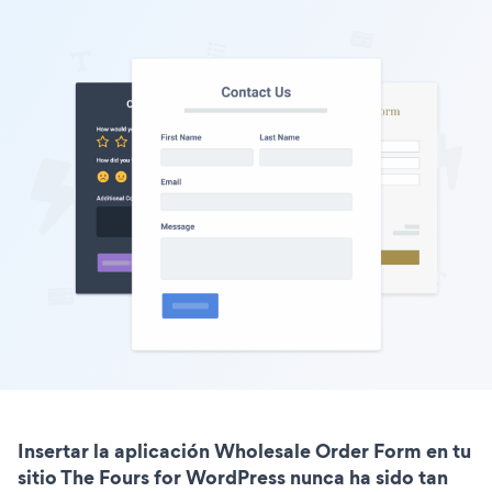
Insertar la aplicación Wholesale Order Form en tu
sitio The Fours for WordPress nunca ha sido tan