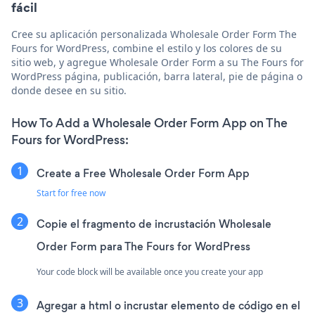
fácil
Cree su aplicación personalizada Wholesale Order Form The
Fours for WordPress, combine el estilo y los colores de su
sitio web, y agregue Wholesale Order Form a su The Fours for
WordPress página, publicación, barra lateral, pie de página o
donde desee en su sitio.
How To Add a Wholesale Order Form App on The
Fours for WordPress:
Create a Free Wholesale Order Form App
Start for free now
Copie el fragmento de incrustación Wholesale
Order Form para The Fours for WordPress
Your code block will be available once you create your app
Agregar a html o incrustar elemento de código en el