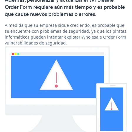
Además, personalizar y actualizar el Wholesale
Order Form requiere aún más tiempo y es probable
que cause nuevos problemas o errores.
A medida que su empresa sigue creciendo, es probable que
se encuentre con problemas de seguridad, ya que los piratas
informáticos pueden intentar explotar Wholesale Order Form
vulnerabilidades de seguridad.