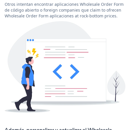
Otros intentan encontrar aplicaciones Wholesale Order Form
de código abierto o foreign companies que claim to ofrecen
Wholesale Order Form aplicaciones at rock-bottom prices.