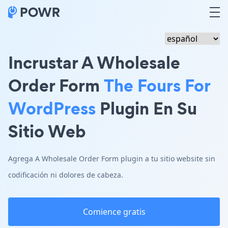
Incrustar A Wholesale
Order Form
The Fours For
WordPress
Plugin En Su
Sitio Web
Agrega A Wholesale Order Form plugin a tu sitio website sin
codificación ni dolores de cabeza.
Comience gratis