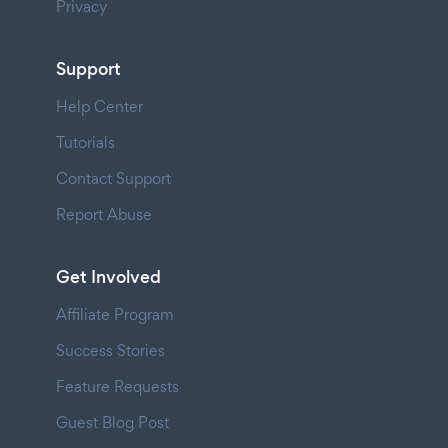
Privacy
Support
Help Center
Tutorials
Contact Support
Report Abuse
Get Involved
Affiliate Program
Success Stories
Feature Requests
Guest Blog Post