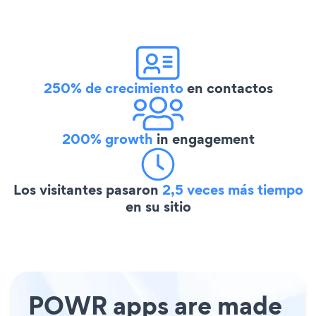
250% de crecimiento
en contactos
200% growth
in engagement
Los visitantes pasaron
2,5 veces más tiempo
en su sitio
POWR apps are made