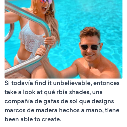
Si todavía find it unbelievable, entonces
take a look at qué rbia shades, una
compañía de gafas de sol que designs
marcos de madera hechos a mano, tiene
been able to create.