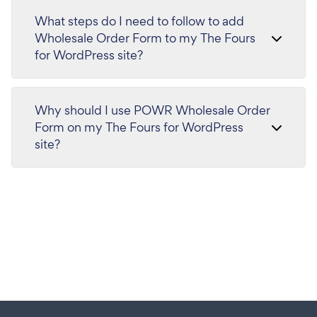
What steps do I need to follow to add
Wholesale Order Form to my The Fours
for WordPress site?
Why should I use POWR Wholesale Order
Form on my The Fours for WordPress
site?