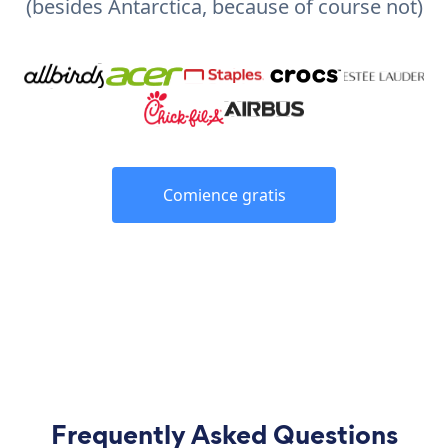
(besides Antarctica, because of course not)
Comience gratis
Frequently Asked Questions