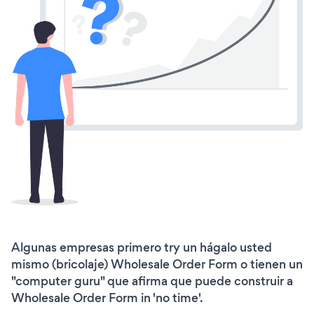
Algunas empresas primero try un hágalo usted
mismo (bricolaje) Wholesale Order Form o tienen un
"computer guru" que afirma que puede construir a
Wholesale Order Form in 'no time'.