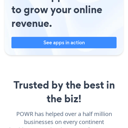
to grow your online
revenue.
See apps in action
Trusted by the best in
the biz!
POWR has helped over a half million
businesses on every continent