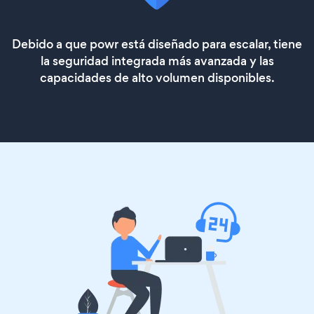
Debido a que powr está diseñado para escalar, tiene
la seguridad integrada más avanzada y las
capacidades de alto volumen disponibles.