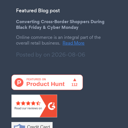
Featured Blog post
Converting Cross-Border Shoppers During
Black Friday & Cyber Monday
Online commerce is an integral part of the
overall retail business.
Read More
Posted by on
2026-08-06