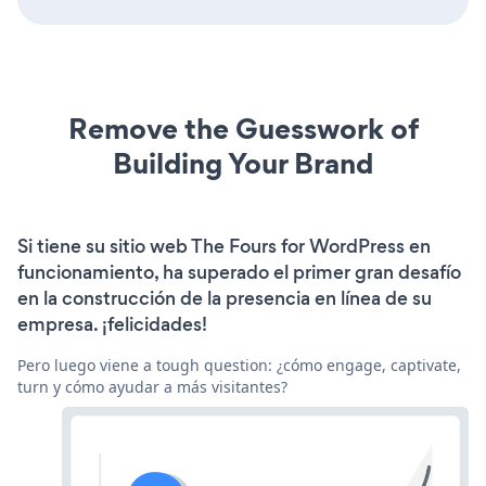
Remove the Guesswork of
Building Your Brand
Si tiene su sitio web The Fours for WordPress en
funcionamiento, ha superado el primer gran desafío
en la construcción de la presencia en línea de su
empresa. ¡felicidades!
Pero luego viene a tough question: ¿cómo engage, captivate,
turn y cómo ayudar a más visitantes?