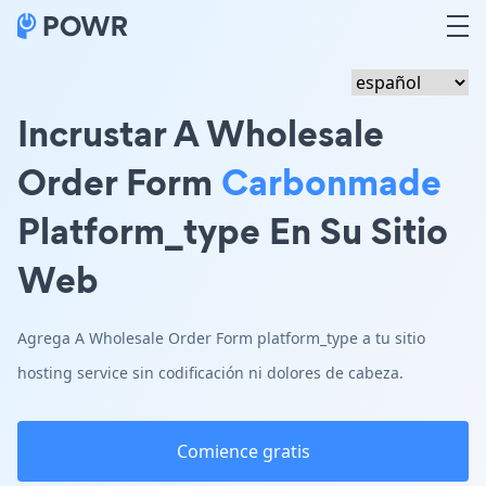
Incrustar A Wholesale
Order Form
Carbonmade
Platform_type En Su Sitio
Web
Agrega A Wholesale Order Form platform_type a tu sitio
hosting service sin codificación ni dolores de cabeza.
Comience gratis