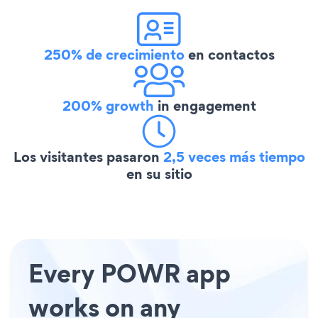
250% de crecimiento
en contactos
200% growth
in engagement
Los visitantes pasaron
2,5 veces más tiempo
en su sitio
Every POWR app
works on any