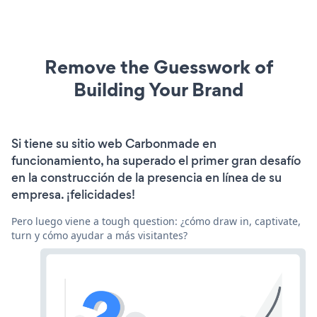
Remove the Guesswork of
Building Your Brand
Si tiene su sitio web Carbonmade en
funcionamiento, ha superado el primer gran desafío
en la construcción de la presencia en línea de su
empresa. ¡felicidades!
Pero luego viene a tough question: ¿cómo draw in, captivate,
turn y cómo ayudar a más visitantes?