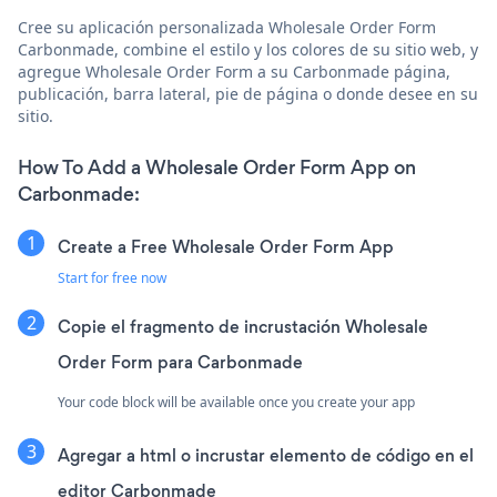
Cree su aplicación personalizada Wholesale Order Form
Carbonmade, combine el estilo y los colores de su sitio web, y
agregue Wholesale Order Form a su Carbonmade página,
publicación, barra lateral, pie de página o donde desee en su
sitio.
How To Add a Wholesale Order Form App on
Carbonmade:
Create a Free Wholesale Order Form App
Start for free now
Copie el fragmento de incrustación Wholesale
Order Form para Carbonmade
Your code block will be available once you create your app
Agregar a html o incrustar elemento de código en el
editor Carbonmade