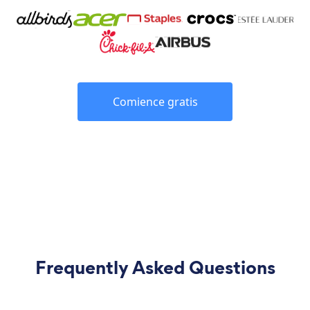
Comience gratis
Frequently Asked Questions