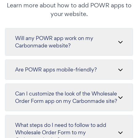
Learn more about how to add POWR apps to
your website.
Will any POWR app work on my
Carbonmade website?
Are POWR apps mobile-friendly?
Can I customize the look of the Wholesale
Order Form app on my Carbonmade site?
What steps do I need to follow to add
Wholesale Order Form to my