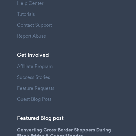
Help Center
Tutorials
Contact Support
Report Abuse
Get Involved
Affiliate Program
Success Stories
Feature Requests
Guest Blog Post
Featured Blog post
Converting Cross-Border Shoppers During
Black Friday & Cyber Monday