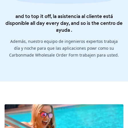
and to top it off, la asistencia al cliente está
disponible all day every day, and so is the
centro de
ayuda
.
Además, nuestro equipo de ingenieros expertos trabaja
día y noche para que las aplicaciones powr como su
Carbonmade Wholesale Order Form trabajen para usted.