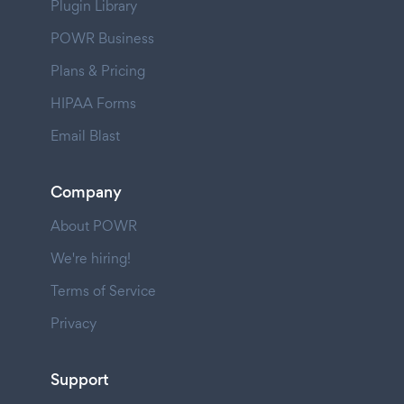
Plugin Library
POWR Business
Plans & Pricing
HIPAA Forms
Email Blast
Company
About POWR
We're hiring!
Terms of Service
Privacy
Support