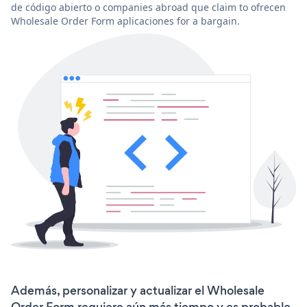
de código abierto o companies abroad que claim to ofrecen
Wholesale Order Form aplicaciones for a bargain.
Además, personalizar y actualizar el Wholesale