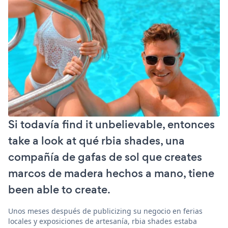
Si todavía find it unbelievable, entonces
take a look at qué rbia shades, una
compañía de gafas de sol que creates
marcos de madera hechos a mano, tiene
been able to create.
Unos meses después de publicizing su negocio en ferias
locales y exposiciones de artesanía, rbia shades estaba