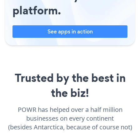
platform.
See apps in action
Trusted by the best in
the biz!
POWR has helped over a half million
businesses on every continent
(besides Antarctica, because of course not)