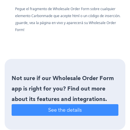
Pegue el fragmento de Wholesale Order Form sobre cualquier
elemento Carbonmade que acepte html o un código de inserción.
¡guarde, vea la página en vivo y aparecerá su Wholesale Order
Form!
Not sure if our Wholesale Order Form
app is right for you? Find out more
about its features and integrations.
See the details