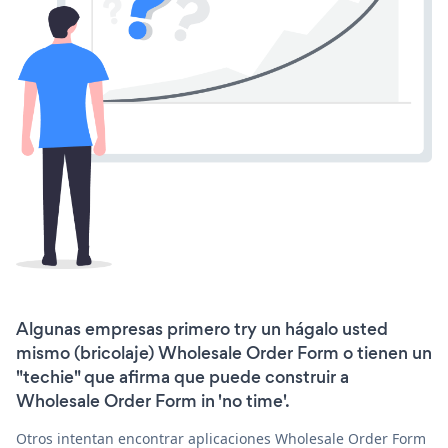
Algunas empresas primero try un hágalo usted
mismo (bricolaje) Wholesale Order Form o tienen un
"techie" que afirma que puede construir a
Wholesale Order Form in 'no time'.
Otros intentan encontrar aplicaciones Wholesale Order Form