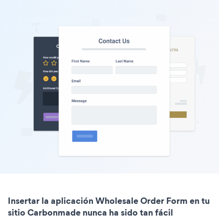
Insertar la aplicación Wholesale Order Form en tu
sitio Carbonmade nunca ha sido tan fácil