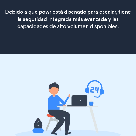
Debido a que powr está diseñado para escalar, tiene
la seguridad integrada más avanzada y las
capacidades de alto volumen disponibles.