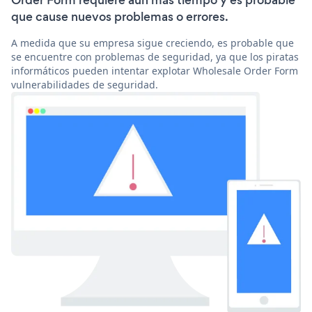
Order Form requiere aún más tiempo y es probable
que cause nuevos problemas o errores.
A medida que su empresa sigue creciendo, es probable que
se encuentre con problemas de seguridad, ya que los piratas
informáticos pueden intentar explotar Wholesale Order Form
vulnerabilidades de seguridad.