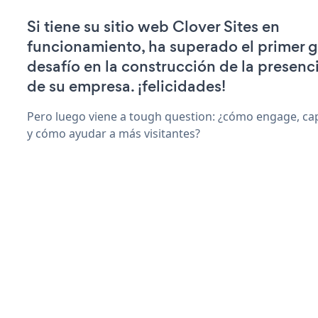
Si tiene su sitio web Clover Sites en
funcionamiento, ha superado el primer 
desafío en la construcción de la presenci
de su empresa. ¡felicidades!
Pero luego viene a tough question: ¿cómo engage, ca
y cómo ayudar a más visitantes?