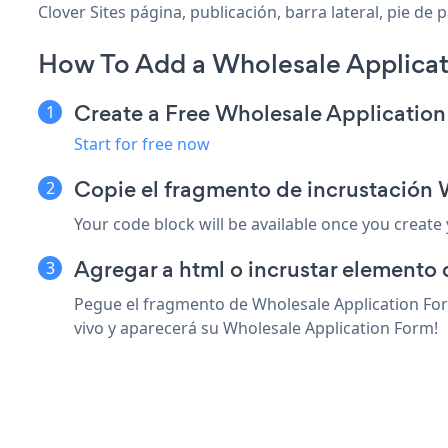
Clover Sites página, publicación, barra lateral, pie de
How To Add a Wholesale Applicat
Create a Free Wholesale Applicatio
Start for free now
Copie el fragmento de incrustación 
Your code block will be available once you create
Agregar a html o incrustar elemento d
Pegue el fragmento de Wholesale Application Form
vivo y aparecerá su Wholesale Application Form!