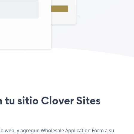
tu sitio Clover Sites
itio web, y agregue Wholesale Application Form a su