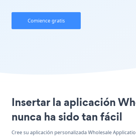
Comience gratis
Insertar la aplicación Wh
nunca ha sido tan fácil
Cree su aplicación personalizada Wholesale Application