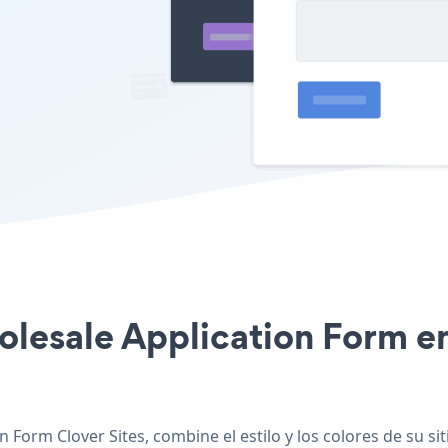
olesale Application Form en 
 Form Clover Sites, combine el estilo y los colores de su s