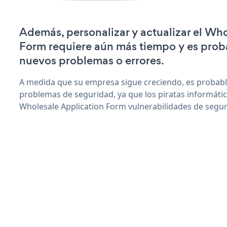
Además, personalizar y actualizar el Wh
Form requiere aún más tiempo y es prob
nuevos problemas o errores.
A medida que su empresa sigue creciendo, es probab
problemas de seguridad, ya que los piratas informáti
Wholesale Application Form vulnerabilidades de segur