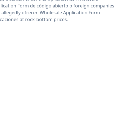
lication Form de código abierto o foreign companies
 allegedly ofrecen Wholesale Application Form
icaciones at rock-bottom prices.