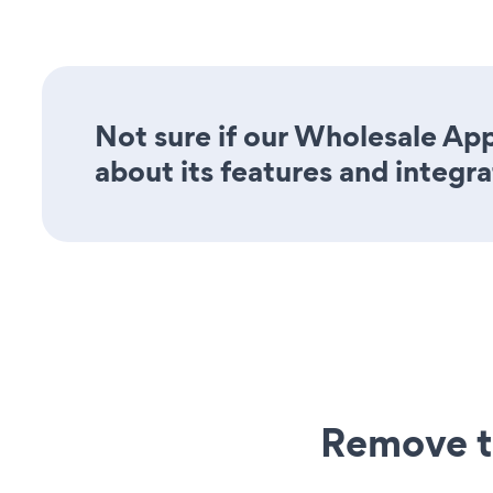
Not sure if our Wholesale App
about its features and integra
Remove t