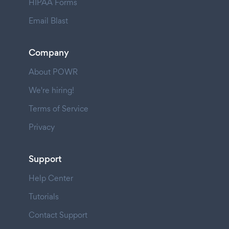
HIPAA Forms
Email Blast
Company
About POWR
We're hiring!
Terms of Service
Privacy
Support
Help Center
Tutorials
Contact Support