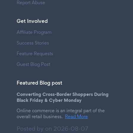
Report Abuse
Get Involved
Affiliate Program
Success Stories
Feature Requests
Guest Blog Post
Featured Blog post
Converting Cross-Border Shoppers During
Black Friday & Cyber Monday
Online commerce is an integral part of the
overall retail business.
Read More
Posted by on
2026-08-07