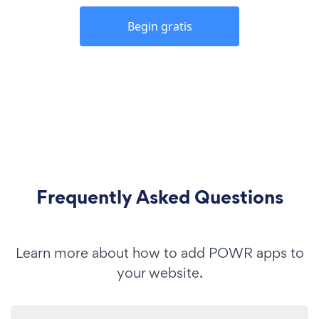
Begin gratis
Frequently Asked Questions
Learn more about how to add POWR apps to
your website.