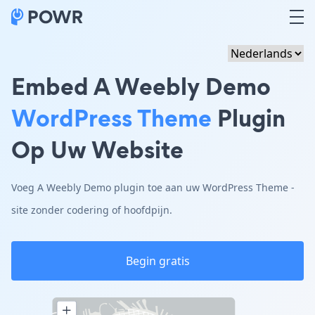
Embed A Weebly Demo
WordPress Theme
Plugin
Op Uw Website
Voeg A Weebly Demo plugin toe aan uw WordPress Theme -
site zonder codering of hoofdpijn.
Begin gratis