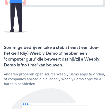
Sommige bedrijven take a stab at eerst een doe-
het-zelf (diy) Weebly Demo of hebben een
"computer guru" die beweert dat hij/zij a Weebly
Demo in 'no time' kan bouwen.
Anderen proberen open source Weebly Demo apps te vinden,
of companies abroad die allegedly Weebly Demo apps for a
bargain aanbieden.