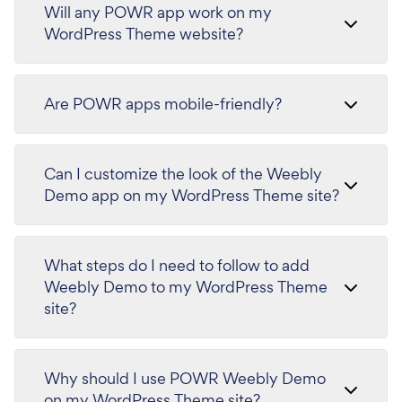
Will any POWR app work on my
WordPress Theme website?
Are POWR apps mobile-friendly?
Can I customize the look of the Weebly
Demo app on my WordPress Theme site?
What steps do I need to follow to add
Weebly Demo to my WordPress Theme
site?
Why should I use POWR Weebly Demo
on my WordPress Theme site?