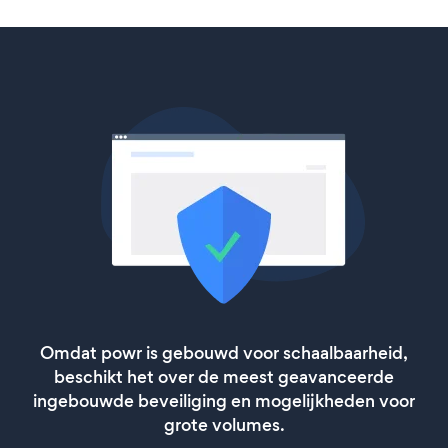
Omdat powr is gebouwd voor schaalbaarheid,
beschikt het over de meest geavanceerde
ingebouwde beveiliging en mogelijkheden voor
grote volumes.