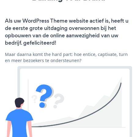
Als uw WordPress Theme website actief is, heeft u
de eerste grote uitdaging overwonnen bij het
opbouwen van de online aanwezigheid van uw
bedrijf. gefeliciteerd!
Maar daarna komt the hard part: hoe entice, captivate, turn
en meer bezoekers te ondersteunen?