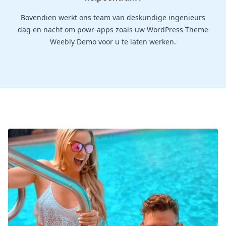
Bovendien werkt ons team van deskundige ingenieurs
dag en nacht om powr-apps zoals uw WordPress Theme
Weebly Demo voor u te laten werken.