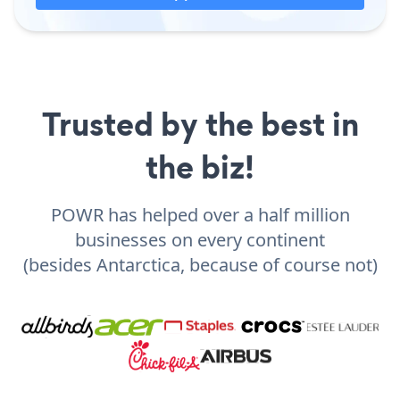
Trusted by the best in
the biz!
POWR has helped over a half million
businesses on every continent
(besides Antarctica, because of course not)