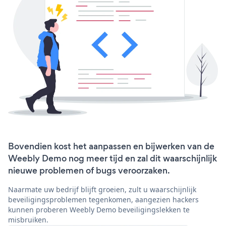
Bovendien kost het aanpassen en bijwerken van de
Weebly Demo nog meer tijd en zal dit waarschijnlijk
nieuwe problemen of bugs veroorzaken.
Naarmate uw bedrijf blijft groeien, zult u waarschijnlijk
beveiligingsproblemen tegenkomen, aangezien hackers
kunnen proberen Weebly Demo beveiligingslekken te
misbruiken.