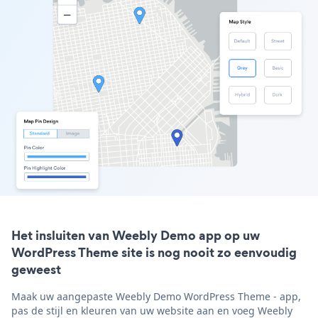
Het insluiten van Weebly Demo app op uw
WordPress Theme site is nog nooit zo eenvoudig
geweest
Maak uw aangepaste Weebly Demo WordPress Theme - app,
pas de stijl en kleuren van uw website aan en voeg Weebly