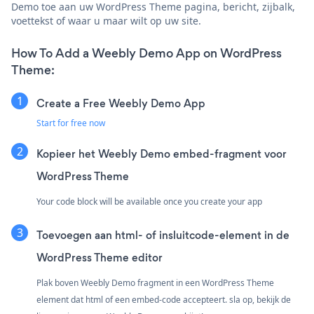
Demo toe aan uw WordPress Theme pagina, bericht, zijbalk,
voettekst of waar u maar wilt op uw site.
How To Add a Weebly Demo App on WordPress
Theme:
Create a Free Weebly Demo App
Start for free now
Kopieer het Weebly Demo embed-fragment voor
WordPress Theme
Your code block will be available once you create your app
Toevoegen aan html- of insluitcode-element in de
WordPress Theme editor
Plak boven Weebly Demo fragment in een WordPress Theme
element dat html of een embed-code accepteert. sla op, bekijk de