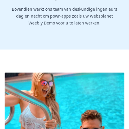
Bovendien werkt ons team van deskundige ingenieurs
dag en nacht om powr-apps zoals uw Websplanet
Weebly Demo voor u te laten werken.