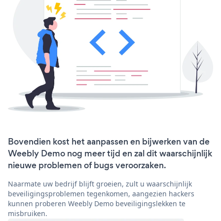
Bovendien kost het aanpassen en bijwerken van de
Weebly Demo nog meer tijd en zal dit waarschijnlijk
nieuwe problemen of bugs veroorzaken.
Naarmate uw bedrijf blijft groeien, zult u waarschijnlijk
beveiligingsproblemen tegenkomen, aangezien hackers
kunnen proberen Weebly Demo beveiligingslekken te
misbruiken.