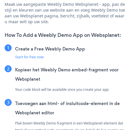
Maak uw aangepaste Weebly Demo Websplanet - app, pas de
stijl en kleuren van uw website aan en voeg Weebly Demo toe
aan uw Websplanet pagina, bericht, zijbalk, voettekst of waar
u maar wilt op uw site.
How To Add a Weebly Demo App on Websplanet:
Create a Free Weebly Demo App
Start for free now
Kopieer het Weebly Demo embed-fragment voor
Websplanet
Your code block will be available once you create your app
Toevoegen aan html- of insluitcode-element in de
Websplanet editor
Plak boven Weebly Demo fragment in een Websplanet element dat