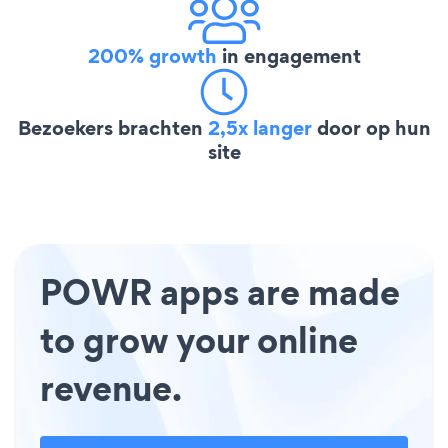
200% growth
in engagement
Bezoekers brachten
2,5x langer
door op hun
site
POWR apps are made
to grow your online
revenue.