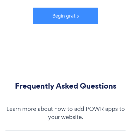
Begin gratis
Frequently Asked Questions
Learn more about how to add POWR apps to
your website.