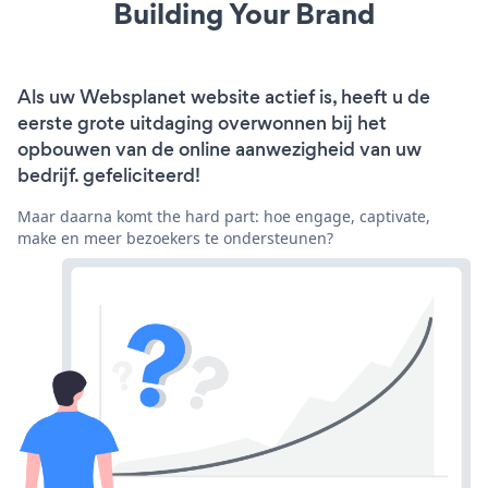
Building Your Brand
Als uw Websplanet website actief is, heeft u de
eerste grote uitdaging overwonnen bij het
opbouwen van de online aanwezigheid van uw
bedrijf. gefeliciteerd!
Maar daarna komt the hard part: hoe engage, captivate,
make en meer bezoekers te ondersteunen?