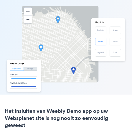
Het insluiten van Weebly Demo app op uw
Websplanet site is nog nooit zo eenvoudig
geweest