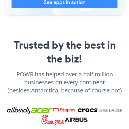
See apps in action
Trusted by the best in
the biz!
POWR has helped over a half million
businesses on every continent
(besides Antarctica, because of course not)