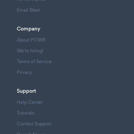
Email Blast
Company
About POWR
We're hiring!
Terms of Service
Privacy
Support
Help Center
Tutorials
Contact Support