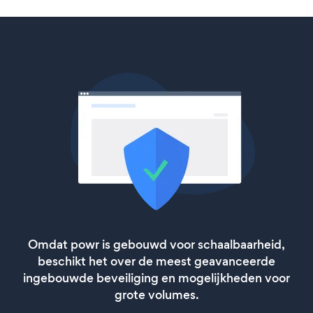
Omdat powr is gebouwd voor schaalbaarheid,
beschikt het over de meest geavanceerde
ingebouwde beveiliging en mogelijkheden voor
grote volumes.