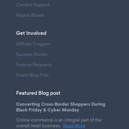
Contact Support
Report Abuse
Get Involved
Affiliate Program
Success Stories
Feature Requests
Guest Blog Post
Featured Blog post
Converting Cross-Border Shoppers During
Black Friday & Cyber Monday
Online commerce is an integral part of the
overall retail business.
Read More