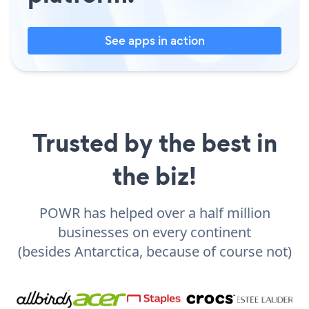
See apps in action
Trusted by the best in
the biz!
POWR has helped over a half million
businesses on every continent
(besides Antarctica, because of course not)