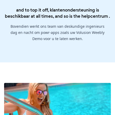
and to top it off, klantenondersteuning is
beschikbaar at all times, and so is the
helpcentrum
.
Bovendien werkt ons team van deskundige ingenieurs
dag en nacht om powr-apps zoals uw Volusion Weebly
Demo voor u te laten werken.