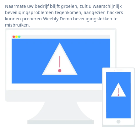
Naarmate uw bedrijf blijft groeien, zult u waarschijnlijk
beveiligingsproblemen tegenkomen, aangezien hackers
kunnen proberen Weebly Demo beveiligingslekken te
misbruiken.