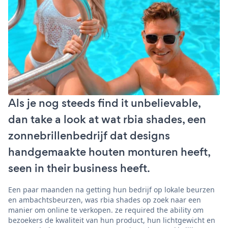
Als je nog steeds find it unbelievable,
dan take a look at wat rbia shades, een
zonnebrillenbedrijf dat designs
handgemaakte houten monturen heeft,
seen in their business heeft.
Een paar maanden na getting hun bedrijf op lokale beurzen
en ambachtsbeurzen, was rbia shades op zoek naar een
manier om online te verkopen. ze required the ability om
bezoekers de kwaliteit van hun product, hun lichtgewicht en