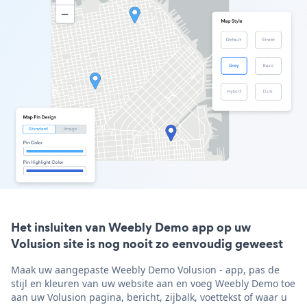
Het insluiten van Weebly Demo app op uw
Volusion site is nog nooit zo eenvoudig geweest
Maak uw aangepaste Weebly Demo Volusion - app, pas de
stijl en kleuren van uw website aan en voeg Weebly Demo toe
aan uw Volusion pagina, bericht, zijbalk, voettekst of waar u