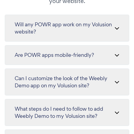
your website.
Will any POWR app work on my Volusion
website?
Are POWR apps mobile-friendly?
Can I customize the look of the Weebly
Demo app on my Volusion site?
What steps do I need to follow to add
Weebly Demo to my Volusion site?