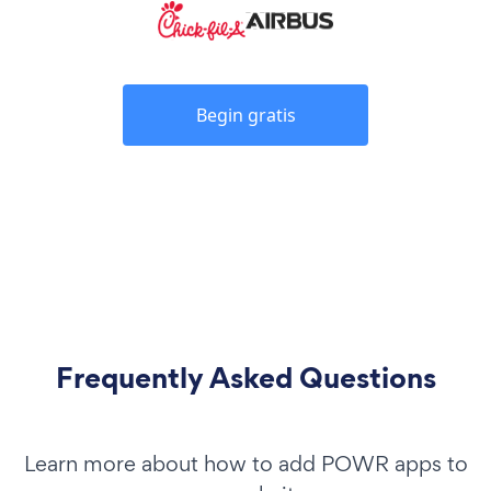
Begin gratis
Frequently Asked Questions
Learn more about how to add POWR apps to