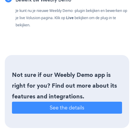
Je kunt nu je nieuwe Weebly Demo -plugin bekijken en bewerken op
je live Volusion-pagina. Klik op
Live
bekijken om de plug-in te
bekijken.
Not sure if our Weebly Demo app is
right for you? Find out more about its
features and integrations.
See the details