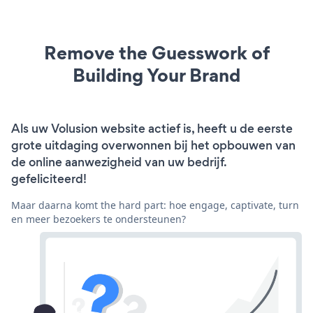
Remove the Guesswork of
Building Your Brand
Als uw Volusion website actief is, heeft u de eerste
grote uitdaging overwonnen bij het opbouwen van
de online aanwezigheid van uw bedrijf.
gefeliciteerd!
Maar daarna komt the hard part: hoe engage, captivate, turn
en meer bezoekers te ondersteunen?