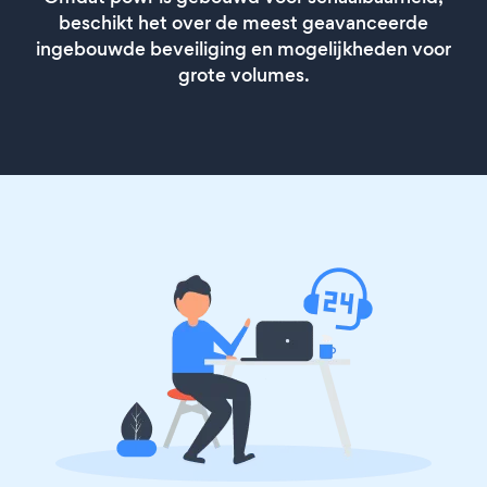
beschikt het over de meest geavanceerde
ingebouwde beveiliging en mogelijkheden voor
grote volumes.