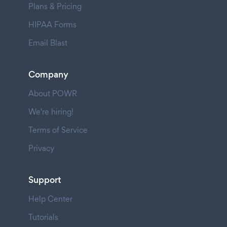
Plans & Pricing
HIPAA Forms
Email Blast
Company
About POWR
We're hiring!
Terms of Service
Privacy
Support
Help Center
Tutorials