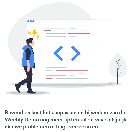
Bovendien kost het aanpassen en bijwerken van de
Weebly Demo nog meer tijd en zal dit waarschijnlijk
nieuwe problemen of bugs veroorzaken.