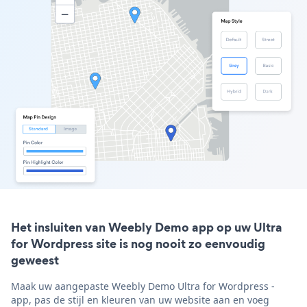
Het insluiten van Weebly Demo app op uw Ultra
for Wordpress site is nog nooit zo eenvoudig
geweest
Maak uw aangepaste Weebly Demo Ultra for Wordpress -
app, pas de stijl en kleuren van uw website aan en voeg