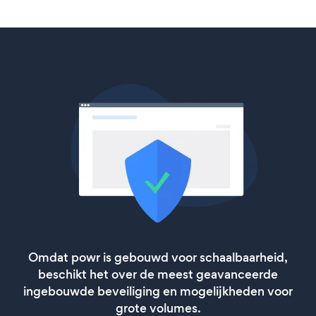
Omdat powr is gebouwd voor schaalbaarheid,
beschikt het over de meest geavanceerde
ingebouwde beveiliging en mogelijkheden voor
grote volumes.