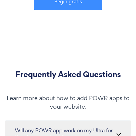
Begin gratis
Frequently Asked Questions
Learn more about how to add POWR apps to
your website.
Will any POWR app work on my Ultra for