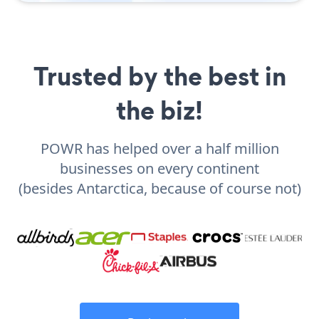
Trusted by the best in
the biz!
POWR has helped over a half million
businesses on every continent
(besides Antarctica, because of course not)