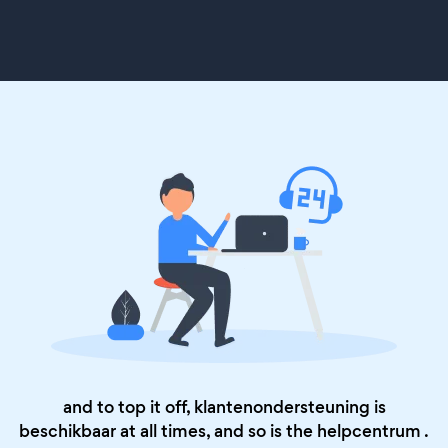
and to top it off, klantenondersteuning is
beschikbaar at all times, and so is the
helpcentrum
.