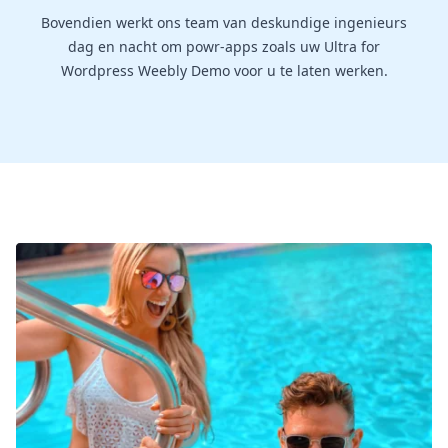
Bovendien werkt ons team van deskundige ingenieurs
dag en nacht om powr-apps zoals uw Ultra for
Wordpress Weebly Demo voor u te laten werken.