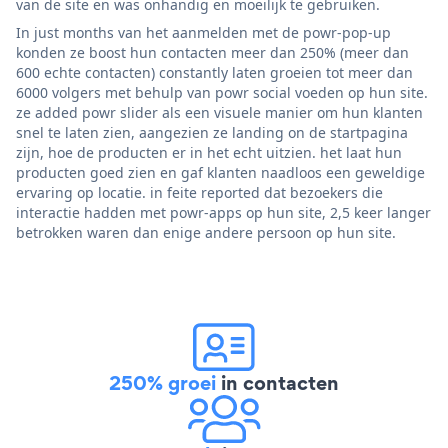
van de site en was onhandig en moeilijk te gebruiken.
In just months van het aanmelden met de powr-pop-up
konden ze boost hun contacten meer dan 250% (meer dan
600 echte contacten) constantly laten groeien tot meer dan
6000 volgers met behulp van powr social voeden op hun site.
ze added powr slider als een visuele manier om hun klanten
snel te laten zien, aangezien ze landing on de startpagina
zijn, hoe de producten er in het echt uitzien. het laat hun
producten goed zien en gaf klanten naadloos een geweldige
ervaring op locatie. in feite reported dat bezoekers die
interactie hadden met powr-apps op hun site, 2,5 keer langer
betrokken waren dan enige andere persoon op hun site.
250% groei
in contacten