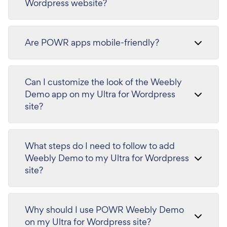
Wordpress website?
Are POWR apps mobile-friendly?
Can I customize the look of the Weebly
Demo app on my Ultra for Wordpress
site?
What steps do I need to follow to add
Weebly Demo to my Ultra for Wordpress
site?
Why should I use POWR Weebly Demo
on my Ultra for Wordpress site?