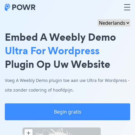
Embed A Weebly Demo
Ultra For Wordpress
Plugin Op Uw Website
Voeg A Weebly Demo plugin toe aan uw Ultra for Wordpress -
site zonder codering of hoofdpijn.
Begin gratis