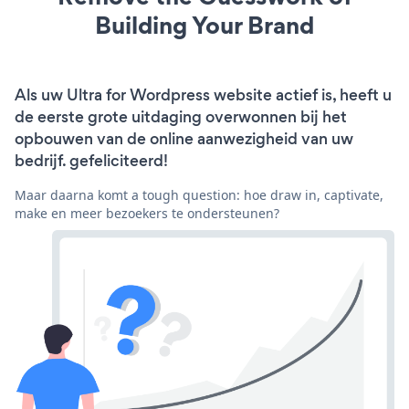
Building Your Brand
Als uw Ultra for Wordpress website actief is, heeft u
de eerste grote uitdaging overwonnen bij het
opbouwen van de online aanwezigheid van uw
bedrijf. gefeliciteerd!
Maar daarna komt a tough question: hoe draw in, captivate,
make en meer bezoekers te ondersteunen?