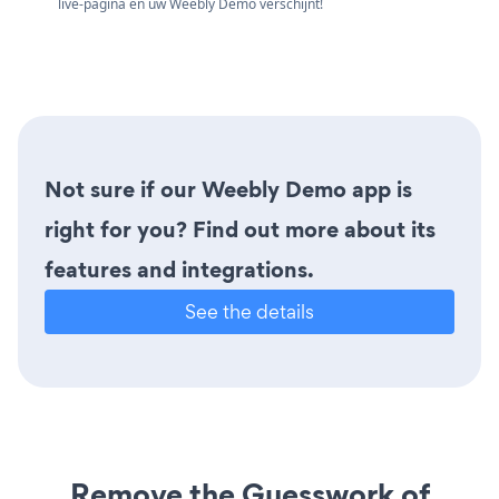
live-pagina en uw Weebly Demo verschijnt!
Not sure if our Weebly Demo app is
right for you? Find out more about its
features and integrations.
See the details
Remove the Guesswork of