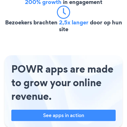
200% growth
in engagement
Bezoekers brachten
2,5x langer
door op hun
site
POWR apps are made
to grow your online
revenue.
See apps in action