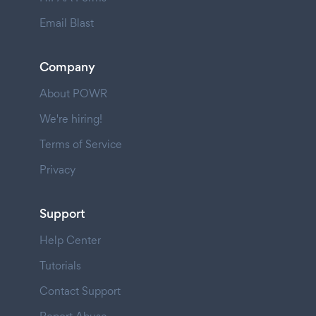
Email Blast
Company
About POWR
We're hiring!
Terms of Service
Privacy
Support
Help Center
Tutorials
Contact Support