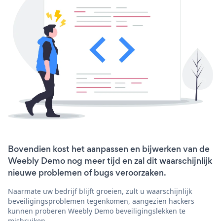
Bovendien kost het aanpassen en bijwerken van de
Weebly Demo nog meer tijd en zal dit waarschijnlijk
nieuwe problemen of bugs veroorzaken.
Naarmate uw bedrijf blijft groeien, zult u waarschijnlijk
beveiligingsproblemen tegenkomen, aangezien hackers
kunnen proberen Weebly Demo beveiligingslekken te
misbruiken.