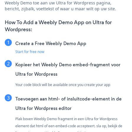
Weebly Demo toe aan uw Ultra for Wordpress pagina,
bericht, zijbalk, voettekst of waar u maar wilt op uw site.
How To Add a Weebly Demo App on Ultra for
Wordpress:
Create a Free Weebly Demo App
Start for free now
Kopieer het Weebly Demo embed-fragment voor
Ultra for Wordpress
Your code block will be available once you create your app
Toevoegen aan html- of insluitcode-element in de
Ultra for Wordpress editor
Plak boven Weebly Demo fragment in een Ultra for Wordpress
element dat html of een embed-code accepteert. sla op, bekijk de