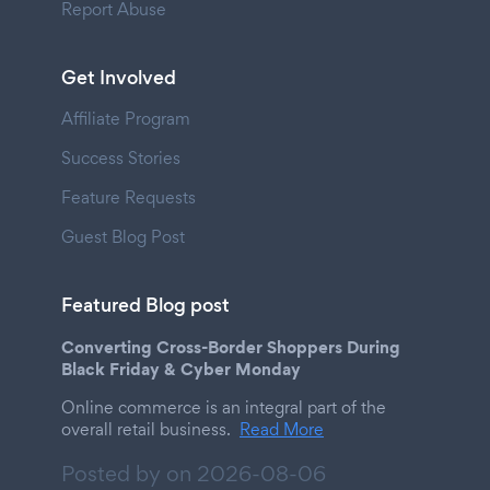
Report Abuse
Get Involved
Affiliate Program
Success Stories
Feature Requests
Guest Blog Post
Featured Blog post
Converting Cross-Border Shoppers During
Black Friday & Cyber Monday
Online commerce is an integral part of the
overall retail business.
Read More
Posted by on
2026-08-06