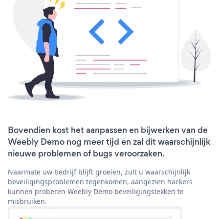
Bovendien kost het aanpassen en bijwerken van de
Weebly Demo nog meer tijd en zal dit waarschijnlijk
nieuwe problemen of bugs veroorzaken.
Naarmate uw bedrijf blijft groeien, zult u waarschijnlijk
beveiligingsproblemen tegenkomen, aangezien hackers
kunnen proberen Weebly Demo beveiligingslekken te
misbruiken.