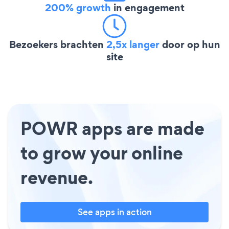
200% growth
in engagement
Bezoekers brachten
2,5x langer
door op hun
site
POWR apps are made
to grow your online
revenue.
See apps in action