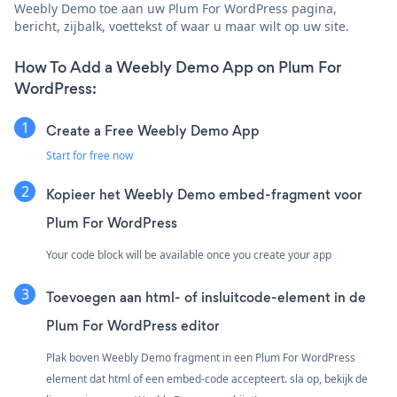
Weebly Demo toe aan uw Plum For WordPress pagina,
bericht, zijbalk, voettekst of waar u maar wilt op uw site.
How To Add a Weebly Demo App on Plum For
WordPress:
Create a Free Weebly Demo App
Start for free now
Kopieer het Weebly Demo embed-fragment voor
Plum For WordPress
Your code block will be available once you create your app
Toevoegen aan html- of insluitcode-element in de
Plum For WordPress editor
Plak boven Weebly Demo fragment in een Plum For WordPress
element dat html of een embed-code accepteert. sla op, bekijk de