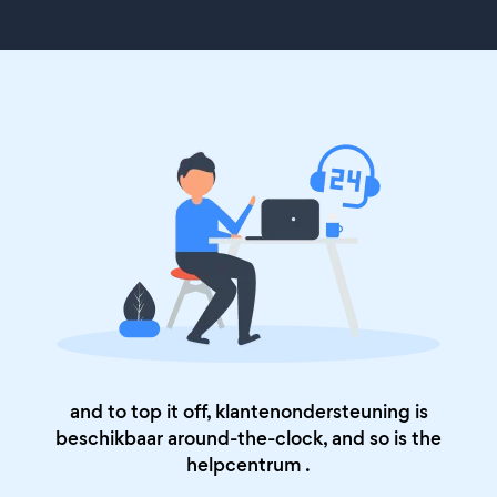
and to top it off, klantenondersteuning is
beschikbaar around-the-clock, and so is the
helpcentrum
.