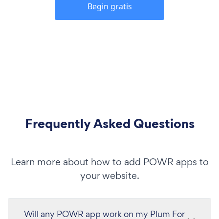
Begin gratis
Frequently Asked Questions
Learn more about how to add POWR apps to
your website.
Will any POWR app work on my Plum For