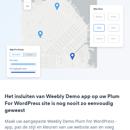
Het insluiten van Weebly Demo app op uw Plum
For WordPress site is nog nooit zo eenvoudig
geweest
Maak uw aangepaste Weebly Demo Plum For WordPress -
app, pas de stijl en kleuren van uw website aan en voeg