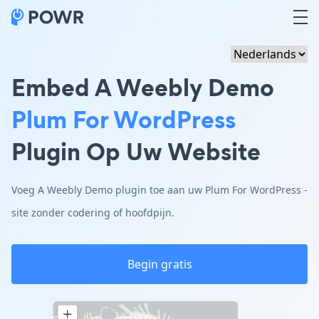
Embed A Weebly Demo
Plum For WordPress
Plugin Op Uw Website
Voeg A Weebly Demo plugin toe aan uw Plum For WordPress -
site zonder codering of hoofdpijn.
Begin gratis