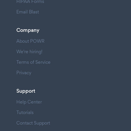
HIPAA Forms
Email Blast
Company
About POWR
We're hiring!
Terms of Service
Privacy
Support
Help Center
Tutorials
Contact Support