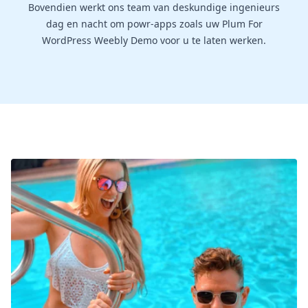
Bovendien werkt ons team van deskundige ingenieurs
dag en nacht om powr-apps zoals uw Plum For
WordPress Weebly Demo voor u te laten werken.