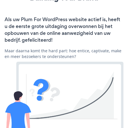
Als uw Plum For WordPress website actief is, heeft
u de eerste grote uitdaging overwonnen bij het
opbouwen van de online aanwezigheid van uw
bedrijf. gefeliciteerd!
Maar daarna komt the hard part: hoe entice, captivate, make
en meer bezoekers te ondersteunen?