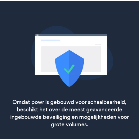
Omdat powr is gebouwd voor schaalbaarheid,
beschikt het over de meest geavanceerde
ingebouwde beveiliging en mogelijkheden voor
grote volumes.