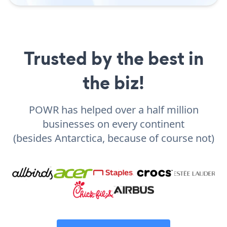
Trusted by the best in
the biz!
POWR has helped over a half million
businesses on every continent
(besides Antarctica, because of course not)