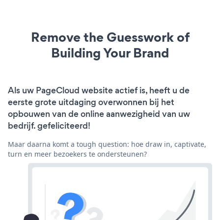
Remove the Guesswork of
Building Your Brand
Als uw PageCloud website actief is, heeft u de
eerste grote uitdaging overwonnen bij het
opbouwen van de online aanwezigheid van uw
bedrijf. gefeliciteerd!
Maar daarna komt a tough question: hoe draw in, captivate,
turn en meer bezoekers te ondersteunen?