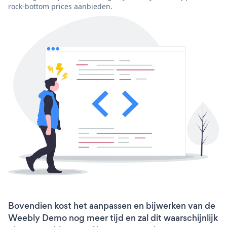
rock-bottom prices aanbieden.
Bovendien kost het aanpassen en bijwerken van de
Weebly Demo nog meer tijd en zal dit waarschijnlijk