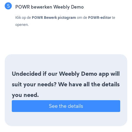
POWR bewerken Weebly Demo
Klik op de
POWR Bewerk pictogram
om de
POWR-editor
te
openen.
Undecided if our Weebly Demo app will
suit your needs? We have all the details
you need.
See the details