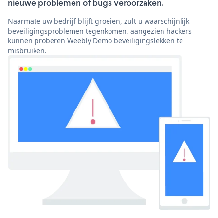
nieuwe problemen of bugs veroorzaken.
Naarmate uw bedrijf blijft groeien, zult u waarschijnlijk
beveiligingsproblemen tegenkomen, aangezien hackers
kunnen proberen Weebly Demo beveiligingslekken te
misbruiken.