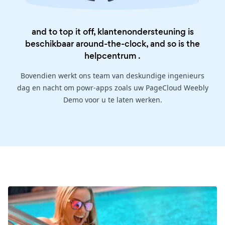
and to top it off, klantenondersteuning is
beschikbaar around-the-clock, and so is the
helpcentrum
.
Bovendien werkt ons team van deskundige ingenieurs
dag en nacht om powr-apps zoals uw PageCloud Weebly
Demo voor u te laten werken.