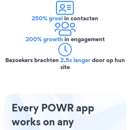
250% groei
in contacten
200% growth
in engagement
Bezoekers brachten
2,5x langer
door op hun
site
Every POWR app
works on any