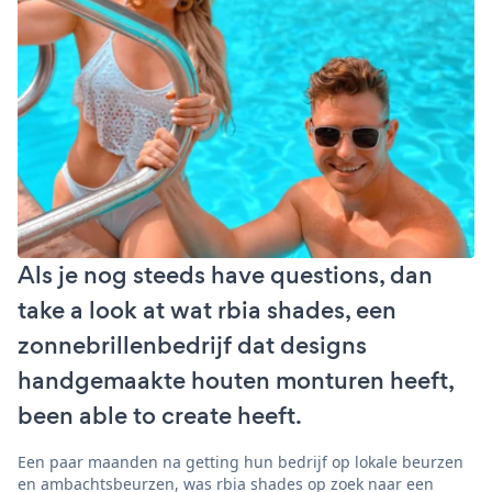
Als je nog steeds have questions, dan
take a look at wat rbia shades, een
zonnebrillenbedrijf dat designs
handgemaakte houten monturen heeft,
been able to create heeft.
Een paar maanden na getting hun bedrijf op lokale beurzen
en ambachtsbeurzen, was rbia shades op zoek naar een