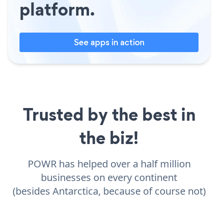
platform.
See apps in action
Trusted by the best in
the biz!
POWR has helped over a half million
businesses on every continent
(besides Antarctica, because of course not)