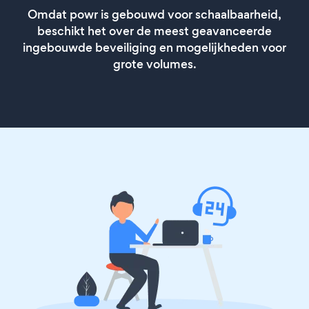
Omdat powr is gebouwd voor schaalbaarheid,
beschikt het over de meest geavanceerde
ingebouwde beveiliging en mogelijkheden voor
grote volumes.