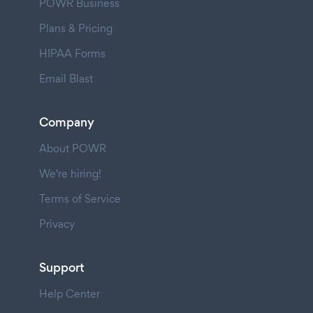
POWR Business
Plans & Pricing
HIPAA Forms
Email Blast
Company
About POWR
We're hiring!
Terms of Service
Privacy
Support
Help Center