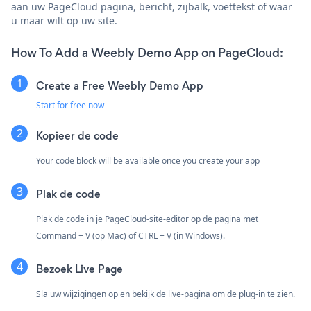
aan uw PageCloud pagina, bericht, zijbalk, voettekst of waar
u maar wilt op uw site.
How To Add a Weebly Demo App on PageCloud:
Create a Free Weebly Demo App
Start for free now
Kopieer de code
Your code block will be available once you create your app
Plak de code
Plak de code in je PageCloud-site-editor op de pagina met
Command + V (op Mac) of CTRL + V (in Windows).
Bezoek Live Page
Sla uw wijzigingen op en bekijk de live-pagina om de plug-in te zien.