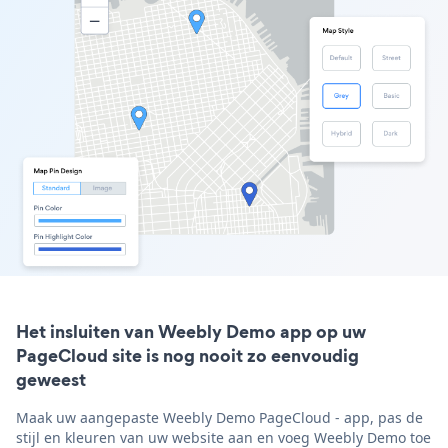
Het insluiten van Weebly Demo app op uw
PageCloud site is nog nooit zo eenvoudig
geweest
Maak uw aangepaste Weebly Demo PageCloud - app, pas de
stijl en kleuren van uw website aan en voeg Weebly Demo toe