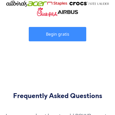
Begin gratis
Frequently Asked Questions