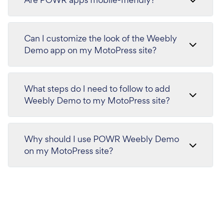
Can I customize the look of the Weebly
Demo app on my MotoPress site?
What steps do I need to follow to add
Weebly Demo to my MotoPress site?
Why should I use POWR Weebly Demo
on my MotoPress site?