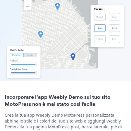
Incorporare l'app Weebly Demo sul tuo sito
MotoPress non è mai stato così facile
Crea la tua app Weebly Demo MotoPress personalizzata,
abbina lo stile e i colori del tuo sito web e aggiungi Weebly
Demo alla tua pagina MotoPress, post, barra laterale, piè di