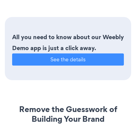
All you need to know about our Weebly
Demo app is just a click away.
See the details
Remove the Guesswork of
Building Your Brand