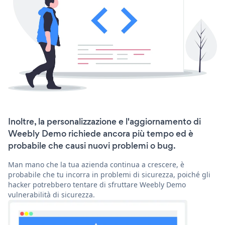
Inoltre, la personalizzazione e l'aggiornamento di
Weebly Demo richiede ancora più tempo ed è
probabile che causi nuovi problemi o bug.
Man mano che la tua azienda continua a crescere, è
probabile che tu incorra in problemi di sicurezza, poiché gli
hacker potrebbero tentare di sfruttare Weebly Demo
vulnerabilità di sicurezza.