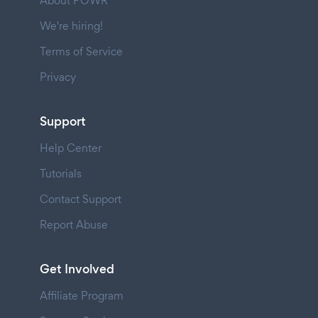
About POWR
We're hiring!
Terms of Service
Privacy
Support
Help Center
Tutorials
Contact Support
Report Abuse
Get Involved
Affiliate Program