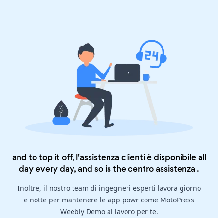
and to top it off, l'assistenza clienti è disponibile all
day every day, and so is the
centro assistenza
.
Inoltre, il nostro team di ingegneri esperti lavora giorno
e notte per mantenere le app powr come MotoPress
Weebly Demo al lavoro per te.