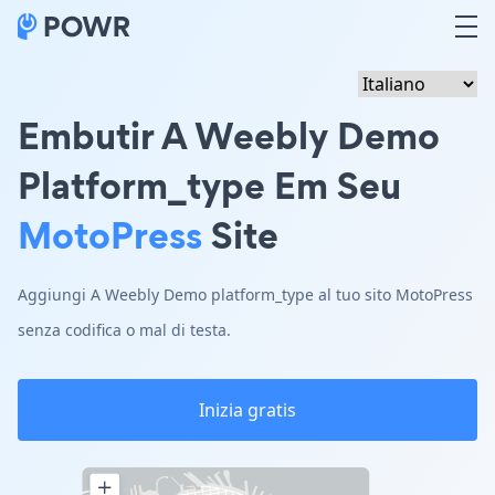
Embutir A Weebly Demo
Platform_type Em Seu
MotoPress
Site
Aggiungi A Weebly Demo platform_type al tuo sito MotoPress
senza codifica o mal di testa.
Inizia gratis