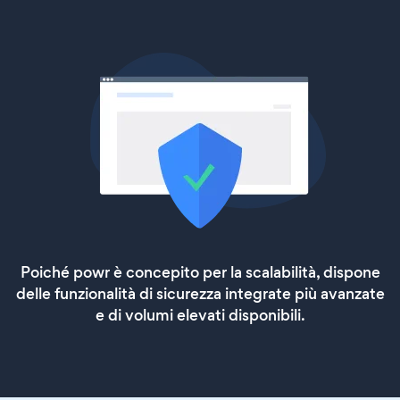
Poiché powr è concepito per la scalabilità, dispone
delle funzionalità di sicurezza integrate più avanzate
e di volumi elevati disponibili.