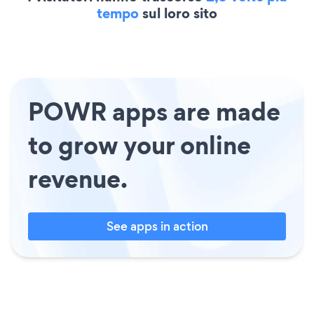
tempo
sul loro sito
POWR apps are made
to grow your online
revenue.
See apps in action