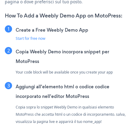
pagina o dove preferisci sul tuo posto.
How To Add a Weebly Demo App on MotoPress:
Create a Free Weebly Demo App
Start for free now
Copia Weebly Demo incorpora snippet per
MotoPress
Your code block will be available once you create your app
Aggiungi all'elemento html o codice codice
incorporato nell'editor MotoPress
Copia sopra lo snippet Weebly Demo in qualsiasi elemento
MotoPress che accetta html o un codice di incorporamento. salva,
visualizza la pagina live e apparirà il tuo nome_app!