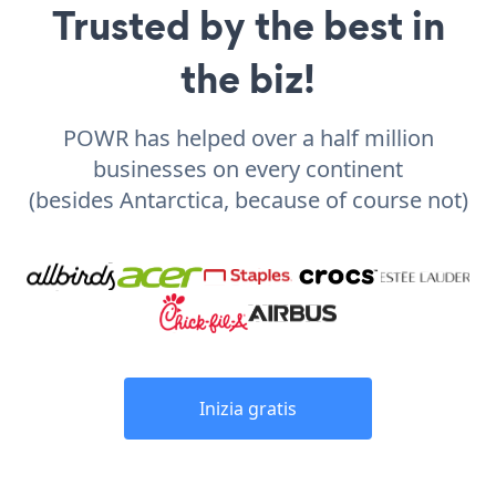
Trusted by the best in
the biz!
POWR has helped over a half million
businesses on every continent
(besides Antarctica, because of course not)
Inizia gratis