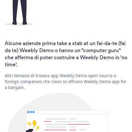
Alcune aziende prima take a stab at un fai-da-te (fai
da te) Weebly Demo o hanno un "computer guru"
che afferma di poter costruire a Weebly Demo in 'no
time'.
Altri tentano di trovare app Weebly Demo open source o
foreign companies che claim to offrono Weebly Demo app for
a bargain.