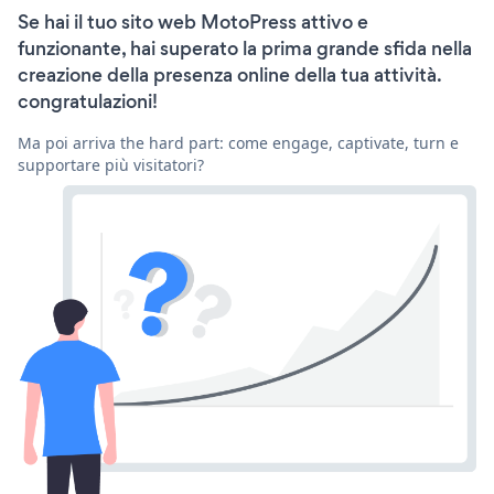
Se hai il tuo sito web MotoPress attivo e
funzionante, hai superato la prima grande sfida nella
creazione della presenza online della tua attività.
congratulazioni!
Ma poi arriva the hard part: come engage, captivate, turn e
supportare più visitatori?