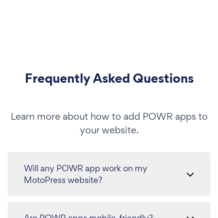
Frequently Asked Questions
Learn more about how to add POWR apps to
your website.
Will any POWR app work on my
MotoPress website?
Are POWR apps mobile-friendly?