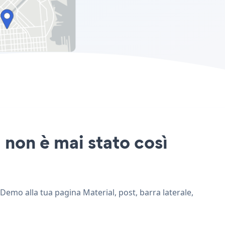
 non è mai stato così
Demo alla tua pagina Material, post, barra laterale,