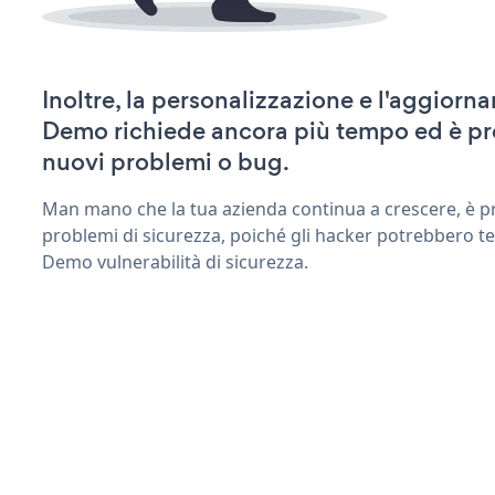
Inoltre, la personalizzazione e l'aggior
Demo richiede ancora più tempo ed è pr
nuovi problemi o bug.
Man mano che la tua azienda continua a crescere, è pr
problemi di sicurezza, poiché gli hacker potrebbero t
Demo vulnerabilità di sicurezza.