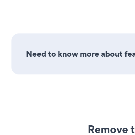
Need to know more about fea
Remove t