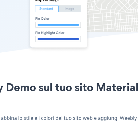
 Demo sul tuo sito Material
bina lo stile e i colori del tuo sito web e aggiungi Weebly 