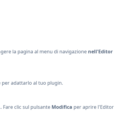
ungere la pagina al menu di navigazione
nell'Editor
 per adattarlo al tuo plugin.
. Fare clic sul pulsante
Modifica
per aprire l'Editor