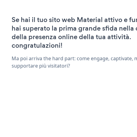
Se hai il tuo sito web Material attivo e f
hai superato la prima grande sfida nella
della presenza online della tua attività.
congratulazioni!
Ma poi arriva the hard part: come engage, captivate, 
supportare più visitatori?