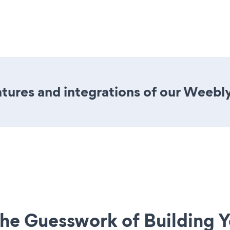
tures and integrations of our Weeb
he Guesswork of Building Y