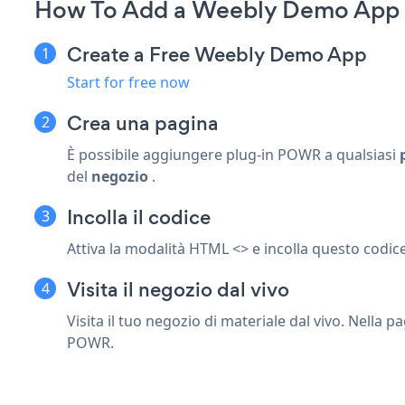
How To Add a Weebly Demo App o
Create a Free Weebly Demo App
Start for free now
Crea una pagina
È possibile aggiungere plug-in POWR a qualsiasi
del
negozio
.
Incolla il codice
Attiva la modalità HTML <> e incolla questo codice 
Visita il negozio dal vivo
Visita il tuo negozio di materiale dal vivo. Nella
POWR.