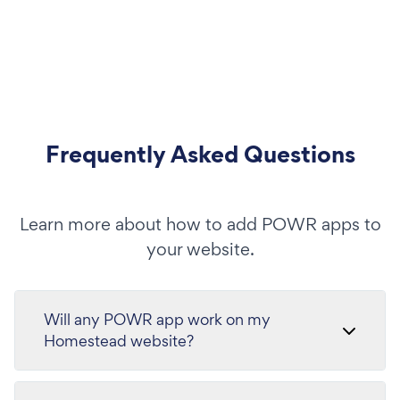
Frequently Asked Questions
Learn more about how to add POWR apps to
your website.
Will any POWR app work on my
Homestead website?