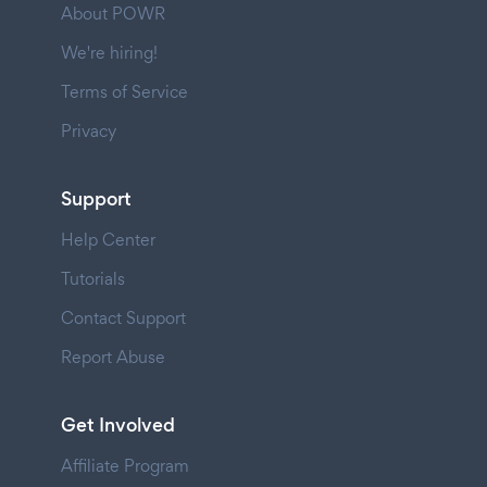
About POWR
We're hiring!
Terms of Service
Privacy
Support
Help Center
Tutorials
Contact Support
Report Abuse
Get Involved
Affiliate Program