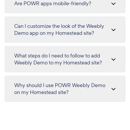
Are POWR apps mobile-friendly?
Can I customize the look of the Weebly
Demo app on my Homestead site?
What steps do I need to follow to add
Weebly Demo to my Homestead site?
Why should I use POWR Weebly Demo
on my Homestead site?