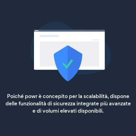
Poiché powr è concepito per la scalabilità, dispone
delle funzionalità di sicurezza integrate più avanzate
e di volumi elevati disponibili.