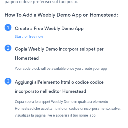
pagina o dove preferisci sul tuo posto.
How To Add a Weebly Demo App on Homestead:
Create a Free Weebly Demo App
Start for free now
Copia Weebly Demo incorpora snippet per
Homestead
Your code block will be available once you create your app
Aggiungi all'elemento html o codice codice
incorporato nell'editor Homestead
Copia sopra lo snippet Weebly Demo in qualsiasi elemento
Homestead che accetta html o un codice di incorporamento. salva,
visualizza la pagina live e apparirà il tuo nome_app!