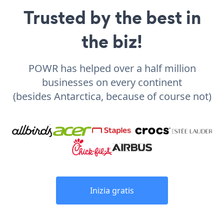
Trusted by the best in
the biz!
POWR has helped over a half million
businesses on every continent
(besides Antarctica, because of course not)
Inizia gratis