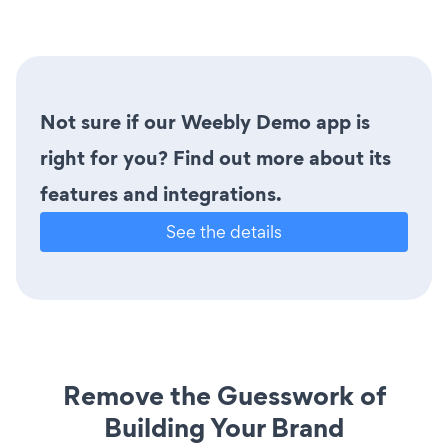
Not sure if our Weebly Demo app is
right for you? Find out more about its
features and integrations.
See the details
Remove the Guesswork of
Building Your Brand