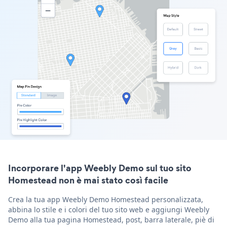
Incorporare l'app Weebly Demo sul tuo sito
Homestead non è mai stato così facile
Crea la tua app Weebly Demo Homestead personalizzata,
abbina lo stile e i colori del tuo sito web e aggiungi Weebly
Demo alla tua pagina Homestead, post, barra laterale, piè di