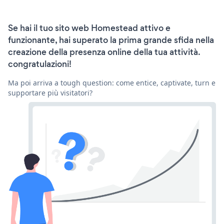
Se hai il tuo sito web Homestead attivo e
funzionante, hai superato la prima grande sfida nella
creazione della presenza online della tua attività.
congratulazioni!
Ma poi arriva a tough question: come entice, captivate, turn e
supportare più visitatori?