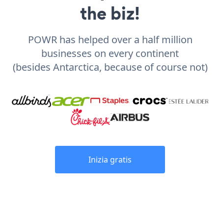
the biz!
POWR has helped over a half million
businesses on every continent
(besides Antarctica, because of course not)
Inizia gratis