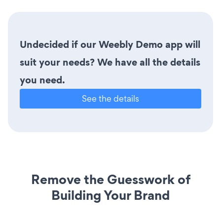
Undecided if our Weebly Demo app will
suit your needs? We have all the details
you need.
See the details
Remove the Guesswork of
Building Your Brand