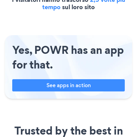
tempo
sul loro sito
Yes, POWR has an app
for that.
See apps in action
Trusted by the best in