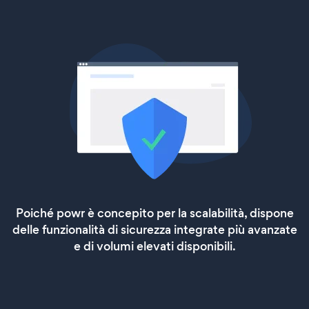
Poiché powr è concepito per la scalabilità, dispone
delle funzionalità di sicurezza integrate più avanzate
e di volumi elevati disponibili.