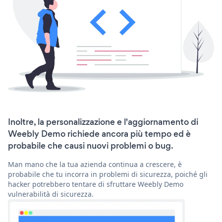
Inoltre, la personalizzazione e l'aggiornamento di
Weebly Demo richiede ancora più tempo ed è
probabile che causi nuovi problemi o bug.
Man mano che la tua azienda continua a crescere, è
probabile che tu incorra in problemi di sicurezza, poiché gli
hacker potrebbero tentare di sfruttare Weebly Demo
vulnerabilità di sicurezza.