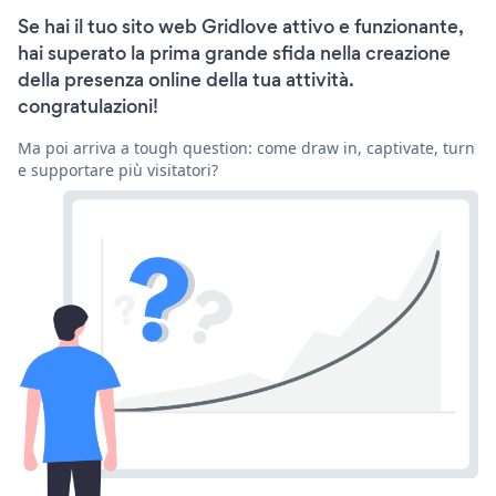
Se hai il tuo sito web Gridlove attivo e funzionante,
hai superato la prima grande sfida nella creazione
della presenza online della tua attività.
congratulazioni!
Ma poi arriva a tough question: come draw in, captivate, turn
e supportare più visitatori?