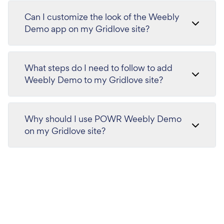
Can I customize the look of the Weebly
Demo app on my Gridlove site?
What steps do I need to follow to add
Weebly Demo to my Gridlove site?
Why should I use POWR Weebly Demo
on my Gridlove site?