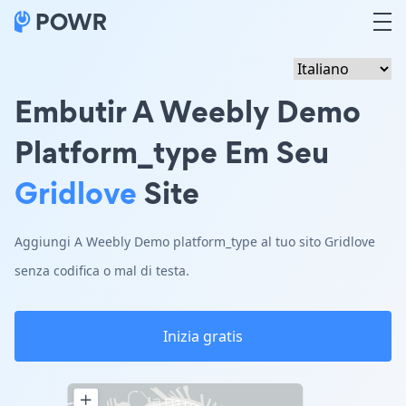
Embutir A Weebly Demo
Platform_type Em Seu
Gridlove
Site
Aggiungi A Weebly Demo platform_type al tuo sito Gridlove
senza codifica o mal di testa.
Inizia gratis