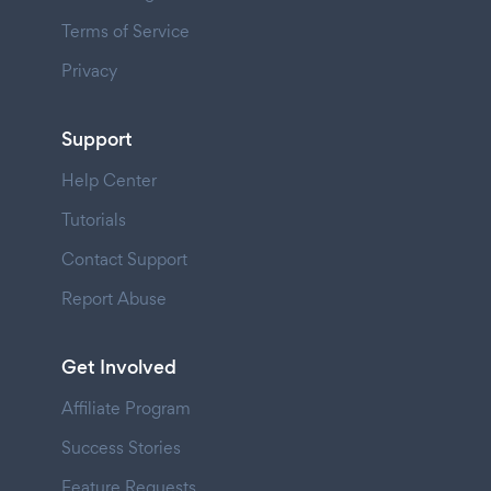
Terms of Service
Privacy
Support
Help Center
Tutorials
Contact Support
Report Abuse
Get Involved
Affiliate Program
Success Stories
Feature Requests