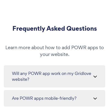
Frequently Asked Questions
Learn more about how to add POWR apps to
your website.
Will any POWR app work on my Gridlove
website?
Are POWR apps mobile-friendly?