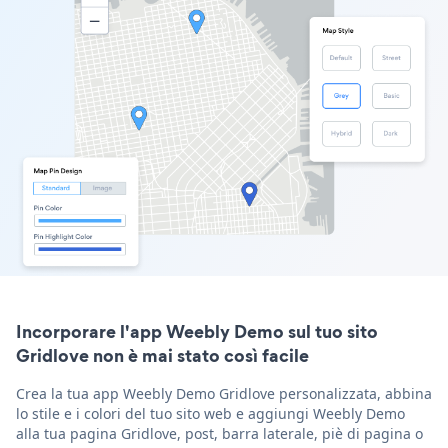
Incorporare l'app Weebly Demo sul tuo sito
Gridlove non è mai stato così facile
Crea la tua app Weebly Demo Gridlove personalizzata, abbina
lo stile e i colori del tuo sito web e aggiungi Weebly Demo
alla tua pagina Gridlove, post, barra laterale, piè di pagina o