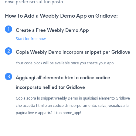
dove preferisci sul tuo posto.
How To Add a Weebly Demo App on Gridlove:
Create a Free Weebly Demo App
Start for free now
Copia Weebly Demo incorpora snippet per Gridlove
Your code block will be available once you create your app
Aggiungi all'elemento html o codice codice
incorporato nell'editor Gridlove
Copia sopra lo snippet Weebly Demo in qualsiasi elemento Gridlove
che accetta html o un codice di incorporamento. salva, visualizza la
pagina live e apparirà il tuo nome_app!