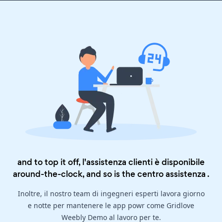
and to top it off, l'assistenza clienti è disponibile
around-the-clock, and so is the
centro assistenza
.
Inoltre, il nostro team di ingegneri esperti lavora giorno
e notte per mantenere le app powr come Gridlove
Weebly Demo al lavoro per te.