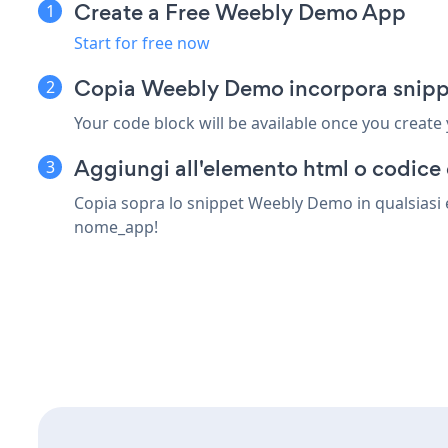
Create a Free Weebly Demo App
Start for free now
Copia Weebly Demo incorpora snipp
Your code block will be available once you create
Aggiungi all'elemento html o codice 
Copia sopra lo snippet Weebly Demo in qualsiasi e
nome_app!