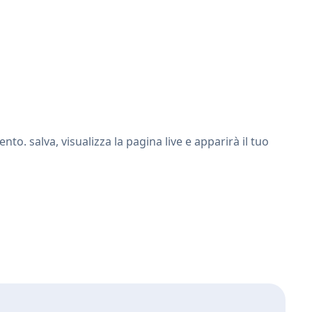
. salva, visualizza la pagina live e apparirà il tuo