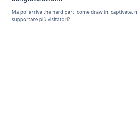
Ma poi arriva the hard part: come draw in, captivate,
supportare più visitatori?