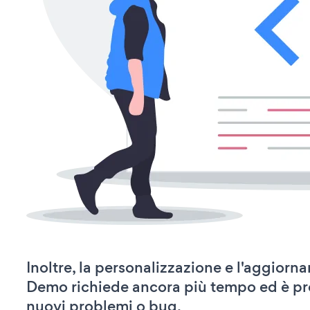
Inoltre, la personalizzazione e l'aggior
Demo richiede ancora più tempo ed è pr
nuovi problemi o bug.