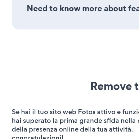
Need to know more about fea
Remove t
Se hai il tuo sito web Fotos attivo e funz
hai superato la prima grande sfida nella
della presenza online della tua attività.
congratulazioni!