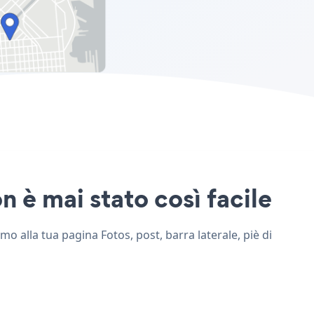
 è mai stato così facile
o alla tua pagina Fotos, post, barra laterale, piè di