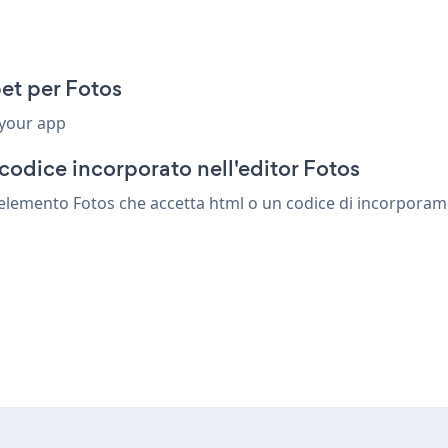
et per Fotos
 your app
codice incorporato nell'editor Fotos
lemento Fotos che accetta html o un codice di incorporamento