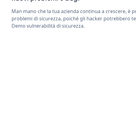
Man mano che la tua azienda continua a crescere, è pr
problemi di sicurezza, poiché gli hacker potrebbero t
Demo vulnerabilità di sicurezza.