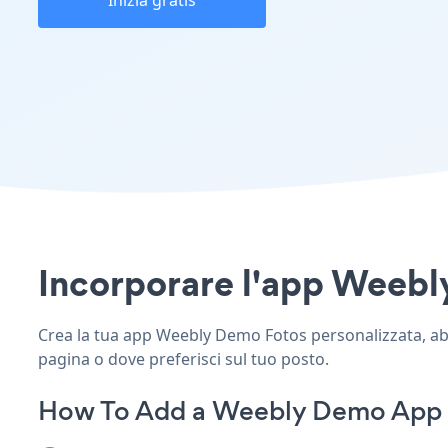
Inizia gratis
Incorporare l'app Weebly 
Crea la tua app Weebly Demo Fotos personalizzata, abbin
pagina o dove preferisci sul tuo posto.
How To Add a Weebly Demo App 