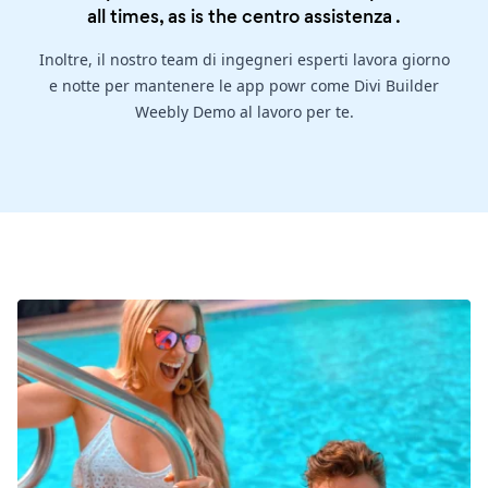
all times, as is the
centro assistenza
.
Inoltre, il nostro team di ingegneri esperti lavora giorno
e notte per mantenere le app powr come Divi Builder
Weebly Demo al lavoro per te.