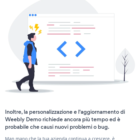
Inoltre, la personalizzazione e l'aggiornamento di
Weebly Demo richiede ancora più tempo ed è
probabile che causi nuovi problemi o bug.
Man mano che la tua azienda continua a crescere, è