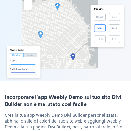
Incorporare l'app Weebly Demo sul tuo sito Divi
Builder non è mai stato così facile
Crea la tua app Weebly Demo Divi Builder personalizzata,
abbina lo stile e i colori del tuo sito web e aggiungi Weebly
Demo alla tua pagina Divi Builder, post, barra laterale, piè di