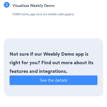
Visualizza Weebly Demo
POWR nome_app sarà ora visibile sulla pagina.
Not sure if our Weebly Demo app is
right for you? Find out more about its
features and integrations.
See the details