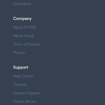
Email Blast
Company
About POWR
We're hiring!
Terms of Service
Privacy
Support
Help Center
Tutorials
Contact Support
Report Abuse