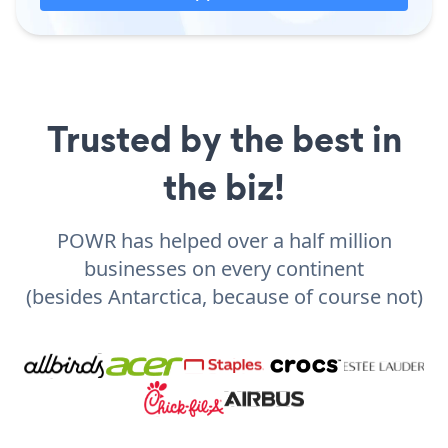
Trusted by the best in
the biz!
POWR has helped over a half million
businesses on every continent
(besides Antarctica, because of course not)