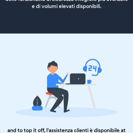
e di volumi elevati disponibili.
and to top it off, l'assistenza clienti è disponibile at