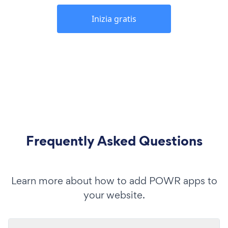
Inizia gratis
Frequently Asked Questions
Learn more about how to add POWR apps to
your website.