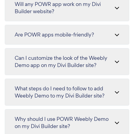
Will any POWR app work on my Divi
Builder website?
Are POWR apps mobile-friendly?
Can I customize the look of the Weebly
Demo app on my Divi Builder site?
What steps do I need to follow to add
Weebly Demo to my Divi Builder site?
Why should I use POWR Weebly Demo
on my Divi Builder site?