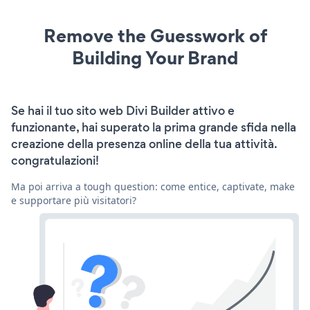
Remove the Guesswork of
Building Your Brand
Se hai il tuo sito web Divi Builder attivo e
funzionante, hai superato la prima grande sfida nella
creazione della presenza online della tua attività.
congratulazioni!
Ma poi arriva a tough question: come entice, captivate, make
e supportare più visitatori?