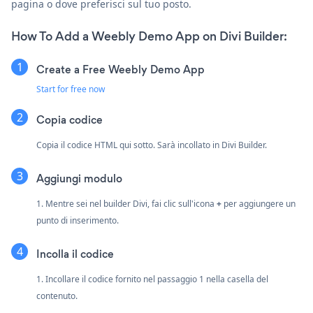
pagina o dove preferisci sul tuo posto.
How To Add a Weebly Demo App on Divi Builder:
Create a Free Weebly Demo App
Start for free now
Copia codice
Copia il codice HTML qui sotto. Sarà incollato in Divi Builder.
Aggiungi modulo
1. Mentre sei nel builder Divi, fai clic sull'icona
+
per aggiungere un
punto di inserimento.
Incolla il codice
1. Incollare il codice fornito nel passaggio 1 nella casella del
contenuto.