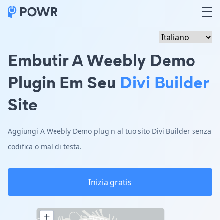
Embutir A Weebly Demo
Plugin Em Seu
Divi Builder
Site
Aggiungi A Weebly Demo plugin al tuo sito Divi Builder senza
codifica o mal di testa.
Inizia gratis