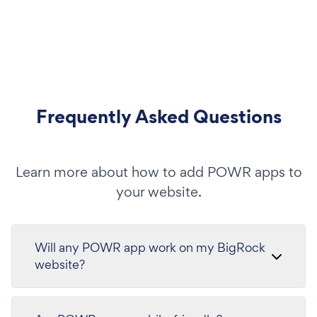
Frequently Asked Questions
Learn more about how to add POWR apps to
your website.
Will any POWR app work on my BigRock
website?