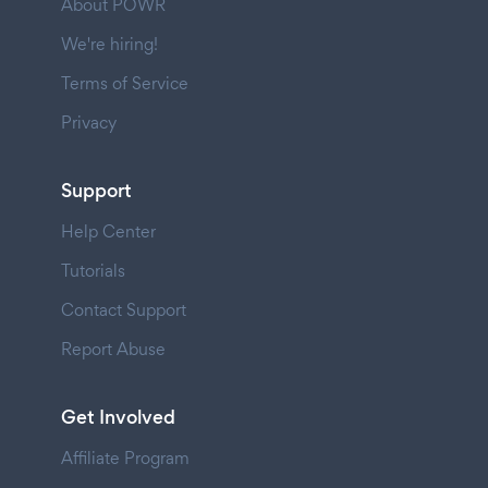
About POWR
We're hiring!
Terms of Service
Privacy
Support
Help Center
Tutorials
Contact Support
Report Abuse
Get Involved
Affiliate Program