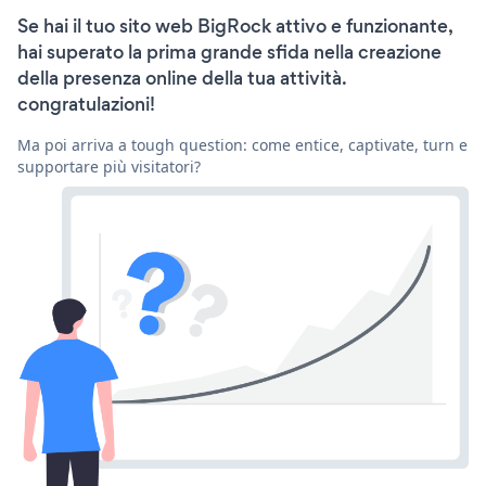
Se hai il tuo sito web BigRock attivo e funzionante,
hai superato la prima grande sfida nella creazione
della presenza online della tua attività.
congratulazioni!
Ma poi arriva a tough question: come entice, captivate, turn e
supportare più visitatori?