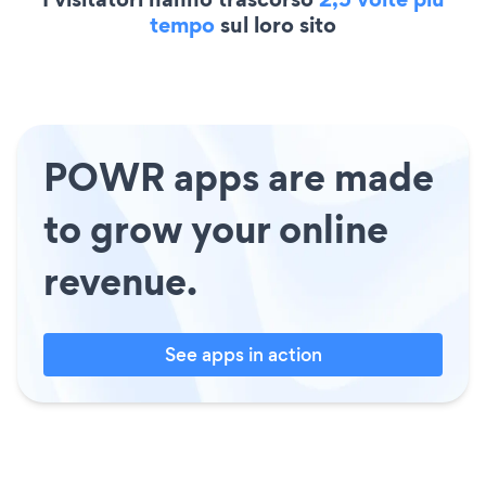
tempo
sul loro sito
POWR apps are made
to grow your online
revenue.
See apps in action