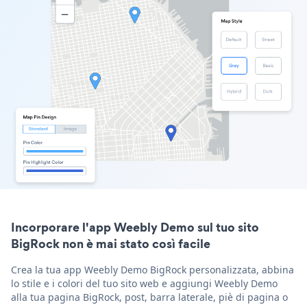
Incorporare l'app Weebly Demo sul tuo sito
BigRock non è mai stato così facile
Crea la tua app Weebly Demo BigRock personalizzata, abbina
lo stile e i colori del tuo sito web e aggiungi Weebly Demo
alla tua pagina BigRock, post, barra laterale, piè di pagina o