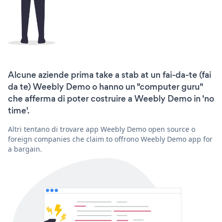
Alcune aziende prima take a stab at un fai-da-te (fai
da te) Weebly Demo o hanno un "computer guru"
che afferma di poter costruire a Weebly Demo in 'no
time'.
Altri tentano di trovare app Weebly Demo open source o
foreign companies che claim to offrono Weebly Demo app for
a bargain.