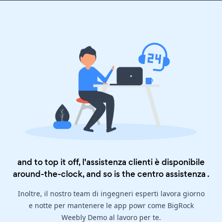
and to top it off, l'assistenza clienti è disponibile
around-the-clock, and so is the
centro assistenza
.
Inoltre, il nostro team di ingegneri esperti lavora giorno
e notte per mantenere le app powr come BigRock
Weebly Demo al lavoro per te.