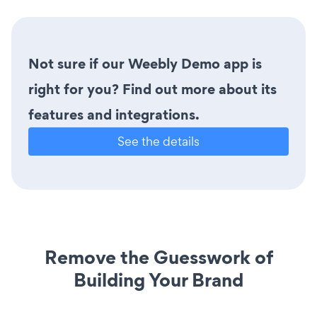
Not sure if our Weebly Demo app is
right for you? Find out more about its
features and integrations.
See the details
Remove the Guesswork of
Building Your Brand