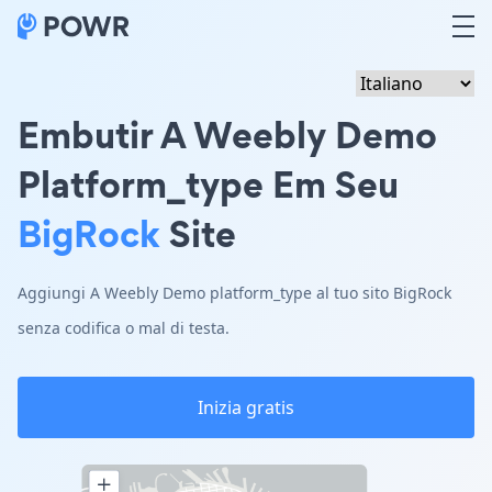
Embutir A Weebly Demo
Platform_type Em Seu
BigRock
Site
Aggiungi A Weebly Demo platform_type al tuo sito BigRock
senza codifica o mal di testa.
Inizia gratis