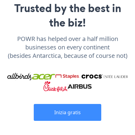
Trusted by the best in
the biz!
POWR has helped over a half million
businesses on every continent
(besides Antarctica, because of course not)
Inizia gratis