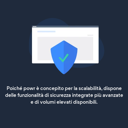
Poiché powr è concepito per la scalabilità, dispone
delle funzionalità di sicurezza integrate più avanzate
e di volumi elevati disponibili.