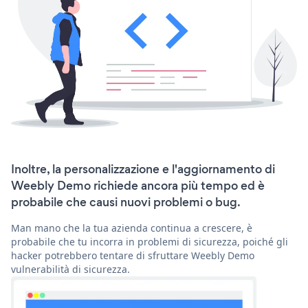
Inoltre, la personalizzazione e l'aggiornamento di
Weebly Demo richiede ancora più tempo ed è
probabile che causi nuovi problemi o bug.
Man mano che la tua azienda continua a crescere, è
probabile che tu incorra in problemi di sicurezza, poiché gli
hacker potrebbero tentare di sfruttare Weebly Demo
vulnerabilità di sicurezza.