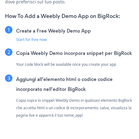
dove preferisci sul tuo posto.
How To Add a Weebly Demo App on BigRock:
Create a Free Weebly Demo App
Start for free now
Copia Weebly Demo incorpora snippet per BigRock
Your code block will be available once you create your app
Aggiungi all'elemento html o codice codice
incorporato nell'editor BigRock
Copia sopra lo snippet Weebly Demo in qualsiasi elemento BigRock
che accetta html o un codice di incorporamento. salva, visualizza la
pagina live e apparirà il tuo nome_app!