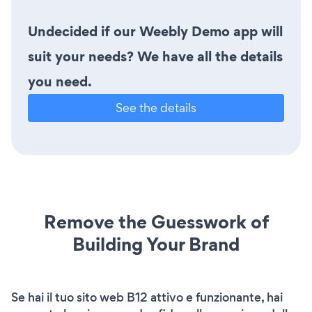
Undecided if our Weebly Demo app will
suit your needs? We have all the details
you need.
See the details
Remove the Guesswork of
Building Your Brand
Se hai il tuo sito web B12 attivo e funzionante, hai