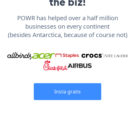
the biz!
POWR has helped over a half million
businesses on every continent
(besides Antarctica, because of course not)
Inizia gratis