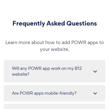
Frequently Asked Questions
Learn more about how to add POWR apps to
your website.
Will any POWR app work on my B12
website?
Are POWR apps mobile-friendly?