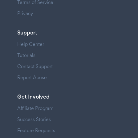
Terms of Service
Privacy
Support
Help Center
Tutorials
Contact Support
Report Abuse
Get Involved
Affiliate Program
Success Stories
Feature Requests