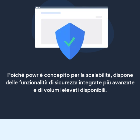
Poiché powr è concepito per la scalabilità, dispone
delle funzionalità di sicurezza integrate più avanzate
e di volumi elevati disponibili.