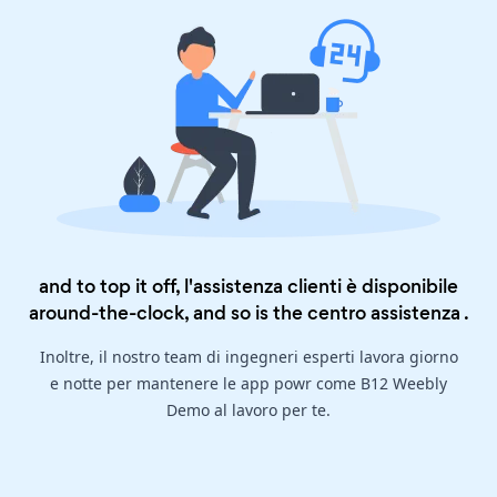
and to top it off, l'assistenza clienti è disponibile
around-the-clock, and so is the
centro assistenza
.
Inoltre, il nostro team di ingegneri esperti lavora giorno
e notte per mantenere le app powr come B12 Weebly
Demo al lavoro per te.