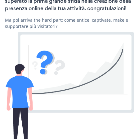
superato la prima grande sfida nella creazione della
presenza online della tua attività. congratulazioni!
Ma poi arriva the hard part: come entice, captivate, make e
supportare più visitatori?