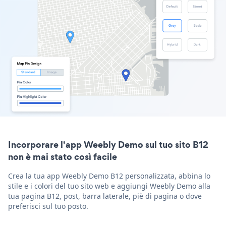
Incorporare l'app Weebly Demo sul tuo sito B12
non è mai stato così facile
Crea la tua app Weebly Demo B12 personalizzata, abbina lo
stile e i colori del tuo sito web e aggiungi Weebly Demo alla
tua pagina B12, post, barra laterale, piè di pagina o dove
preferisci sul tuo posto.