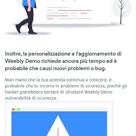
Inoltre, la personalizzazione e l'aggiornamento di
Weebly Demo richiede ancora più tempo ed è
probabile che causi nuovi problemi o bug.
Man mano che la tua azienda continua a crescere, è
probabile che tu incorra in problemi di sicurezza, poiché gli
hacker potrebbero tentare di sfruttare Weebly Demo
vulnerabilità di sicurezza.