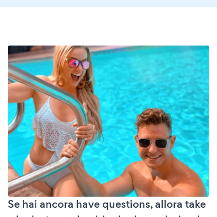
Se hai ancora have questions, allora take