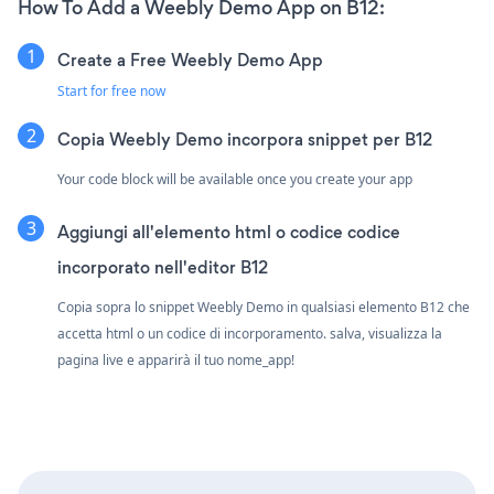
How To Add a Weebly Demo App on B12:
Create a Free Weebly Demo App
Start for free now
Copia Weebly Demo incorpora snippet per B12
Your code block will be available once you create your app
Aggiungi all'elemento html o codice codice
incorporato nell'editor B12
Copia sopra lo snippet Weebly Demo in qualsiasi elemento B12 che
accetta html o un codice di incorporamento. salva, visualizza la
pagina live e apparirà il tuo nome_app!