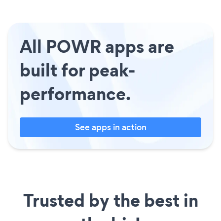
All POWR apps are
built for peak-
performance.
See apps in action
Trusted by the best in