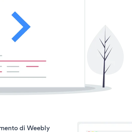
namento di Weebly