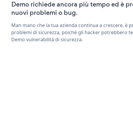
Demo richiede ancora più tempo ed è pr
nuovi problemi o bug.
Man mano che la tua azienda continua a crescere, è pr
problemi di sicurezza, poiché gli hacker potrebbero t
Demo vulnerabilità di sicurezza.