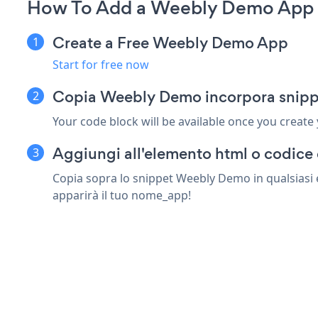
How To Add a Weebly Demo App o
Create a Free Weebly Demo App
Start for free now
Copia Weebly Demo incorpora snippe
Your code block will be available once you create
Aggiungi all'elemento html o codice 
Copia sopra lo snippet Weebly Demo in qualsiasi e
apparirà il tuo nome_app!