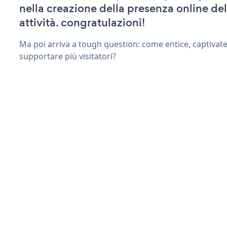
nella creazione della presenza online del
attività. congratulazioni!
Ma poi arriva a tough question: come entice, captivat
supportare più visitatori?