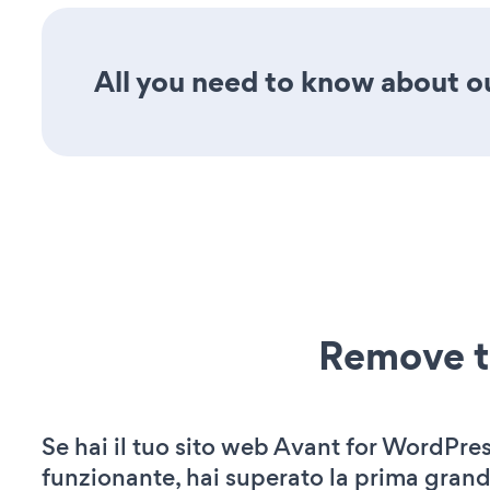
All you need to know about o
Remove t
Se hai il tuo sito web Avant for WordPres
funzionante, hai superato la prima grand