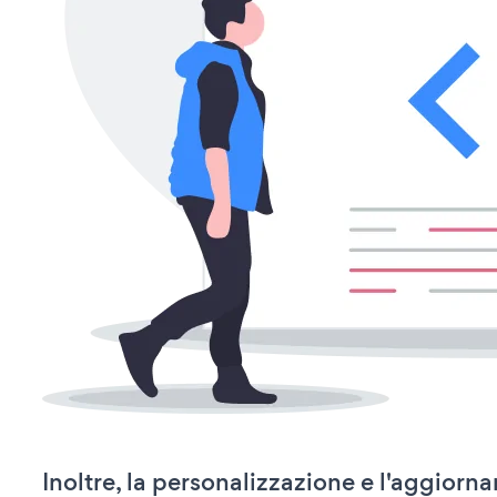
Inoltre, la personalizzazione e l'aggior