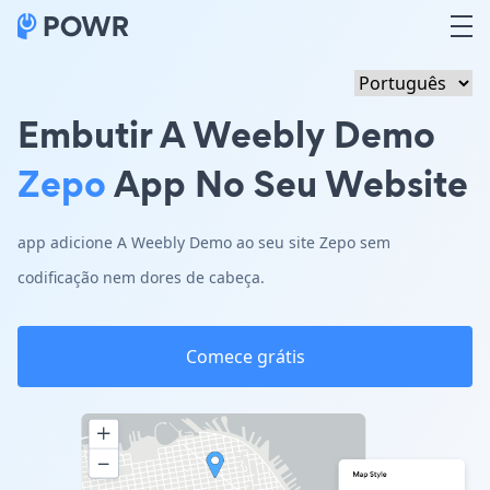
Embutir A Weebly Demo
Zepo
App No Seu Website
app adicione A Weebly Demo ao seu site Zepo sem
codificação nem dores de cabeça.
Comece grátis