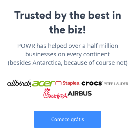
Trusted by the best in
the biz!
POWR has helped over a half million
businesses on every continent
(besides Antarctica, because of course not)
Comece grátis