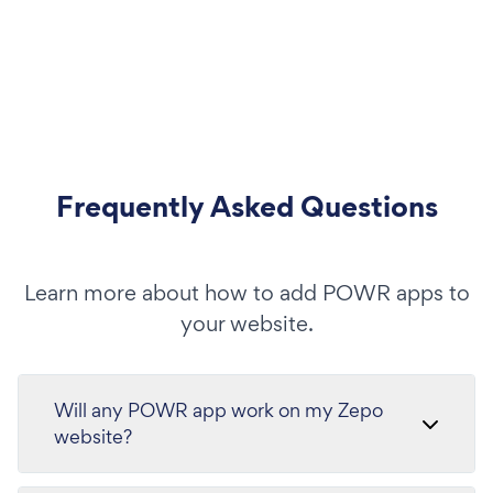
Frequently Asked Questions
Learn more about how to add POWR apps to
your website.
Will any POWR app work on my Zepo
website?