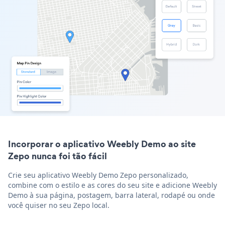
Incorporar o aplicativo Weebly Demo ao site
Zepo nunca foi tão fácil
Crie seu aplicativo Weebly Demo Zepo personalizado,
combine com o estilo e as cores do seu site e adicione Weebly
Demo à sua página, postagem, barra lateral, rodapé ou onde
você quiser no seu Zepo local.