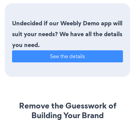
Undecided if our Weebly Demo app will
suit your needs? We have all the details
you need.
See the details
Remove the Guesswork of
Building Your Brand