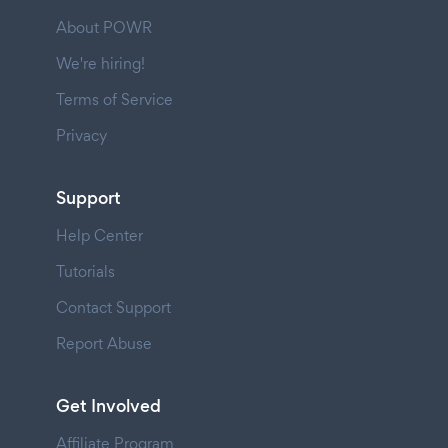
About POWR
We're hiring!
Terms of Service
Privacy
Support
Help Center
Tutorials
Contact Support
Report Abuse
Get Involved
Affiliate Program