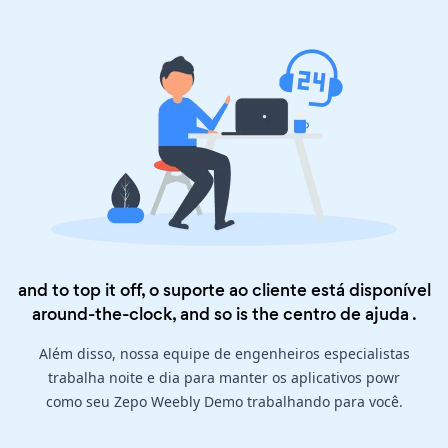
and to top it off, o suporte ao cliente está disponível
around-the-clock, and so is the
centro de ajuda
.
Além disso, nossa equipe de engenheiros especialistas
trabalha noite e dia para manter os aplicativos powr
como seu Zepo Weebly Demo trabalhando para você.