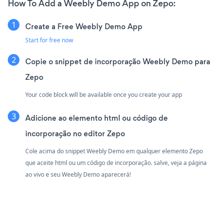
How To Add a Weebly Demo App on Zepo:
Create a Free Weebly Demo App
Start for free now
Copie o snippet de incorporação Weebly Demo para
Zepo
Your code block will be available once you create your app
Adicione ao elemento html ou código de
incorporação no editor Zepo
Cole acima do snippet Weebly Demo em qualquer elemento Zepo
que aceite html ou um código de incorporação. salve, veja a página
ao vivo e seu Weebly Demo aparecerá!