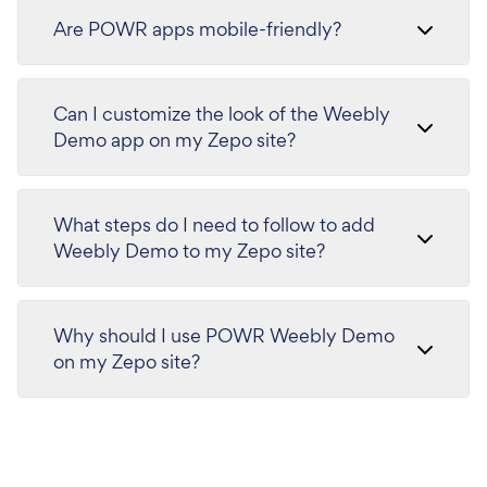
Are POWR apps mobile-friendly?
Can I customize the look of the Weebly
Demo app on my Zepo site?
What steps do I need to follow to add
Weebly Demo to my Zepo site?
Why should I use POWR Weebly Demo
on my Zepo site?