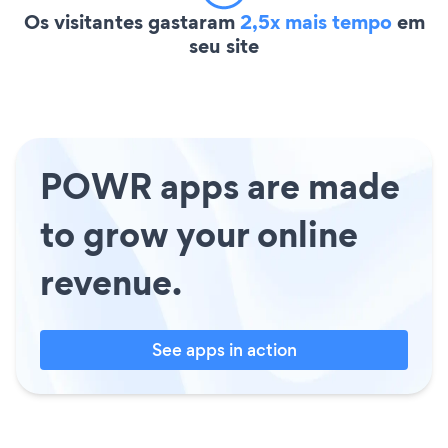
Os visitantes gastaram
2,5x mais tempo
em
seu site
POWR apps are made
to grow your online
revenue.
See apps in action