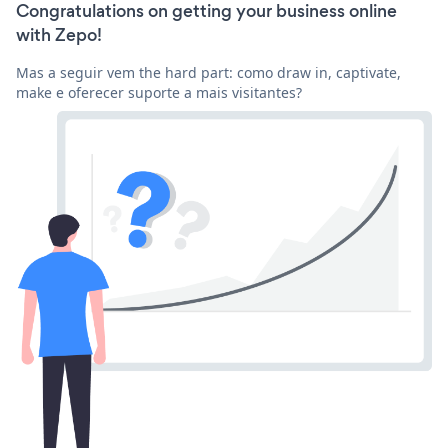
Congratulations on getting your business online
with Zepo!
Mas a seguir vem the hard part: como draw in, captivate,
make e oferecer suporte a mais visitantes?