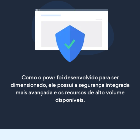
Como o powr foi desenvolvido para ser
dimensionado, ele possui a segurança integrada
mais avançada e os recursos de alto volume
disponíveis.