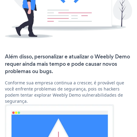
Além disso, personalizar e atualizar o Weebly Demo
requer ainda mais tempo e pode causar novos
problemas ou bugs.
Conforme sua empresa continua a crescer, é provável que
você enfrente problemas de segurança, pois os hackers
podem tentar explorar Weebly Demo vulnerabilidades de
segurança.