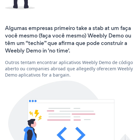
Algumas empresas primeiro take a stab at um faça
você mesmo (faça você mesmo) Weebly Demo ou
têm um “techie” que afirma que pode construir a
Weebly Demo in 'no time'.
Outros tentam encontrar aplicativos Weebly Demo de código
aberto ou companies abroad que allegedly oferecem Weebly
Demo aplicativos for a bargain.