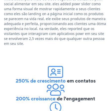
social alimentar em seu site. eles added powr slider como
uma forma visual de mostrar rapidamente a seus clientes
como eles são landing on a página inicial como os produtos
se parecem na vida real. ele exibe seus produtos de maneira
adequada e perfeita, proporcionando aos clientes uma ótima
experiência no local. na verdade, eles reported que os
visitantes que interagiram com aplicativos powr em seu site
se envolveram 2,5 vezes mais do que qualquer outra pessoa
em seu site.
250% de crescimento
em contatos
200% croissance
de l'engagement