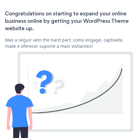
Congratulations on starting to expand your online
business online by getting your WordPress Theme
website up.
Mas a seguir vem the hard part: como engage, captivate,
make e oferecer suporte a mais visitantes?