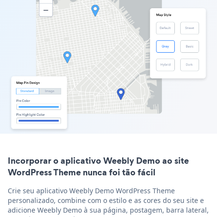
Incorporar o aplicativo Weebly Demo ao site
WordPress Theme nunca foi tão fácil
Crie seu aplicativo Weebly Demo WordPress Theme
personalizado, combine com o estilo e as cores do seu site e
adicione Weebly Demo à sua página, postagem, barra lateral,