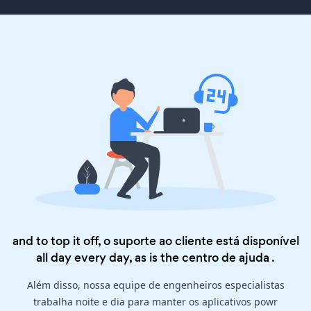
and to top it off, o suporte ao cliente está disponível
all day every day, as is the
centro de ajuda
.
Além disso, nossa equipe de engenheiros especialistas
trabalha noite e dia para manter os aplicativos powr