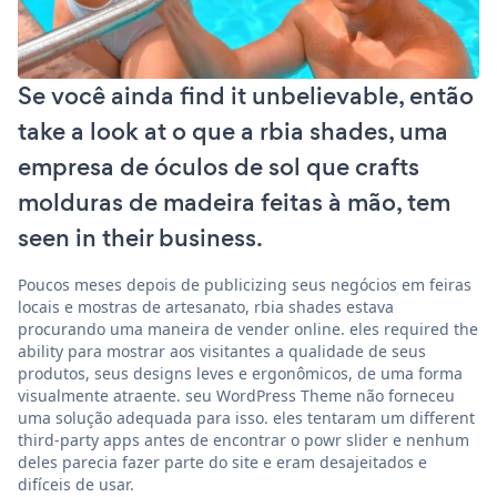
Se você ainda find it unbelievable, então
take a look at o que a rbia shades, uma
empresa de óculos de sol que crafts
molduras de madeira feitas à mão, tem
seen in their business.
Poucos meses depois de publicizing seus negócios em feiras
locais e mostras de artesanato, rbia shades estava
procurando uma maneira de vender online. eles required the
ability para mostrar aos visitantes a qualidade de seus
produtos, seus designs leves e ergonômicos, de uma forma
visualmente atraente. seu WordPress Theme não forneceu
uma solução adequada para isso. eles tentaram um different
third-party apps antes de encontrar o powr slider e nenhum
deles parecia fazer parte do site e eram desajeitados e
difíceis de usar.