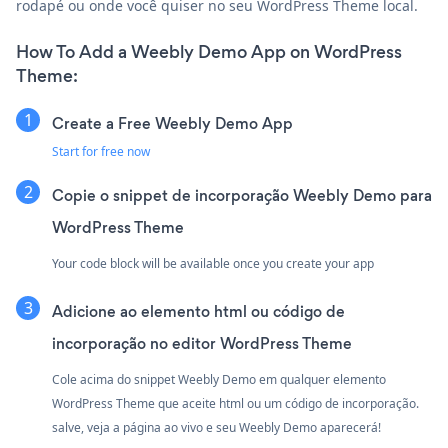
rodapé ou onde você quiser no seu WordPress Theme local.
How To Add a Weebly Demo App on WordPress
Theme:
Create a Free Weebly Demo App
Start for free now
Copie o snippet de incorporação Weebly Demo para
WordPress Theme
Your code block will be available once you create your app
Adicione ao elemento html ou código de
incorporação no editor WordPress Theme
Cole acima do snippet Weebly Demo em qualquer elemento
WordPress Theme que aceite html ou um código de incorporação.
salve, veja a página ao vivo e seu Weebly Demo aparecerá!