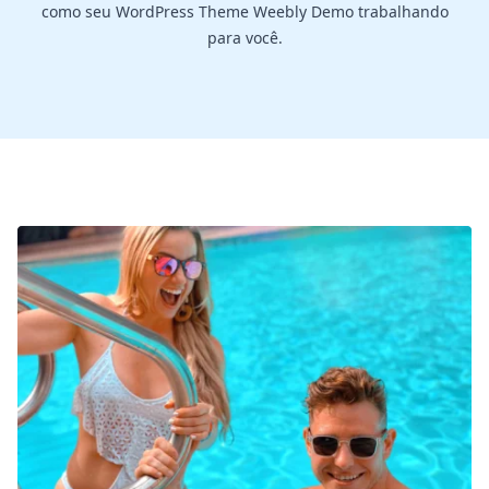
como seu WordPress Theme Weebly Demo trabalhando
para você.