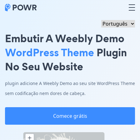
Embutir A Weebly Demo
WordPress Theme
Plugin
No Seu Website
plugin adicione A Weebly Demo ao seu site WordPress Theme
sem codificação nem dores de cabeça.
Comece grátis