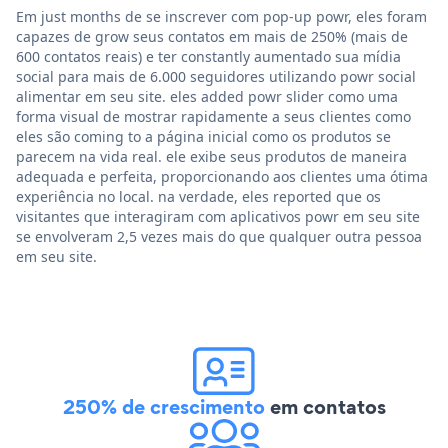
Em just months de se inscrever com pop-up powr, eles foram
capazes de grow seus contatos em mais de 250% (mais de
600 contatos reais) e ter constantly aumentado sua mídia
social para mais de 6.000 seguidores utilizando powr social
alimentar em seu site. eles added powr slider como uma
forma visual de mostrar rapidamente a seus clientes como
eles são coming to a página inicial como os produtos se
parecem na vida real. ele exibe seus produtos de maneira
adequada e perfeita, proporcionando aos clientes uma ótima
experiência no local. na verdade, eles reported que os
visitantes que interagiram com aplicativos powr em seu site
se envolveram 2,5 vezes mais do que qualquer outra pessoa
em seu site.
250% de crescimento
em contatos