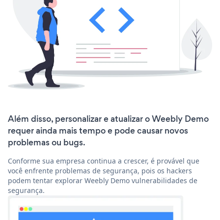
Além disso, personalizar e atualizar o Weebly Demo
requer ainda mais tempo e pode causar novos
problemas ou bugs.
Conforme sua empresa continua a crescer, é provável que
você enfrente problemas de segurança, pois os hackers
podem tentar explorar Weebly Demo vulnerabilidades de
segurança.