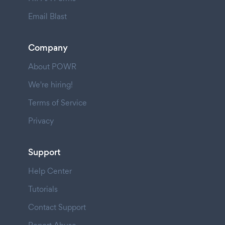
Email Blast
Company
About POWR
We're hiring!
Terms of Service
Privacy
Support
Help Center
Tutorials
Contact Support