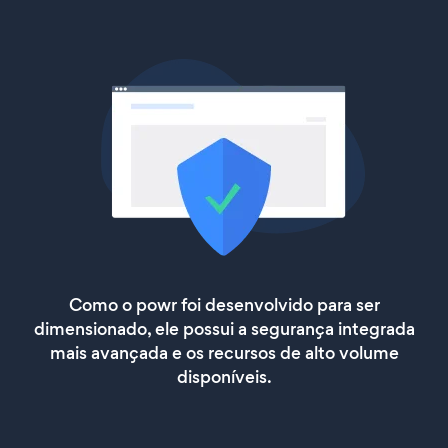
Como o powr foi desenvolvido para ser
dimensionado, ele possui a segurança integrada
mais avançada e os recursos de alto volume
disponíveis.