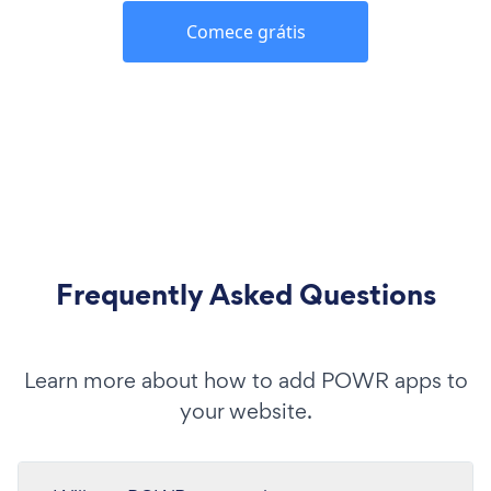
Comece grátis
Frequently Asked Questions
Learn more about how to add POWR apps to
your website.