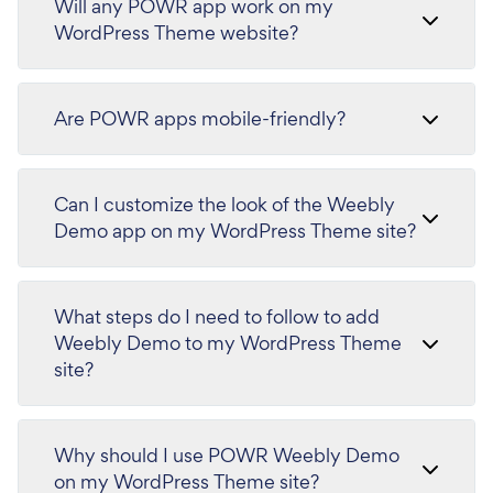
Will any POWR app work on my
WordPress Theme website?
Are POWR apps mobile-friendly?
Can I customize the look of the Weebly
Demo app on my WordPress Theme site?
What steps do I need to follow to add
Weebly Demo to my WordPress Theme
site?
Why should I use POWR Weebly Demo
on my WordPress Theme site?