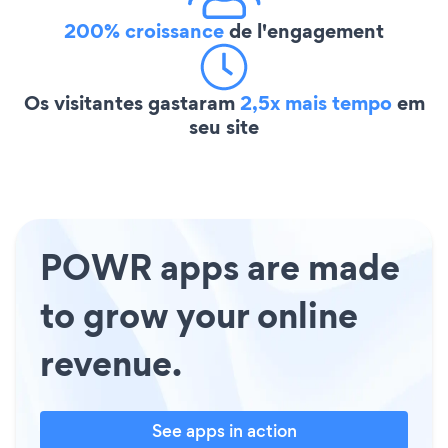
200% croissance
de l'engagement
Os visitantes gastaram
2,5x mais tempo
em
seu site
POWR apps are made
to grow your online
revenue.
See apps in action