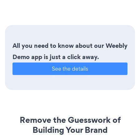
All you need to know about our Weebly
Demo app is just a click away.
See the details
Remove the Guesswork of
Building Your Brand