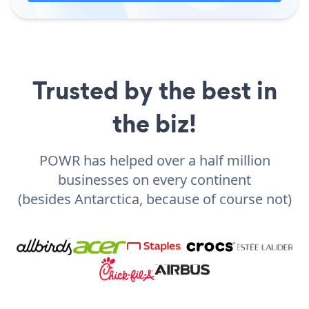
Trusted by the best in
the biz!
POWR has helped over a half million
businesses on every continent
(besides Antarctica, because of course not)