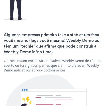
Algumas empresas primeiro take a stab at um faça
você mesmo (faça você mesmo) Weebly Demo ou
têm um “techie” que afirma que pode construir a
Weebly Demo in 'no time'.
Outros tentam encontrar aplicativos Weebly Demo de código
aberto ou foreign companies que claim to oferecem Weebly
Demo aplicativos at rock-bottom prices.