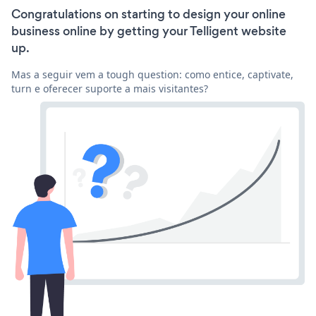
Congratulations on starting to design your online
business online by getting your Telligent website
up.
Mas a seguir vem a tough question: como entice, captivate,
turn e oferecer suporte a mais visitantes?