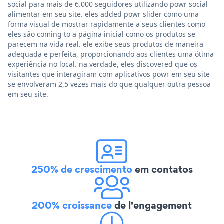
social para mais de 6.000 seguidores utilizando powr social
alimentar em seu site. eles added powr slider como uma
forma visual de mostrar rapidamente a seus clientes como
eles são coming to a página inicial como os produtos se
parecem na vida real. ele exibe seus produtos de maneira
adequada e perfeita, proporcionando aos clientes uma ótima
experiência no local. na verdade, eles discovered que os
visitantes que interagiram com aplicativos powr em seu site
se envolveram 2,5 vezes mais do que qualquer outra pessoa
em seu site.
250% de crescimento
em contatos
200% croissance
de l'engagement