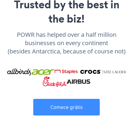
Trusted by the best in
the biz!
POWR has helped over a half million
businesses on every continent
(besides Antarctica, because of course not)
Comece grátis