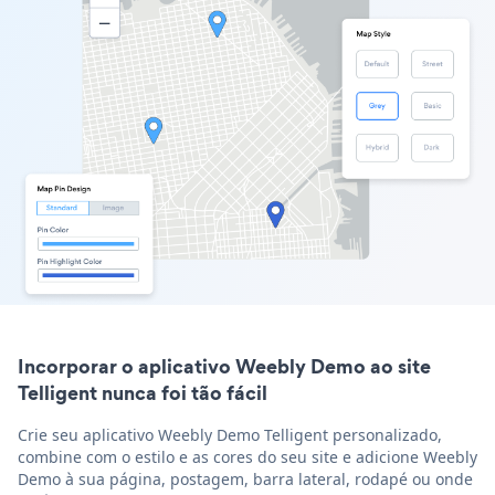
Incorporar o aplicativo Weebly Demo ao site
Telligent nunca foi tão fácil
Crie seu aplicativo Weebly Demo Telligent personalizado,
combine com o estilo e as cores do seu site e adicione Weebly
Demo à sua página, postagem, barra lateral, rodapé ou onde