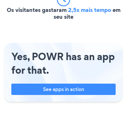
Os visitantes gastaram
2,5x mais tempo
em
seu site
Yes, POWR has an app
for that.
See apps in action