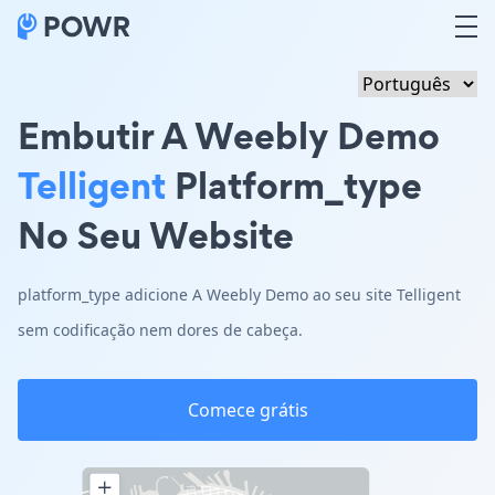
Embutir A Weebly Demo
Telligent
Platform_type
No Seu Website
platform_type adicione A Weebly Demo ao seu site Telligent
sem codificação nem dores de cabeça.
Comece grátis