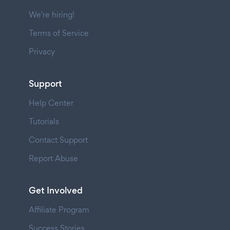
We're hiring!
Terms of Service
Privacy
Support
Help Center
Tutorials
Contact Support
Report Abuse
Get Involved
Affiliate Program
Success Stories