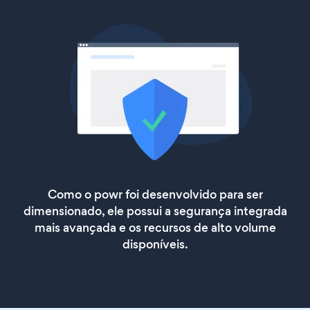
Como o powr foi desenvolvido para ser
dimensionado, ele possui a segurança integrada
mais avançada e os recursos de alto volume
disponíveis.