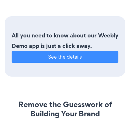
All you need to know about our Weebly
Demo app is just a click away.
See the details
Remove the Guesswork of
Building Your Brand