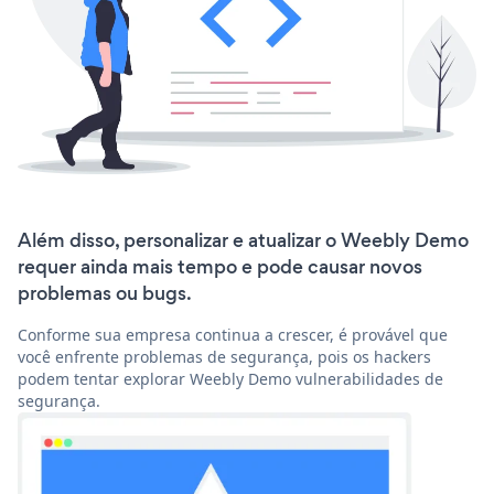
Além disso, personalizar e atualizar o Weebly Demo
requer ainda mais tempo e pode causar novos
problemas ou bugs.
Conforme sua empresa continua a crescer, é provável que
você enfrente problemas de segurança, pois os hackers
podem tentar explorar Weebly Demo vulnerabilidades de
segurança.