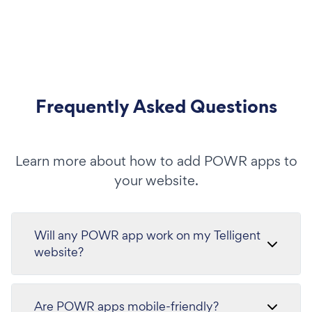
Frequently Asked Questions
Learn more about how to add POWR apps to
your website.
Will any POWR app work on my Telligent
website?
Are POWR apps mobile-friendly?