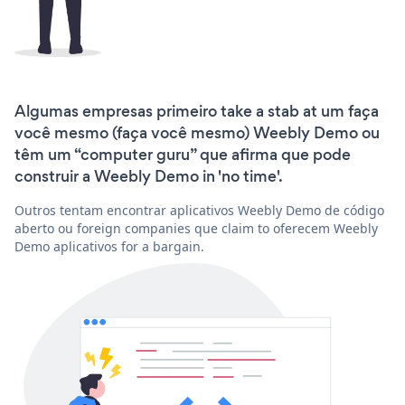
Algumas empresas primeiro take a stab at um faça
você mesmo (faça você mesmo) Weebly Demo ou
têm um “computer guru” que afirma que pode
construir a Weebly Demo in 'no time'.
Outros tentam encontrar aplicativos Weebly Demo de código
aberto ou foreign companies que claim to oferecem Weebly
Demo aplicativos for a bargain.