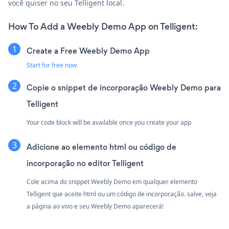
você quiser no seu Telligent local.
How To Add a Weebly Demo App on Telligent:
Create a Free Weebly Demo App
Start for free now
Copie o snippet de incorporação Weebly Demo para
Telligent
Your code block will be available once you create your app
Adicione ao elemento html ou código de
incorporação no editor Telligent
Cole acima do snippet Weebly Demo em qualquer elemento
Telligent que aceite html ou um código de incorporação. salve, veja
a página ao vivo e seu Weebly Demo aparecerá!