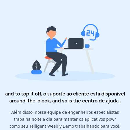
and to top it off, o suporte ao cliente está disponível
around-the-clock, and so is the
centro de ajuda
.
Além disso, nossa equipe de engenheiros especialistas
trabalha noite e dia para manter os aplicativos powr
como seu Telligent Weebly Demo trabalhando para você.