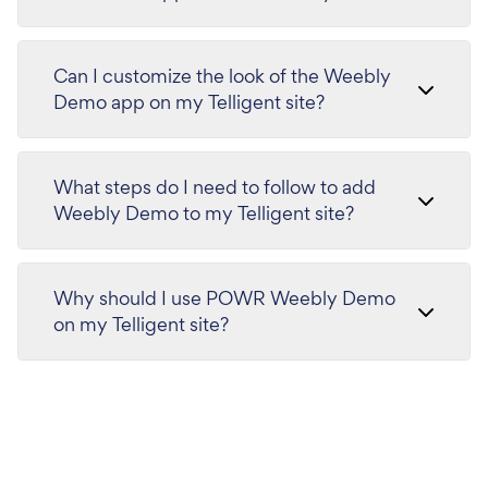
Can I customize the look of the Weebly
Demo app on my Telligent site?
What steps do I need to follow to add
Weebly Demo to my Telligent site?
Why should I use POWR Weebly Demo
on my Telligent site?