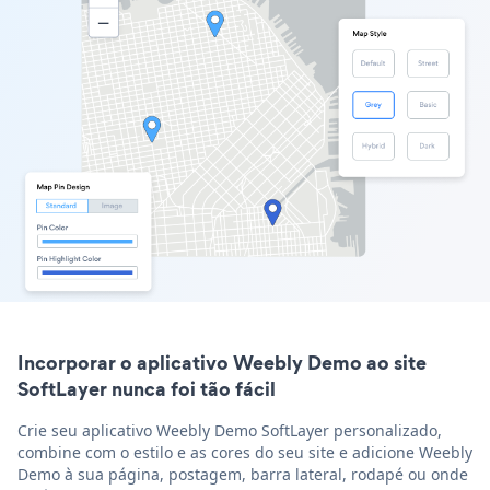
Incorporar o aplicativo Weebly Demo ao site
SoftLayer nunca foi tão fácil
Crie seu aplicativo Weebly Demo SoftLayer personalizado,
combine com o estilo e as cores do seu site e adicione Weebly
Demo à sua página, postagem, barra lateral, rodapé ou onde