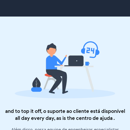
and to top it off, o suporte ao cliente está disponível
all day every day, as is the
centro de ajuda
.
Além disso, nossa equipe de engenheiros especialistas