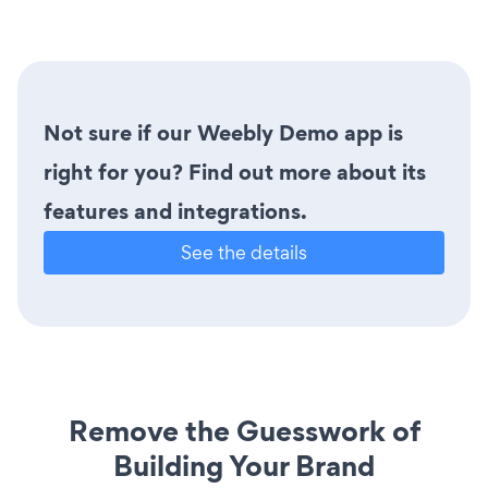
Not sure if our Weebly Demo app is
right for you? Find out more about its
features and integrations.
See the details
Remove the Guesswork of
Building Your Brand