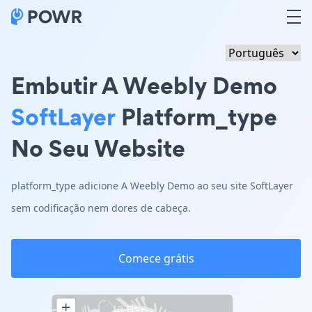
Embutir A Weebly Demo
SoftLayer
Platform_type
No Seu Website
platform_type adicione A Weebly Demo ao seu site SoftLayer
sem codificação nem dores de cabeça.
Comece grátis