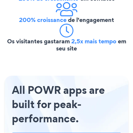
200% croissance
de l'engagement
Os visitantes gastaram
2,5x mais tempo
em
seu site
All POWR apps are
built for peak-
performance.