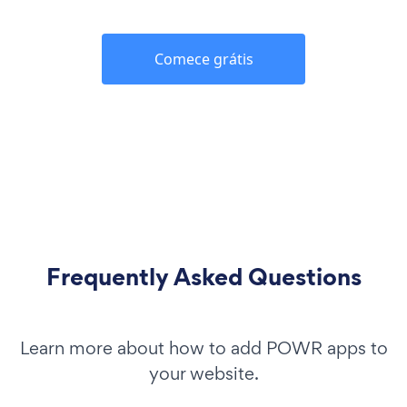
Comece grátis
Frequently Asked Questions
Learn more about how to add POWR apps to
your website.