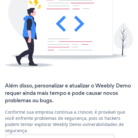
Além disso, personalizar e atualizar o Weebly Demo
requer ainda mais tempo e pode causar novos
problemas ou bugs.
Conforme sua empresa continua a crescer, é provável que
você enfrente problemas de segurança, pois os hackers
podem tentar explorar Weebly Demo vulnerabilidades de
segurança.