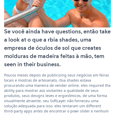
Se você ainda have questions, então take
a look at o que a rbia shades, uma
empresa de óculos de sol que creates
molduras de madeira feitas à mão, tem
seen in their business.
Poucos meses depois de publicizing seus negócios em feiras
locais e mostras de artesanato, rbia shades estava
procurando uma maneira de vender online. eles required the
ability para mostrar aos visitantes a qualidade de seus
produtos, seus designs leves e ergonômicos, de uma forma
visualmente atraente. seu SoftLayer não forneceu uma
solução adequada para isso. eles tentaram um different
third-party apps antes de encontrar o powr slider e nenhum