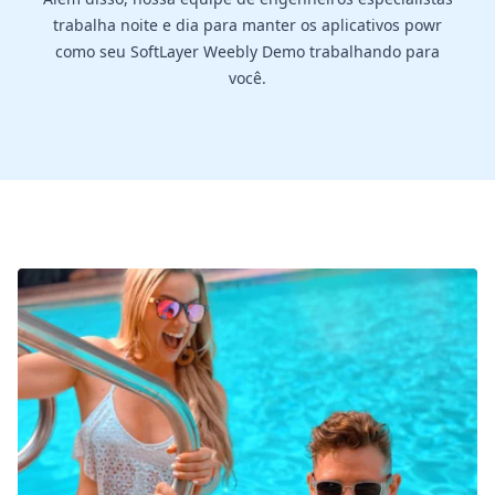
trabalha noite e dia para manter os aplicativos powr
como seu SoftLayer Weebly Demo trabalhando para
você.