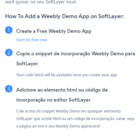
você quiser no seu SoftLayer local.
How To Add a Weebly Demo App on SoftLayer:
Create a Free Weebly Demo App
Start for free now
Copie o snippet de incorporação Weebly Demo para
SoftLayer
Your code block will be available once you create your app
Adicione ao elemento html ou código de
incorporação no editor SoftLayer
Cole acima do snippet Weebly Demo em qualquer elemento
SoftLayer que aceite html ou um código de incorporação. salve, veja
a página ao vivo e seu Weebly Demo aparecerá!