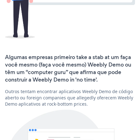
Algumas empresas primeiro take a stab at um faça
você mesmo (faça você mesmo) Weebly Demo ou
têm um “computer guru” que afirma que pode
construir a Weebly Demo in 'no time'.
Outros tentam encontrar aplicativos Weebly Demo de código
aberto ou foreign companies que allegedly oferecem Weebly
Demo aplicativos at rock-bottom prices.