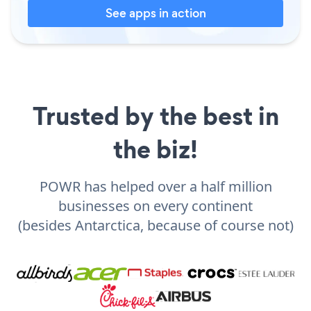
See apps in action
Trusted by the best in
the biz!
POWR has helped over a half million
businesses on every continent
(besides Antarctica, because of course not)