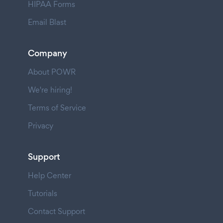
HIPAA Forms
Email Blast
Company
About POWR
We're hiring!
Terms of Service
Privacy
Support
Help Center
Tutorials
Contact Support