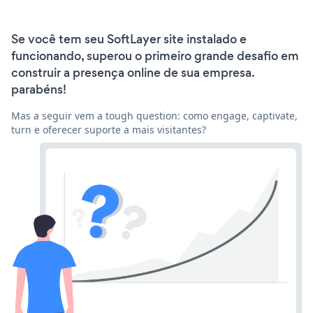
Se você tem seu SoftLayer site instalado e
funcionando, superou o primeiro grande desafio em
construir a presença online de sua empresa.
parabéns!
Mas a seguir vem a tough question: como engage, captivate,
turn e oferecer suporte a mais visitantes?