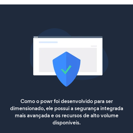
Como o powr foi desenvolvido para ser
dimensionado, ele possui a segurança integrada
mais avançada e os recursos de alto volume
disponíveis.