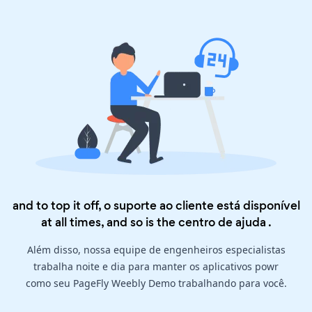
and to top it off, o suporte ao cliente está disponível
at all times, and so is the
centro de ajuda
.
Além disso, nossa equipe de engenheiros especialistas
trabalha noite e dia para manter os aplicativos powr
como seu PageFly Weebly Demo trabalhando para você.