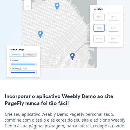
Incorporar o aplicativo Weebly Demo ao site
PageFly nunca foi tão fácil
Crie seu aplicativo Weebly Demo PageFly personalizado,
combine com o estilo e as cores do seu site e adicione Weebly
Demo à sua página, postagem, barra lateral, rodapé ou onde