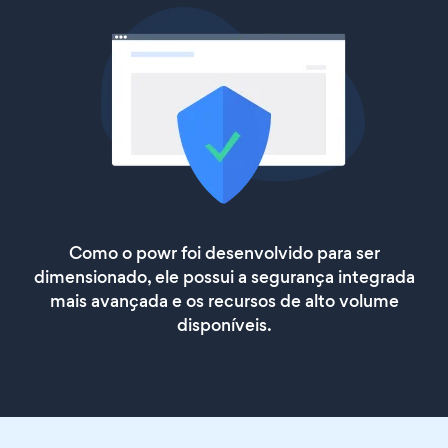
Como o powr foi desenvolvido para ser
dimensionado, ele possui a segurança integrada
mais avançada e os recursos de alto volume
disponíveis.