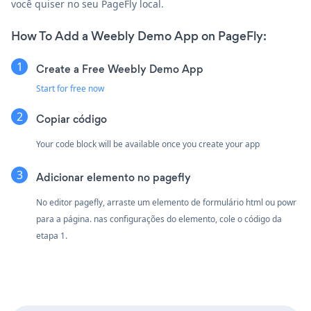
você quiser no seu PageFly local.
How To Add a Weebly Demo App on PageFly:
Create a Free Weebly Demo App
Start for free now
Copiar código
Your code block will be available once you create your app
Adicionar elemento no pagefly
No editor pagefly, arraste um elemento de formulário html ou powr
para a página. nas configurações do elemento, cole o código da
etapa 1.