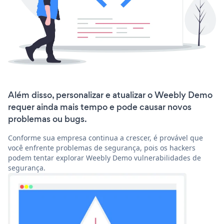
Além disso, personalizar e atualizar o Weebly Demo
requer ainda mais tempo e pode causar novos
problemas ou bugs.
Conforme sua empresa continua a crescer, é provável que
você enfrente problemas de segurança, pois os hackers
podem tentar explorar Weebly Demo vulnerabilidades de
segurança.