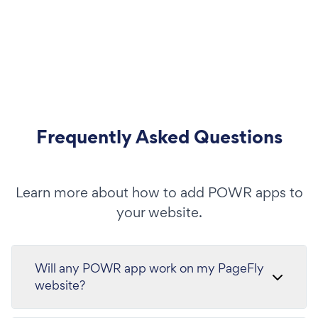
Frequently Asked Questions
Learn more about how to add POWR apps to
your website.
Will any POWR app work on my PageFly
website?