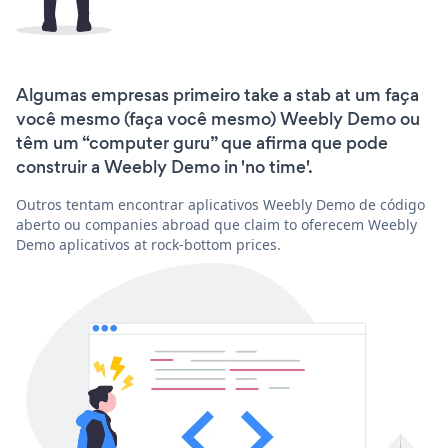
Algumas empresas primeiro take a stab at um faça
você mesmo (faça você mesmo) Weebly Demo ou
têm um “computer guru” que afirma que pode
construir a Weebly Demo in 'no time'.
Outros tentam encontrar aplicativos Weebly Demo de código
aberto ou companies abroad que claim to oferecem Weebly
Demo aplicativos at rock-bottom prices.