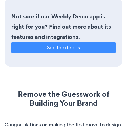
Not sure if our Weebly Demo app is
right for you? Find out more about its
features and integrations.
See the details
Remove the Guesswork of
Building Your Brand
Congratulations on making the first move to design