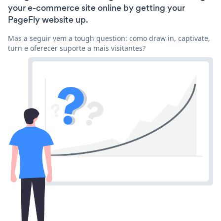
your e-commerce site online by getting your
PageFly website up.
Mas a seguir vem a tough question: como draw in, captivate,
turn e oferecer suporte a mais visitantes?