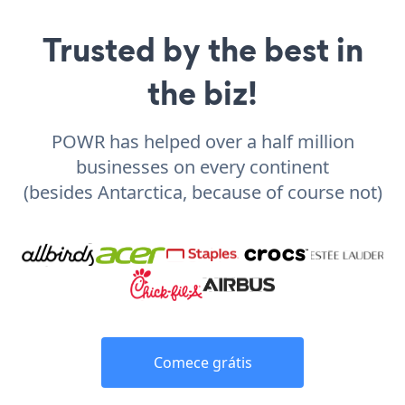
Trusted by the best in
the biz!
POWR has helped over a half million
businesses on every continent
(besides Antarctica, because of course not)
Comece grátis