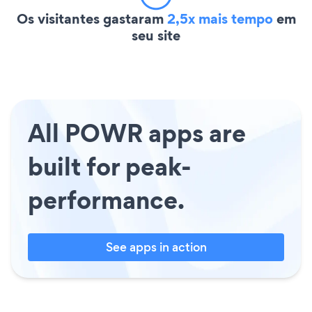
Os visitantes gastaram
2,5x mais tempo
em
seu site
All POWR apps are
built for peak-
performance.
See apps in action