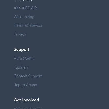
About POWR
We're hiring!
Terms of Service
Privacy
Support
Help Center
Tutorials
Contact Support
Report Abuse
Get Involved